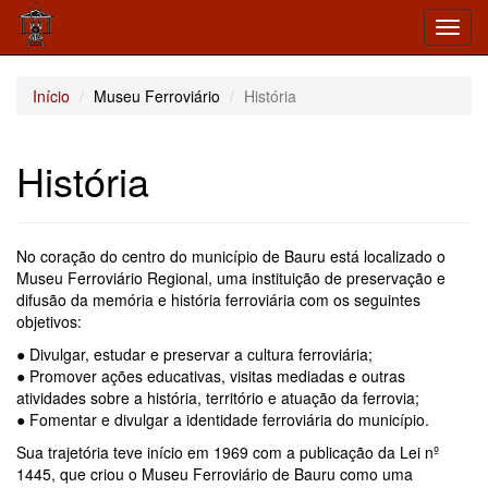
Toggl
navig
Início
Museu Ferroviário
História
História
No coração do centro do município de Bauru está localizado o
Museu Ferroviário Regional, uma instituição de preservação e
difusão da memória e história ferroviária com os seguintes
objetivos:
● Divulgar, estudar e preservar a cultura ferroviária;
● Promover ações educativas, visitas mediadas e outras
atividades sobre a história, território e atuação da ferrovia;
● Fomentar e divulgar a identidade ferroviária do município.
Sua trajetória teve início em 1969 com a publicação da Lei nº
1445, que criou o Museu Ferroviário de Bauru como uma