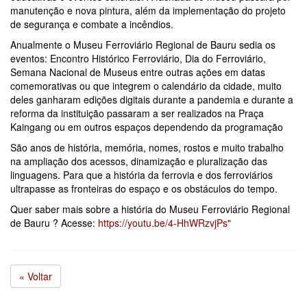
manutenção e nova pintura, além da implementação do projeto
de segurança e combate a incêndios.
Anualmente o Museu Ferroviário Regional de Bauru sedia os
eventos: Encontro Histórico Ferroviário, Dia do Ferroviário,
Semana Nacional de Museus entre outras ações em datas
comemorativas ou que integrem o calendário da cidade, muito
deles ganharam edições digitais durante a pandemia e durante a
reforma da instituição passaram a ser realizados na Praça
Kaingang ou em outros espaços dependendo da programação
São anos de história, memória, nomes, rostos e muito trabalho
na ampliação dos acessos, dinamização e pluralização das
linguagens. Para que a história da ferrovia e dos ferroviários
ultrapasse as fronteiras do espaço e os obstáculos do tempo.
Quer saber mais sobre a história do Museu Ferroviário Regional
de Bauru ? Acesse:
https://youtu.be/4-HhWRzvjPs"
« Voltar