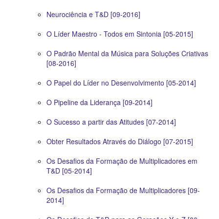
Neurociência e T&D [09-2016]
O Líder Maestro - Todos em Sintonia [05-2015]
O Padrão Mental da Música para Soluções Criativas
[08-2016]
O Papel do Líder no Desenvolvimento [05-2014]
O Pipeline da Liderança [09-2014]
O Sucesso a partir das Atitudes [07-2014]
Obter Resultados Através do Diálogo [07-2015]
Os Desafios da Formação de Multiplicadores em
T&D [05-2014]
Os Desafios da Formação de Multiplicadores [09-
2014]