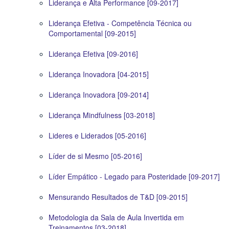
Liderança e Alta Performance [09-2017]
Liderança Efetiva - Competência Técnica ou
Comportamental [09-2015]
Liderança Efetiva [09-2016]
Liderança Inovadora [04-2015]
Liderança Inovadora [09-2014]
Liderança Mindfulness [03-2018]
Lideres e Liderados [05-2016]
Líder de si Mesmo [05-2016]
Líder Empático - Legado para Posteridade [09-2017]
Mensurando Resultados de T&D [09-2015]
Metodologia da Sala de Aula Invertida em
Treinamentos [03-2018]