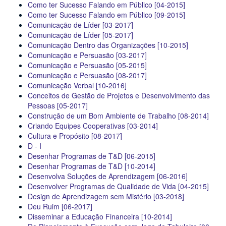
Como ter Sucesso Falando em Público [04-2015]
Como ter Sucesso Falando em Público [09-2015]
Comunicação de Líder [03-2017]
Comunicação de Líder [05-2017]
Comunicação Dentro das Organizações [10-2015]
Comunicação e Persuasão [03-2017]
Comunicação e Persuasão [05-2015]
Comunicação e Persuasão [08-2017]
Comunicação Verbal [10-2016]
Conceitos de Gestão de Projetos e Desenvolvimento das
Pessoas [05-2017]
Construção de um Bom Ambiente de Trabalho [08-2014]
Criando Equipes Cooperativas [03-2014]
Cultura e Propósito [08-2017]
D - I
Desenhar Programas de T&D [06-2015]
Desenhar Programas de T&D [10-2014]
Desenvolva Soluções de Aprendizagem [06-2016]
Desenvolver Programas de Qualidade de Vida [04-2015]
Design de Aprendizagem sem Mistério [03-2018]
Deu Ruim [06-2017]
Disseminar a Educação Financeira [10-2014]