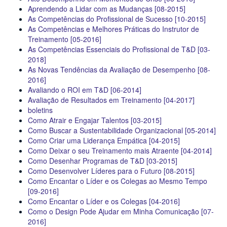
Aprendendo a Lidar com as Mudanças [08-2015]
As Competências do Profissional de Sucesso [10-2015]
As Competências e Melhores Práticas do Instrutor de
Treinamento [05-2016]
As Competências Essenciais do Profissional de T&D [03-
2018]
As Novas Tendências da Avaliação de Desempenho [08-
2016]
Avaliando o ROI em T&D [06-2014]
Avaliação de Resultados em Treinamento [04-2017]
boletins
Como Atrair e Engajar Talentos [03-2015]
Como Buscar a Sustentabilidade Organizacional [05-2014]
Como Criar uma Liderança Empática [04-2015]
Como Deixar o seu Treinamento mais Atraente [04-2014]
Como Desenhar Programas de T&D [03-2015]
Como Desenvolver Líderes para o Futuro [08-2015]
Como Encantar o Líder e os Colegas ao Mesmo Tempo
[09-2016]
Como Encantar o Líder e os Colegas [04-2016]
Como o Design Pode Ajudar em Minha Comunicação [07-
2016]