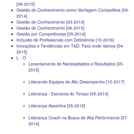
[09-2015]
Gestão do Conhecimento como Vantagem Competitiva [09-
2014]
Gestão do Conhecimento [03-2014]
Gestão do Conhecimento [06-2015]
Gestão por Competências [05-2014]
Inclusão de Profissionais com Deficiência [10-2016]
Inovações e Tendências em T&D. Para onde Vamos [04-
2015]
L - O
Levantamento de Necessidades e Resultados [05-
2015]
Liderando Equipes de Alto Desempenho [10-2017]
Liderança - Escravos do Tempo [05-2014]
Liderança Assertiva [05-2015]
Liderança Coach na Busca de Alta Performance [07-
2014]