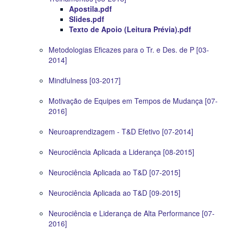
Apostila.pdf
Slides.pdf
Texto de Apoio (Leitura Prévia).pdf
Metodologias Eficazes para o Tr. e Des. de P [03-
2014]
Mindfulness [03-2017]
Motivação de Equipes em Tempos de Mudança [07-
2016]
Neuroaprendizagem - T&D Efetivo [07-2014]
Neurociência Aplicada a Liderança [08-2015]
Neurociência Aplicada ao T&D [07-2015]
Neurociência Aplicada ao T&D [09-2015]
Neurociência e Liderança de Alta Performance [07-
2016]