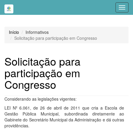
Toggl
navig
Início
Informativos
Solicitação para participação em Congresso
Solicitação para
participação em
Congresso
Considerando as legislações vigentes:
LEI Nº 6.061, de 26 de abril de 2011 que cria a Escola de
Gestão Pública Municipal, subordinada diretamente ao
Gabinete do Secretário Municipal da Administração e dá outras
providências.