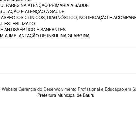
PULPARES NA ATENÇÃO PRIMÁRIA A SAÚDE
GULAÇÃO E ATENÇÃO À SAÚDE
M ASPECTOS CLÍNICOS, DIAGNÓSTICO, NOTIFICAÇÃO E ACOMPA
L ESTERILIZADO
 E ANTISSÉPTICO E SANEANTES
M A IMPLANTAÇÃO DE INSULINA GLARGINA
 Website Gerência do Desenvolvimento Profissional e Educação em 
Prefeitura Municipal de Bauru