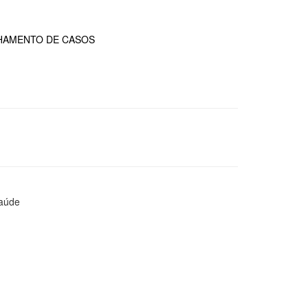
NHAMENTO DE CASOS
Saúde