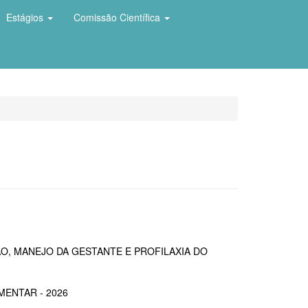
Estágios
Comissão Científica
ÃO, MANEJO DA GESTANTE E PROFILAXIA DO
ENTAR - 2026