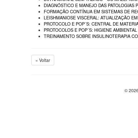
DIAGNÓSTICO E MANEJO DAS PATOLOGIAS 
FORMAÇÃO CONTÍNUA EM SISTEMAS DE RE
LEISHMANIOSE VISCERAL: ATUALIZAÇÃO E
PROTOCOLO E POP´S: CENTRAL DE MATERIA
PROTOCOLOS E POP´S: HIGIENE AMBIENTAL
TREINAMENTO SOBRE INSULINOTERAPIA CO
« Voltar
© 2026