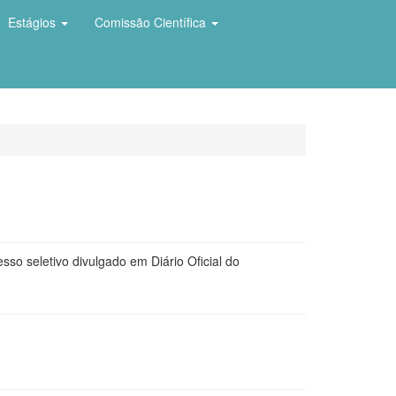
Estágios
Comissão Científica
so seletivo divulgado em Diário Oficial do