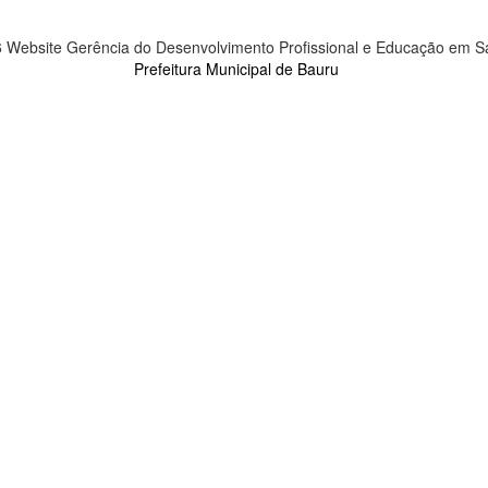
 Website Gerência do Desenvolvimento Profissional e Educação em 
Prefeitura Municipal de Bauru