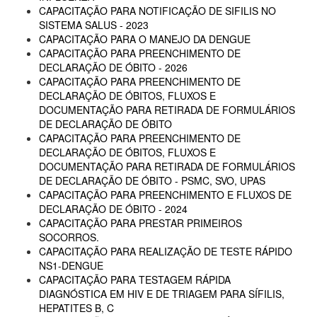
CAPACITAÇÃO PARA NOTIFICAÇÃO DE SIFILIS NO
SISTEMA SALUS - 2023
CAPACITAÇÃO PARA O MANEJO DA DENGUE
CAPACITAÇÃO PARA PREENCHIMENTO DE
DECLARAÇÃO DE ÓBITO - 2026
CAPACITAÇÃO PARA PREENCHIMENTO DE
DECLARAÇÃO DE ÓBITOS, FLUXOS E
DOCUMENTAÇÃO PARA RETIRADA DE FORMULÁRIOS
DE DECLARAÇÃO DE ÓBITO
CAPACITAÇÃO PARA PREENCHIMENTO DE
DECLARAÇÃO DE ÓBITOS, FLUXOS E
DOCUMENTAÇÃO PARA RETIRADA DE FORMULÁRIOS
DE DECLARAÇÃO DE ÓBITO - PSMC, SVO, UPAS
CAPACITAÇÃO PARA PREENCHIMENTO E FLUXOS DE
DECLARAÇÃO DE ÓBITO - 2024
CAPACITAÇÃO PARA PRESTAR PRIMEIROS
SOCORROS.
CAPACITAÇÃO PARA REALIZAÇÃO DE TESTE RÁPIDO
NS1-DENGUE
CAPACITAÇÃO PARA TESTAGEM RÁPIDA
DIAGNÓSTICA EM HIV E DE TRIAGEM PARA SÍFILIS,
HEPATITES B, C