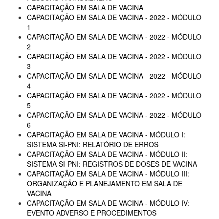
CAPACITAÇÃO EM SALA DE VACINA
CAPACITAÇÃO EM SALA DE VACINA - 2022 - MÓDULO
1
CAPACITAÇÃO EM SALA DE VACINA - 2022 - MÓDULO
2
CAPACITAÇÃO EM SALA DE VACINA - 2022 - MÓDULO
3
CAPACITAÇÃO EM SALA DE VACINA - 2022 - MÓDULO
4
CAPACITAÇÃO EM SALA DE VACINA - 2022 - MÓDULO
5
CAPACITAÇÃO EM SALA DE VACINA - 2022 - MÓDULO
6
CAPACITAÇÃO EM SALA DE VACINA - MÓDULO I:
SISTEMA SI-PNI: RELATÓRIO DE ERROS
CAPACITAÇÃO EM SALA DE VACINA - MÓDULO II:
SISTEMA SI-PNI: REGISTROS DE DOSES DE VACINA
CAPACITAÇÃO EM SALA DE VACINA - MÓDULO III:
ORGANIZAÇÃO E PLANEJAMENTO EM SALA DE
VACINA
CAPACITAÇÃO EM SALA DE VACINA - MÓDULO IV:
EVENTO ADVERSO E PROCEDIMENTOS