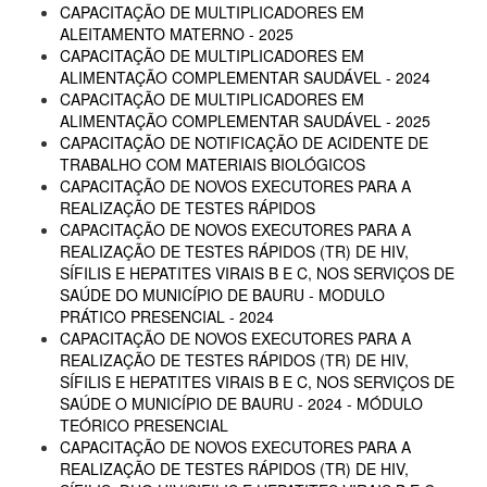
CAPACITAÇÃO DE MULTIPLICADORES EM
ALEITAMENTO MATERNO - 2025
CAPACITAÇÃO DE MULTIPLICADORES EM
ALIMENTAÇÃO COMPLEMENTAR SAUDÁVEL - 2024
CAPACITAÇÃO DE MULTIPLICADORES EM
ALIMENTAÇÃO COMPLEMENTAR SAUDÁVEL - 2025
CAPACITAÇÃO DE NOTIFICAÇÃO DE ACIDENTE DE
TRABALHO COM MATERIAIS BIOLÓGICOS
CAPACITAÇÃO DE NOVOS EXECUTORES PARA A
REALIZAÇÃO DE TESTES RÁPIDOS
CAPACITAÇÃO DE NOVOS EXECUTORES PARA A
REALIZAÇÃO DE TESTES RÁPIDOS (TR) DE HIV,
SÍFILIS E HEPATITES VIRAIS B E C, NOS SERVIÇOS DE
SAÚDE DO MUNICÍPIO DE BAURU - MODULO
PRÁTICO PRESENCIAL - 2024
CAPACITAÇÃO DE NOVOS EXECUTORES PARA A
REALIZAÇÃO DE TESTES RÁPIDOS (TR) DE HIV,
SÍFILIS E HEPATITES VIRAIS B E C, NOS SERVIÇOS DE
SAÚDE O MUNICÍPIO DE BAURU - 2024 - MÓDULO
TEÓRICO PRESENCIAL
CAPACITAÇÃO DE NOVOS EXECUTORES PARA A
REALIZAÇÃO DE TESTES RÁPIDOS (TR) DE HIV,