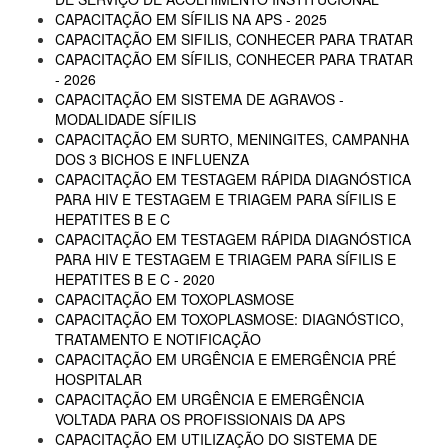
CAPACITAÇÃO EM SÍFILIS NA APS - 2025
CAPACITAÇÃO EM SIFILIS, CONHECER PARA TRATAR
CAPACITAÇÃO EM SÍFILIS, CONHECER PARA TRATAR
- 2026
CAPACITAÇÃO EM SISTEMA DE AGRAVOS -
MODALIDADE SÍFILIS
CAPACITAÇÃO EM SURTO, MENINGITES, CAMPANHA
DOS 3 BICHOS E INFLUENZA
CAPACITAÇÃO EM TESTAGEM RÁPIDA DIAGNÓSTICA
PARA HIV E TESTAGEM E TRIAGEM PARA SÍFILIS E
HEPATITES B E C
CAPACITAÇÃO EM TESTAGEM RÁPIDA DIAGNÓSTICA
PARA HIV E TESTAGEM E TRIAGEM PARA SÍFILIS E
HEPATITES B E C - 2020
CAPACITAÇÃO EM TOXOPLASMOSE
CAPACITAÇÃO EM TOXOPLASMOSE: DIAGNÓSTICO,
TRATAMENTO E NOTIFICAÇÃO
CAPACITAÇÃO EM URGÊNCIA E EMERGÊNCIA PRÉ
HOSPITALAR
CAPACITAÇÃO EM URGÊNCIA E EMERGÊNCIA
VOLTADA PARA OS PROFISSIONAIS DA APS
CAPACITAÇÃO EM UTILIZAÇÃO DO SISTEMA DE