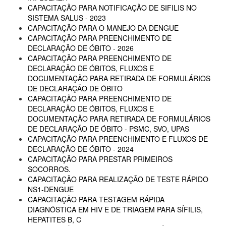
CAPACITAÇÃO PARA NOTIFICAÇÃO DE SIFILIS NO
SISTEMA SALUS - 2023
CAPACITAÇÃO PARA O MANEJO DA DENGUE
CAPACITAÇÃO PARA PREENCHIMENTO DE
DECLARAÇÃO DE ÓBITO - 2026
CAPACITAÇÃO PARA PREENCHIMENTO DE
DECLARAÇÃO DE ÓBITOS, FLUXOS E
DOCUMENTAÇÃO PARA RETIRADA DE FORMULÁRIOS
DE DECLARAÇÃO DE ÓBITO
CAPACITAÇÃO PARA PREENCHIMENTO DE
DECLARAÇÃO DE ÓBITOS, FLUXOS E
DOCUMENTAÇÃO PARA RETIRADA DE FORMULÁRIOS
DE DECLARAÇÃO DE ÓBITO - PSMC, SVO, UPAS
CAPACITAÇÃO PARA PREENCHIMENTO E FLUXOS DE
DECLARAÇÃO DE ÓBITO - 2024
CAPACITAÇÃO PARA PRESTAR PRIMEIROS
SOCORROS.
CAPACITAÇÃO PARA REALIZAÇÃO DE TESTE RÁPIDO
NS1-DENGUE
CAPACITAÇÃO PARA TESTAGEM RÁPIDA
DIAGNÓSTICA EM HIV E DE TRIAGEM PARA SÍFILIS,
HEPATITES B, C