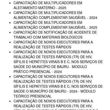
CAPACITAÇÃO DE MULTIPLICADORES EM
ALEITAMENTO MATERNO - 2025
CAPACITAÇÃO DE MULTIPLICADORES EM
ALIMENTAÇÃO COMPLEMENTAR SAUDÁVEL - 2024
CAPACITAÇÃO DE MULTIPLICADORES EM
ALIMENTAÇÃO COMPLEMENTAR SAUDÁVEL - 2025
CAPACITAÇÃO DE NOTIFICAÇÃO DE ACIDENTE DE
TRABALHO COM MATERIAIS BIOLÓGICOS
CAPACITAÇÃO DE NOVOS EXECUTORES PARA A
REALIZAÇÃO DE TESTES RÁPIDOS
CAPACITAÇÃO DE NOVOS EXECUTORES PARA A
REALIZAÇÃO DE TESTES RÁPIDOS (TR) DE HIV,
SÍFILIS E HEPATITES VIRAIS B E C, NOS SERVIÇOS DE
SAÚDE DO MUNICÍPIO DE BAURU - MODULO
PRÁTICO PRESENCIAL - 2024
CAPACITAÇÃO DE NOVOS EXECUTORES PARA A
REALIZAÇÃO DE TESTES RÁPIDOS (TR) DE HIV,
SÍFILIS E HEPATITES VIRAIS B E C, NOS SERVIÇOS DE
SAÚDE O MUNICÍPIO DE BAURU - 2024 - MÓDULO
TEÓRICO PRESENCIAL
CAPACITAÇÃO DE NOVOS EXECUTORES PARA A
REALIZAÇÃO DE TESTES RÁPIDOS (TR) DE HIV,