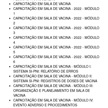
CAPACITAÇÃO EM SALA DE VACINA
CAPACITAÇÃO EM SALA DE VACINA - 2022 - MÓDULO
1
CAPACITAÇÃO EM SALA DE VACINA - 2022 - MÓDULO
2
CAPACITAÇÃO EM SALA DE VACINA - 2022 - MÓDULO
3
CAPACITAÇÃO EM SALA DE VACINA - 2022 - MÓDULO
4
CAPACITAÇÃO EM SALA DE VACINA - 2022 - MÓDULO
5
CAPACITAÇÃO EM SALA DE VACINA - 2022 - MÓDULO
6
CAPACITAÇÃO EM SALA DE VACINA - MÓDULO I:
SISTEMA SI-PNI: RELATÓRIO DE ERROS
CAPACITAÇÃO EM SALA DE VACINA - MÓDULO II:
SISTEMA SI-PNI: REGISTROS DE DOSES DE VACINA
CAPACITAÇÃO EM SALA DE VACINA - MÓDULO III:
ORGANIZAÇÃO E PLANEJAMENTO EM SALA DE
VACINA
CAPACITAÇÃO EM SALA DE VACINA - MÓDULO IV:
EVENTO ADVERSO E PROCEDIMENTOS