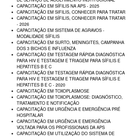
CAPACITAÇÃO EM SÍFILIS NA APS - 2025
CAPACITAÇÃO EM SIFILIS, CONHECER PARA TRATAR
CAPACITAÇÃO EM SÍFILIS, CONHECER PARA TRATAR
- 2026
CAPACITAÇÃO EM SISTEMA DE AGRAVOS -
MODALIDADE SÍFILIS
CAPACITAÇÃO EM SURTO, MENINGITES, CAMPANHA
DOS 3 BICHOS E INFLUENZA
CAPACITAÇÃO EM TESTAGEM RÁPIDA DIAGNÓSTICA
PARA HIV E TESTAGEM E TRIAGEM PARA SÍFILIS E
HEPATITES B E C
CAPACITAÇÃO EM TESTAGEM RÁPIDA DIAGNÓSTICA
PARA HIV E TESTAGEM E TRIAGEM PARA SÍFILIS E
HEPATITES B E C - 2020
CAPACITAÇÃO EM TOXOPLASMOSE
CAPACITAÇÃO EM TOXOPLASMOSE: DIAGNÓSTICO,
TRATAMENTO E NOTIFICAÇÃO
CAPACITAÇÃO EM URGÊNCIA E EMERGÊNCIA PRÉ
HOSPITALAR
CAPACITAÇÃO EM URGÊNCIA E EMERGÊNCIA
VOLTADA PARA OS PROFISSIONAIS DA APS
CAPACITAÇÃO EM UTILIZAÇÃO DO SISTEMA DE