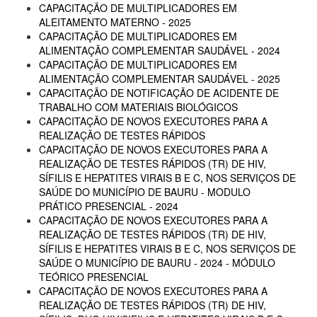
CAPACITAÇÃO DE MULTIPLICADORES EM
ALEITAMENTO MATERNO - 2025
CAPACITAÇÃO DE MULTIPLICADORES EM
ALIMENTAÇÃO COMPLEMENTAR SAUDÁVEL - 2024
CAPACITAÇÃO DE MULTIPLICADORES EM
ALIMENTAÇÃO COMPLEMENTAR SAUDÁVEL - 2025
CAPACITAÇÃO DE NOTIFICAÇÃO DE ACIDENTE DE
TRABALHO COM MATERIAIS BIOLÓGICOS
CAPACITAÇÃO DE NOVOS EXECUTORES PARA A
REALIZAÇÃO DE TESTES RÁPIDOS
CAPACITAÇÃO DE NOVOS EXECUTORES PARA A
REALIZAÇÃO DE TESTES RÁPIDOS (TR) DE HIV,
SÍFILIS E HEPATITES VIRAIS B E C, NOS SERVIÇOS DE
SAÚDE DO MUNICÍPIO DE BAURU - MODULO
PRÁTICO PRESENCIAL - 2024
CAPACITAÇÃO DE NOVOS EXECUTORES PARA A
REALIZAÇÃO DE TESTES RÁPIDOS (TR) DE HIV,
SÍFILIS E HEPATITES VIRAIS B E C, NOS SERVIÇOS DE
SAÚDE O MUNICÍPIO DE BAURU - 2024 - MÓDULO
TEÓRICO PRESENCIAL
CAPACITAÇÃO DE NOVOS EXECUTORES PARA A
REALIZAÇÃO DE TESTES RÁPIDOS (TR) DE HIV,