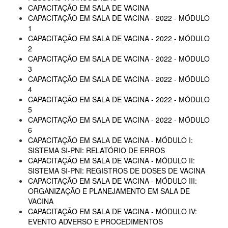
CAPACITAÇÃO EM SALA DE VACINA
CAPACITAÇÃO EM SALA DE VACINA - 2022 - MÓDULO
1
CAPACITAÇÃO EM SALA DE VACINA - 2022 - MÓDULO
2
CAPACITAÇÃO EM SALA DE VACINA - 2022 - MÓDULO
3
CAPACITAÇÃO EM SALA DE VACINA - 2022 - MÓDULO
4
CAPACITAÇÃO EM SALA DE VACINA - 2022 - MÓDULO
5
CAPACITAÇÃO EM SALA DE VACINA - 2022 - MÓDULO
6
CAPACITAÇÃO EM SALA DE VACINA - MÓDULO I:
SISTEMA SI-PNI: RELATÓRIO DE ERROS
CAPACITAÇÃO EM SALA DE VACINA - MÓDULO II:
SISTEMA SI-PNI: REGISTROS DE DOSES DE VACINA
CAPACITAÇÃO EM SALA DE VACINA - MÓDULO III:
ORGANIZAÇÃO E PLANEJAMENTO EM SALA DE
VACINA
CAPACITAÇÃO EM SALA DE VACINA - MÓDULO IV:
EVENTO ADVERSO E PROCEDIMENTOS