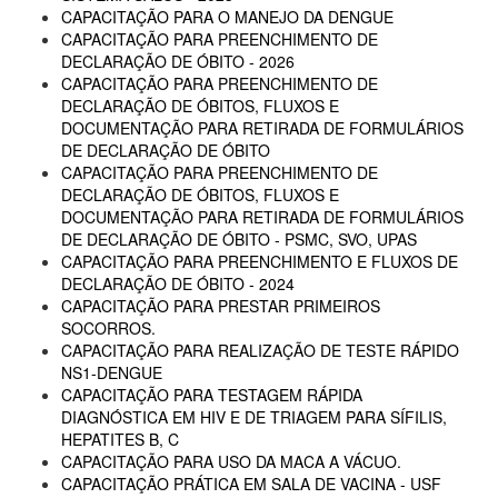
CAPACITAÇÃO PARA O MANEJO DA DENGUE
CAPACITAÇÃO PARA PREENCHIMENTO DE
DECLARAÇÃO DE ÓBITO - 2026
CAPACITAÇÃO PARA PREENCHIMENTO DE
DECLARAÇÃO DE ÓBITOS, FLUXOS E
DOCUMENTAÇÃO PARA RETIRADA DE FORMULÁRIOS
DE DECLARAÇÃO DE ÓBITO
CAPACITAÇÃO PARA PREENCHIMENTO DE
DECLARAÇÃO DE ÓBITOS, FLUXOS E
DOCUMENTAÇÃO PARA RETIRADA DE FORMULÁRIOS
DE DECLARAÇÃO DE ÓBITO - PSMC, SVO, UPAS
CAPACITAÇÃO PARA PREENCHIMENTO E FLUXOS DE
DECLARAÇÃO DE ÓBITO - 2024
CAPACITAÇÃO PARA PRESTAR PRIMEIROS
SOCORROS.
CAPACITAÇÃO PARA REALIZAÇÃO DE TESTE RÁPIDO
NS1-DENGUE
CAPACITAÇÃO PARA TESTAGEM RÁPIDA
DIAGNÓSTICA EM HIV E DE TRIAGEM PARA SÍFILIS,
HEPATITES B, C
CAPACITAÇÃO PARA USO DA MACA A VÁCUO.
CAPACITAÇÃO PRÁTICA EM SALA DE VACINA - USF