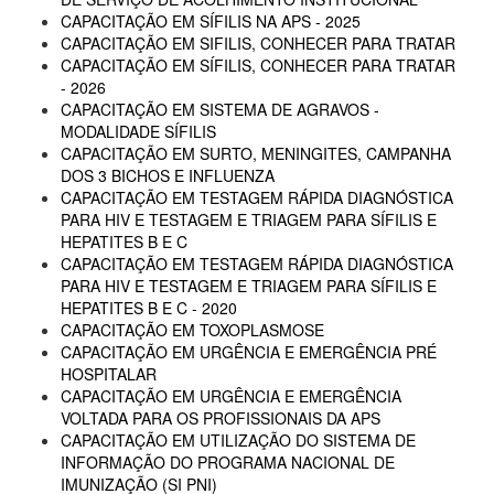
CAPACITAÇÃO EM SÍFILIS NA APS - 2025
CAPACITAÇÃO EM SIFILIS, CONHECER PARA TRATAR
CAPACITAÇÃO EM SÍFILIS, CONHECER PARA TRATAR
- 2026
CAPACITAÇÃO EM SISTEMA DE AGRAVOS -
MODALIDADE SÍFILIS
CAPACITAÇÃO EM SURTO, MENINGITES, CAMPANHA
DOS 3 BICHOS E INFLUENZA
CAPACITAÇÃO EM TESTAGEM RÁPIDA DIAGNÓSTICA
PARA HIV E TESTAGEM E TRIAGEM PARA SÍFILIS E
HEPATITES B E C
CAPACITAÇÃO EM TESTAGEM RÁPIDA DIAGNÓSTICA
PARA HIV E TESTAGEM E TRIAGEM PARA SÍFILIS E
HEPATITES B E C - 2020
CAPACITAÇÃO EM TOXOPLASMOSE
CAPACITAÇÃO EM URGÊNCIA E EMERGÊNCIA PRÉ
HOSPITALAR
CAPACITAÇÃO EM URGÊNCIA E EMERGÊNCIA
VOLTADA PARA OS PROFISSIONAIS DA APS
CAPACITAÇÃO EM UTILIZAÇÃO DO SISTEMA DE
INFORMAÇÃO DO PROGRAMA NACIONAL DE
IMUNIZAÇÃO (SI PNI)