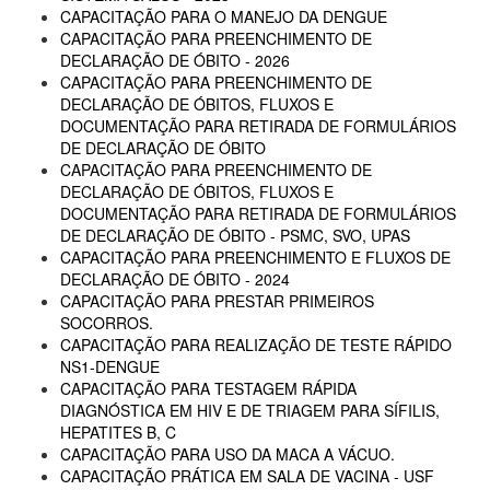
CAPACITAÇÃO PARA O MANEJO DA DENGUE
CAPACITAÇÃO PARA PREENCHIMENTO DE
DECLARAÇÃO DE ÓBITO - 2026
CAPACITAÇÃO PARA PREENCHIMENTO DE
DECLARAÇÃO DE ÓBITOS, FLUXOS E
DOCUMENTAÇÃO PARA RETIRADA DE FORMULÁRIOS
DE DECLARAÇÃO DE ÓBITO
CAPACITAÇÃO PARA PREENCHIMENTO DE
DECLARAÇÃO DE ÓBITOS, FLUXOS E
DOCUMENTAÇÃO PARA RETIRADA DE FORMULÁRIOS
DE DECLARAÇÃO DE ÓBITO - PSMC, SVO, UPAS
CAPACITAÇÃO PARA PREENCHIMENTO E FLUXOS DE
DECLARAÇÃO DE ÓBITO - 2024
CAPACITAÇÃO PARA PRESTAR PRIMEIROS
SOCORROS.
CAPACITAÇÃO PARA REALIZAÇÃO DE TESTE RÁPIDO
NS1-DENGUE
CAPACITAÇÃO PARA TESTAGEM RÁPIDA
DIAGNÓSTICA EM HIV E DE TRIAGEM PARA SÍFILIS,
HEPATITES B, C
CAPACITAÇÃO PARA USO DA MACA A VÁCUO.
CAPACITAÇÃO PRÁTICA EM SALA DE VACINA - USF