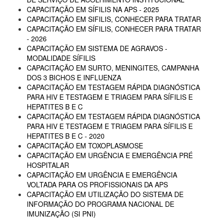
CAPACITAÇÃO EM SÍFILIS NA APS - 2025
CAPACITAÇÃO EM SIFILIS, CONHECER PARA TRATAR
CAPACITAÇÃO EM SÍFILIS, CONHECER PARA TRATAR
- 2026
CAPACITAÇÃO EM SISTEMA DE AGRAVOS -
MODALIDADE SÍFILIS
CAPACITAÇÃO EM SURTO, MENINGITES, CAMPANHA
DOS 3 BICHOS E INFLUENZA
CAPACITAÇÃO EM TESTAGEM RÁPIDA DIAGNÓSTICA
PARA HIV E TESTAGEM E TRIAGEM PARA SÍFILIS E
HEPATITES B E C
CAPACITAÇÃO EM TESTAGEM RÁPIDA DIAGNÓSTICA
PARA HIV E TESTAGEM E TRIAGEM PARA SÍFILIS E
HEPATITES B E C - 2020
CAPACITAÇÃO EM TOXOPLASMOSE
CAPACITAÇÃO EM URGÊNCIA E EMERGÊNCIA PRÉ
HOSPITALAR
CAPACITAÇÃO EM URGÊNCIA E EMERGÊNCIA
VOLTADA PARA OS PROFISSIONAIS DA APS
CAPACITAÇÃO EM UTILIZAÇÃO DO SISTEMA DE
INFORMAÇÃO DO PROGRAMA NACIONAL DE
IMUNIZAÇÃO (SI PNI)