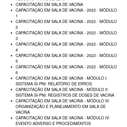
CAPACITAÇÃO EM SALA DE VACINA
CAPACITAÇÃO EM SALA DE VACINA - 2022 - MÓDULO
1
CAPACITAÇÃO EM SALA DE VACINA - 2022 - MÓDULO
2
CAPACITAÇÃO EM SALA DE VACINA - 2022 - MÓDULO
3
CAPACITAÇÃO EM SALA DE VACINA - 2022 - MÓDULO
4
CAPACITAÇÃO EM SALA DE VACINA - 2022 - MÓDULO
5
CAPACITAÇÃO EM SALA DE VACINA - 2022 - MÓDULO
6
CAPACITAÇÃO EM SALA DE VACINA - MÓDULO I:
SISTEMA SI-PNI: RELATÓRIO DE ERROS
CAPACITAÇÃO EM SALA DE VACINA - MÓDULO II:
SISTEMA SI-PNI: REGISTROS DE DOSES DE VACINA
CAPACITAÇÃO EM SALA DE VACINA - MÓDULO III:
ORGANIZAÇÃO E PLANEJAMENTO EM SALA DE
VACINA
CAPACITAÇÃO EM SALA DE VACINA - MÓDULO IV:
EVENTO ADVERSO E PROCEDIMENTOS