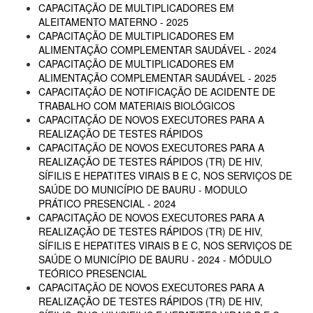
CAPACITAÇÃO DE MULTIPLICADORES EM
ALEITAMENTO MATERNO - 2025
CAPACITAÇÃO DE MULTIPLICADORES EM
ALIMENTAÇÃO COMPLEMENTAR SAUDÁVEL - 2024
CAPACITAÇÃO DE MULTIPLICADORES EM
ALIMENTAÇÃO COMPLEMENTAR SAUDÁVEL - 2025
CAPACITAÇÃO DE NOTIFICAÇÃO DE ACIDENTE DE
TRABALHO COM MATERIAIS BIOLÓGICOS
CAPACITAÇÃO DE NOVOS EXECUTORES PARA A
REALIZAÇÃO DE TESTES RÁPIDOS
CAPACITAÇÃO DE NOVOS EXECUTORES PARA A
REALIZAÇÃO DE TESTES RÁPIDOS (TR) DE HIV,
SÍFILIS E HEPATITES VIRAIS B E C, NOS SERVIÇOS DE
SAÚDE DO MUNICÍPIO DE BAURU - MODULO
PRÁTICO PRESENCIAL - 2024
CAPACITAÇÃO DE NOVOS EXECUTORES PARA A
REALIZAÇÃO DE TESTES RÁPIDOS (TR) DE HIV,
SÍFILIS E HEPATITES VIRAIS B E C, NOS SERVIÇOS DE
SAÚDE O MUNICÍPIO DE BAURU - 2024 - MÓDULO
TEÓRICO PRESENCIAL
CAPACITAÇÃO DE NOVOS EXECUTORES PARA A
REALIZAÇÃO DE TESTES RÁPIDOS (TR) DE HIV,