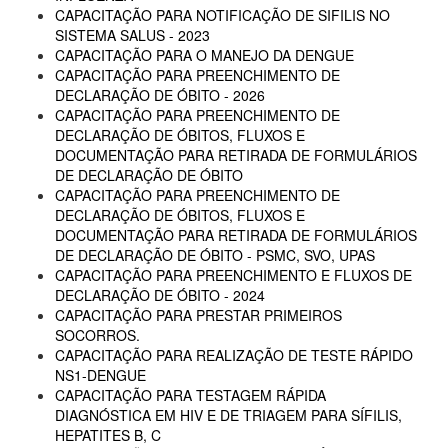
CAPACITAÇÃO PARA NOTIFICAÇÃO DE SIFILIS NO
SISTEMA SALUS - 2023
CAPACITAÇÃO PARA O MANEJO DA DENGUE
CAPACITAÇÃO PARA PREENCHIMENTO DE
DECLARAÇÃO DE ÓBITO - 2026
CAPACITAÇÃO PARA PREENCHIMENTO DE
DECLARAÇÃO DE ÓBITOS, FLUXOS E
DOCUMENTAÇÃO PARA RETIRADA DE FORMULÁRIOS
DE DECLARAÇÃO DE ÓBITO
CAPACITAÇÃO PARA PREENCHIMENTO DE
DECLARAÇÃO DE ÓBITOS, FLUXOS E
DOCUMENTAÇÃO PARA RETIRADA DE FORMULÁRIOS
DE DECLARAÇÃO DE ÓBITO - PSMC, SVO, UPAS
CAPACITAÇÃO PARA PREENCHIMENTO E FLUXOS DE
DECLARAÇÃO DE ÓBITO - 2024
CAPACITAÇÃO PARA PRESTAR PRIMEIROS
SOCORROS.
CAPACITAÇÃO PARA REALIZAÇÃO DE TESTE RÁPIDO
NS1-DENGUE
CAPACITAÇÃO PARA TESTAGEM RÁPIDA
DIAGNÓSTICA EM HIV E DE TRIAGEM PARA SÍFILIS,
HEPATITES B, C