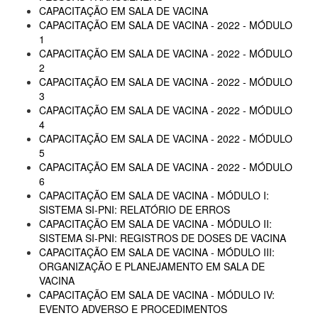
CAPACITAÇÃO EM SALA DE VACINA
CAPACITAÇÃO EM SALA DE VACINA - 2022 - MÓDULO
1
CAPACITAÇÃO EM SALA DE VACINA - 2022 - MÓDULO
2
CAPACITAÇÃO EM SALA DE VACINA - 2022 - MÓDULO
3
CAPACITAÇÃO EM SALA DE VACINA - 2022 - MÓDULO
4
CAPACITAÇÃO EM SALA DE VACINA - 2022 - MÓDULO
5
CAPACITAÇÃO EM SALA DE VACINA - 2022 - MÓDULO
6
CAPACITAÇÃO EM SALA DE VACINA - MÓDULO I:
SISTEMA SI-PNI: RELATÓRIO DE ERROS
CAPACITAÇÃO EM SALA DE VACINA - MÓDULO II:
SISTEMA SI-PNI: REGISTROS DE DOSES DE VACINA
CAPACITAÇÃO EM SALA DE VACINA - MÓDULO III:
ORGANIZAÇÃO E PLANEJAMENTO EM SALA DE
VACINA
CAPACITAÇÃO EM SALA DE VACINA - MÓDULO IV:
EVENTO ADVERSO E PROCEDIMENTOS