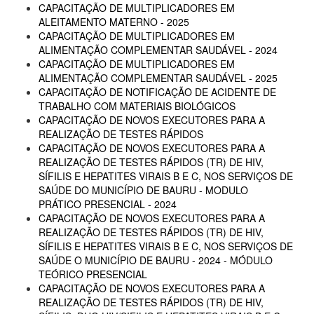
CAPACITAÇÃO DE MULTIPLICADORES EM
ALEITAMENTO MATERNO - 2025
CAPACITAÇÃO DE MULTIPLICADORES EM
ALIMENTAÇÃO COMPLEMENTAR SAUDÁVEL - 2024
CAPACITAÇÃO DE MULTIPLICADORES EM
ALIMENTAÇÃO COMPLEMENTAR SAUDÁVEL - 2025
CAPACITAÇÃO DE NOTIFICAÇÃO DE ACIDENTE DE
TRABALHO COM MATERIAIS BIOLÓGICOS
CAPACITAÇÃO DE NOVOS EXECUTORES PARA A
REALIZAÇÃO DE TESTES RÁPIDOS
CAPACITAÇÃO DE NOVOS EXECUTORES PARA A
REALIZAÇÃO DE TESTES RÁPIDOS (TR) DE HIV,
SÍFILIS E HEPATITES VIRAIS B E C, NOS SERVIÇOS DE
SAÚDE DO MUNICÍPIO DE BAURU - MODULO
PRÁTICO PRESENCIAL - 2024
CAPACITAÇÃO DE NOVOS EXECUTORES PARA A
REALIZAÇÃO DE TESTES RÁPIDOS (TR) DE HIV,
SÍFILIS E HEPATITES VIRAIS B E C, NOS SERVIÇOS DE
SAÚDE O MUNICÍPIO DE BAURU - 2024 - MÓDULO
TEÓRICO PRESENCIAL
CAPACITAÇÃO DE NOVOS EXECUTORES PARA A
REALIZAÇÃO DE TESTES RÁPIDOS (TR) DE HIV,