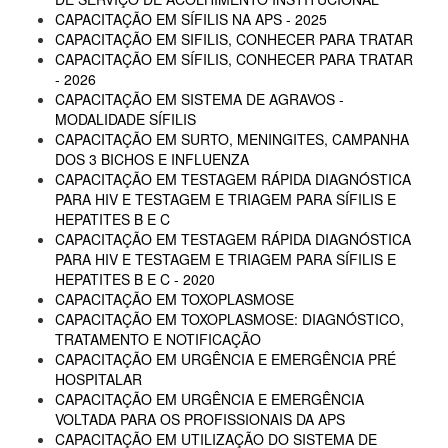
CAPACITAÇÃO EM SÍFILIS NA APS - 2025
CAPACITAÇÃO EM SIFILIS, CONHECER PARA TRATAR
CAPACITAÇÃO EM SÍFILIS, CONHECER PARA TRATAR
- 2026
CAPACITAÇÃO EM SISTEMA DE AGRAVOS -
MODALIDADE SÍFILIS
CAPACITAÇÃO EM SURTO, MENINGITES, CAMPANHA
DOS 3 BICHOS E INFLUENZA
CAPACITAÇÃO EM TESTAGEM RÁPIDA DIAGNÓSTICA
PARA HIV E TESTAGEM E TRIAGEM PARA SÍFILIS E
HEPATITES B E C
CAPACITAÇÃO EM TESTAGEM RÁPIDA DIAGNÓSTICA
PARA HIV E TESTAGEM E TRIAGEM PARA SÍFILIS E
HEPATITES B E C - 2020
CAPACITAÇÃO EM TOXOPLASMOSE
CAPACITAÇÃO EM TOXOPLASMOSE: DIAGNÓSTICO,
TRATAMENTO E NOTIFICAÇÃO
CAPACITAÇÃO EM URGÊNCIA E EMERGÊNCIA PRÉ
HOSPITALAR
CAPACITAÇÃO EM URGÊNCIA E EMERGÊNCIA
VOLTADA PARA OS PROFISSIONAIS DA APS
CAPACITAÇÃO EM UTILIZAÇÃO DO SISTEMA DE