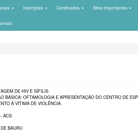
ursos
Inscrições
Certificados
Sites Importantes
ontato
AGEM DE HIV E SÍFILIS
O BÁSICA: OFTAMOLOGIA E APRESENTAÇÃO DO CENTRO DE ESP
NTO À VÍTIMA DE VIOLÊNCIA
- ACS
 DE BAURU