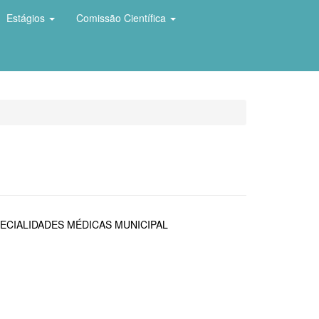
Estágios
Comissão Científica
ECIALIDADES MÉDICAS MUNICIPAL