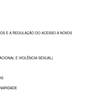
OS E A REGULAÇÃO DO ACESSO A NOVOS
ACIONAL E VIOLÊNCIA SEXUAL)
OS
INARIDADE