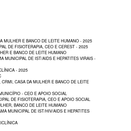
A MULHER E BANCO DE LEITE HUMANO - 2025
L DE FISIOTERAPIA, CEO E CEREST - 2025
LHER E BANCO DE LEITE HUMANO
MUNICIPAL DE IST/AIDS E HEPATITES VIRAIS -
ÍNICA - 2025
C
 CRMI, CASA DA MULHER E BANCO DE LEITE
UNICÍPIO - CEO E APOIO SOCIAL
PAL DE FISIOTERAPIA, CEO E APOIO SOCIAL
ULHER, BANCO DE LEITE HUMANO
A MUNICIPAL DE IST/HIV/AIDS E HEPATITES
ICLÍNICA