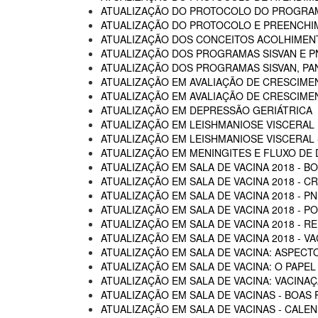
ATUALIZAÇÃO DO PROTOCOLO DO PROGRAM
ATUALIZAÇÃO DO PROTOCOLO E PREENCHI
ATUALIZAÇÃO DOS CONCEITOS ACOLHIMENTO
ATUALIZAÇÃO DOS PROGRAMAS SISVAN E P
ATUALIZAÇÃO DOS PROGRAMAS SISVAN, PAN
ATUALIZAÇÃO EM AVALIAÇÃO DE CRESCIME
ATUALIZAÇÃO EM AVALIAÇÃO DE CRESCIME
ATUALIZAÇÃO EM DEPRESSÃO GERIÁTRICA
ATUALIZAÇÃO EM LEISHMANIOSE VISCERAL
ATUALIZAÇÃO EM LEISHMANIOSE VISCERAL -
ATUALIZAÇÃO EM MENINGITES E FLUXO DE
ATUALIZAÇÃO EM SALA DE VACINA 2018 - B
ATUALIZAÇÃO EM SALA DE VACINA 2018 - C
ATUALIZAÇÃO EM SALA DE VACINA 2018 - P
ATUALIZAÇÃO EM SALA DE VACINA 2018 - 
ATUALIZAÇÃO EM SALA DE VACINA 2018 - R
ATUALIZAÇÃO EM SALA DE VACINA 2018 - 
ATUALIZAÇÃO EM SALA DE VACINA: ASPECTO
ATUALIZAÇÃO EM SALA DE VACINA: O PAPEL
ATUALIZAÇÃO EM SALA DE VACINA: VACINA
ATUALIZAÇÃO EM SALA DE VACINAS - BOAS 
ATUALIZAÇÃO EM SALA DE VACINAS - CALEN