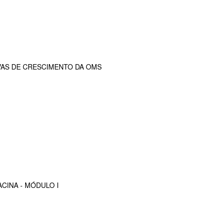
VAS DE CRESCIMENTO DA OMS
CINA - MÓDULO I