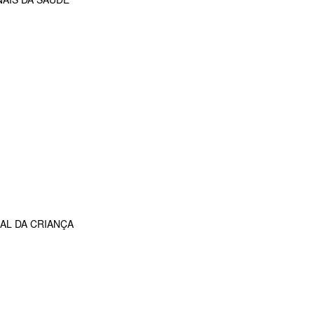
AL DA CRIANÇA