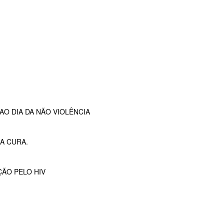
O DIA DA NÃO VIOLÊNCIA
A CURA.
ÇÃO PELO HIV