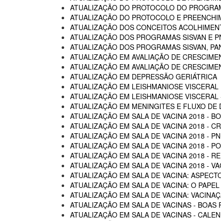
ATUALIZAÇÃO DO PROTOCOLO DO PROGRAM
ATUALIZAÇÃO DO PROTOCOLO E PREENCHI
ATUALIZAÇÃO DOS CONCEITOS ACOLHIMENTO
ATUALIZAÇÃO DOS PROGRAMAS SISVAN E P
ATUALIZAÇÃO DOS PROGRAMAS SISVAN, PAN
ATUALIZAÇÃO EM AVALIAÇÃO DE CRESCIME
ATUALIZAÇÃO EM AVALIAÇÃO DE CRESCIME
ATUALIZAÇÃO EM DEPRESSÃO GERIÁTRICA
ATUALIZAÇÃO EM LEISHMANIOSE VISCERAL
ATUALIZAÇÃO EM LEISHMANIOSE VISCERAL -
ATUALIZAÇÃO EM MENINGITES E FLUXO DE
ATUALIZAÇÃO EM SALA DE VACINA 2018 - B
ATUALIZAÇÃO EM SALA DE VACINA 2018 - C
ATUALIZAÇÃO EM SALA DE VACINA 2018 - P
ATUALIZAÇÃO EM SALA DE VACINA 2018 - 
ATUALIZAÇÃO EM SALA DE VACINA 2018 - R
ATUALIZAÇÃO EM SALA DE VACINA 2018 - 
ATUALIZAÇÃO EM SALA DE VACINA: ASPECTO
ATUALIZAÇÃO EM SALA DE VACINA: O PAPEL
ATUALIZAÇÃO EM SALA DE VACINA: VACINA
ATUALIZAÇÃO EM SALA DE VACINAS - BOAS 
ATUALIZAÇÃO EM SALA DE VACINAS - CALEN