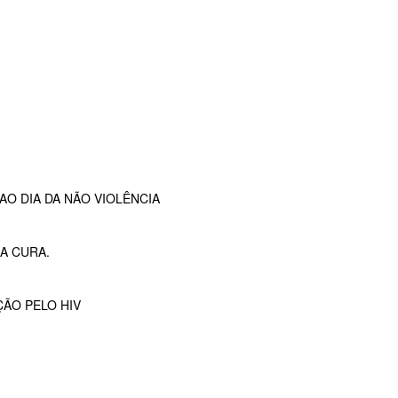
O DIA DA NÃO VIOLÊNCIA
A CURA.
ÇÃO PELO HIV