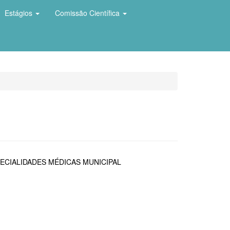
Estágios
Comissão Científica
ECIALIDADES MÉDICAS MUNICIPAL