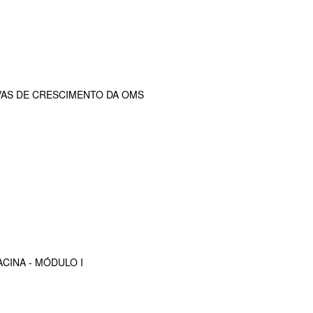
VAS DE CRESCIMENTO DA OMS
CINA - MÓDULO I