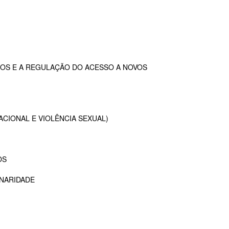
OS E A REGULAÇÃO DO ACESSO A NOVOS
ACIONAL E VIOLÊNCIA SEXUAL)
OS
INARIDADE