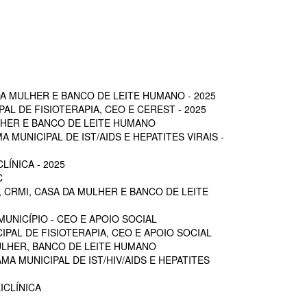
A MULHER E BANCO DE LEITE HUMANO - 2025
L DE FISIOTERAPIA, CEO E CEREST - 2025
LHER E BANCO DE LEITE HUMANO
MUNICIPAL DE IST/AIDS E HEPATITES VIRAIS -
ÍNICA - 2025
C
 CRMI, CASA DA MULHER E BANCO DE LEITE
UNICÍPIO - CEO E APOIO SOCIAL
PAL DE FISIOTERAPIA, CEO E APOIO SOCIAL
ULHER, BANCO DE LEITE HUMANO
A MUNICIPAL DE IST/HIV/AIDS E HEPATITES
ICLÍNICA