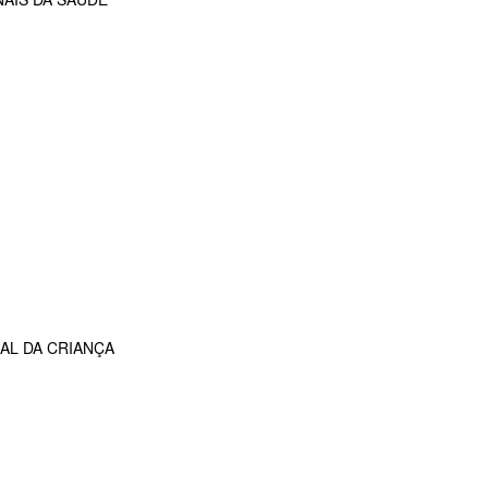
AL DA CRIANÇA