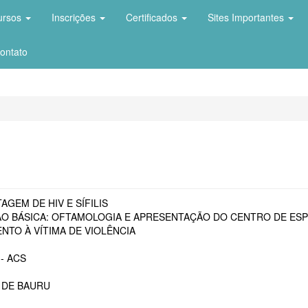
ursos
Inscrições
Certificados
Sites Importantes
ontato
AGEM DE HIV E SÍFILIS
O BÁSICA: OFTAMOLOGIA E APRESENTAÇÃO DO CENTRO DE ESP
NTO À VÍTIMA DE VIOLÊNCIA
- ACS
 DE BAURU