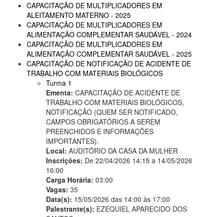
CAPACITAÇÃO DE MULTIPLICADORES EM
ALEITAMENTO MATERNO - 2025
CAPACITAÇÃO DE MULTIPLICADORES EM
ALIMENTAÇÃO COMPLEMENTAR SAUDÁVEL - 2024
CAPACITAÇÃO DE MULTIPLICADORES EM
ALIMENTAÇÃO COMPLEMENTAR SAUDÁVEL - 2025
CAPACITAÇÃO DE NOTIFICAÇÃO DE ACIDENTE DE
TRABALHO COM MATERIAIS BIOLÓGICOS
Turma 1
Ementa:
CAPACITAÇÃO DE ACIDENTE DE
TRABALHO COM MATERIAIS BIOLÓGICOS,
NOTIFICAÇÃO (QUEM SER NOTIFICADO,
CAMPOS OBRIGATÓRIOS A SEREM
PREENCHIDOS E INFORMAÇÕES
IMPORTANTES).
Local:
AUDITÓRIO DA CASA DA MULHER
Inscrições:
De 22/04/2026 14:15 a 14/05/2026
16:00
Carga Horária:
03:00
Vagas:
35
Data(s):
15/05/2026 das 14:00 às 17:00
Palestrante(s):
EZEQUIEL APARECIDO DOS