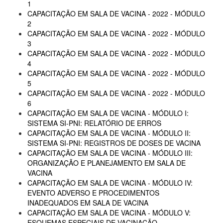
1
CAPACITAÇÃO EM SALA DE VACINA - 2022 - MÓDULO
2
CAPACITAÇÃO EM SALA DE VACINA - 2022 - MÓDULO
3
CAPACITAÇÃO EM SALA DE VACINA - 2022 - MÓDULO
4
CAPACITAÇÃO EM SALA DE VACINA - 2022 - MÓDULO
5
CAPACITAÇÃO EM SALA DE VACINA - 2022 - MÓDULO
6
CAPACITAÇÃO EM SALA DE VACINA - MÓDULO I:
SISTEMA SI-PNI: RELATÓRIO DE ERROS
CAPACITAÇÃO EM SALA DE VACINA - MÓDULO II:
SISTEMA SI-PNI: REGISTROS DE DOSES DE VACINA
CAPACITAÇÃO EM SALA DE VACINA - MÓDULO III:
ORGANIZAÇÃO E PLANEJAMENTO EM SALA DE
VACINA
CAPACITAÇÃO EM SALA DE VACINA - MÓDULO IV:
EVENTO ADVERSO E PROCEDIMENTOS
INADEQUADOS EM SALA DE VACINA
CAPACITAÇÃO EM SALA DE VACINA - MÓDULO V:
ESQUEMAS ESPECIAIS DE VACINAÇÃO