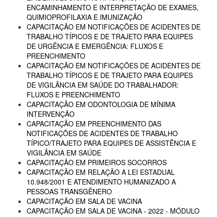
ENCAMINHAMENTO E INTERPRETAÇÃO DE EXAMES,
QUIMIOPROFILAXIA E IMUNIZAÇÃO
CAPACITAÇÃO EM NOTIFICAÇÕES DE ACIDENTES DE
TRABALHO TÍPICOS E DE TRAJETO PARA EQUIPES
DE URGÊNCIA E EMERGÊNCIA: FLUXOS E
PREENCHIMENTO
CAPACITAÇÃO EM NOTIFICAÇÕES DE ACIDENTES DE
TRABALHO TÍPICOS E DE TRAJETO PARA EQUIPES
DE VIGILÂNCIA EM SAÚDE DO TRABALHADOR:
FLUXOS E PREENCHIMENTO
CAPACITAÇÃO EM ODONTOLOGIA DE MÍNIMA
INTERVENÇÃO
CAPACITAÇÃO EM PREENCHIMENTO DAS
NOTIFICAÇÕES DE ACIDENTES DE TRABALHO
TÍPICO/TRAJETO PARA EQUIPES DE ASSISTÊNCIA E
VIGILÂNCIA EM SAÚDE
CAPACITAÇÃO EM PRIMEIROS SOCORROS
CAPACITAÇÃO EM RELAÇÃO A LEI ESTADUAL
10.948/2001 E ATENDIMENTO HUMANIZADO A
PESSOAS TRANSGÊNERO
CAPACITAÇÃO EM SALA DE VACINA
CAPACITAÇÃO EM SALA DE VACINA - 2022 - MÓDULO