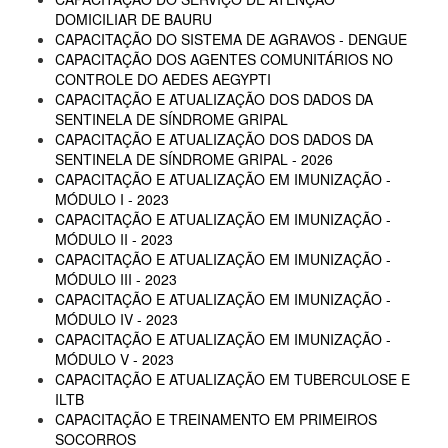
DOMICILIAR DE BAURU
CAPACITAÇÃO DO SISTEMA DE AGRAVOS - DENGUE
CAPACITAÇÃO DOS AGENTES COMUNITÁRIOS NO
CONTROLE DO AEDES AEGYPTI
CAPACITAÇÃO E ATUALIZAÇÃO DOS DADOS DA
SENTINELA DE SÍNDROME GRIPAL
CAPACITAÇÃO E ATUALIZAÇÃO DOS DADOS DA
SENTINELA DE SÍNDROME GRIPAL - 2026
CAPACITAÇÃO E ATUALIZAÇÃO EM IMUNIZAÇÃO -
MÓDULO I - 2023
CAPACITAÇÃO E ATUALIZAÇÃO EM IMUNIZAÇÃO -
MÓDULO II - 2023
CAPACITAÇÃO E ATUALIZAÇÃO EM IMUNIZAÇÃO -
MÓDULO III - 2023
CAPACITAÇÃO E ATUALIZAÇÃO EM IMUNIZAÇÃO -
MÓDULO IV - 2023
CAPACITAÇÃO E ATUALIZAÇÃO EM IMUNIZAÇÃO -
MÓDULO V - 2023
CAPACITAÇÃO E ATUALIZAÇÃO EM TUBERCULOSE E
ILTB
CAPACITAÇÃO E TREINAMENTO EM PRIMEIROS
SOCORROS