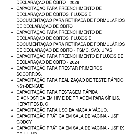
DECLARAÇÃO DE ÓBITO - 2026
CAPACITAÇÃO PARA PREENCHIMENTO DE
DECLARAÇÃO DE ÓBITOS, FLUXOS E
DOCUMENTAÇÃO PARA RETIRADA DE FORMULÁRIOS
DE DECLARAÇÃO DE ÓBITO
CAPACITAÇÃO PARA PREENCHIMENTO DE
DECLARAÇÃO DE ÓBITOS, FLUXOS E
DOCUMENTAÇÃO PARA RETIRADA DE FORMULÁRIOS
DE DECLARAÇÃO DE ÓBITO - PSMC, SVO, UPAS
CAPACITAÇÃO PARA PREENCHIMENTO E FLUXOS DE
DECLARAÇÃO DE ÓBITO - 2024
CAPACITAÇÃO PARA PRESTAR PRIMEIROS
SOCORROS.
CAPACITAÇÃO PARA REALIZAÇÃO DE TESTE RÁPIDO
NS1-DENGUE
CAPACITAÇÃO PARA TESTAGEM RÁPIDA
DIAGNÓSTICA EM HIV E DE TRIAGEM PARA SÍFILIS,
HEPATITES B, C
CAPACITAÇÃO PARA USO DA MACA A VÁCUO.
CAPACITAÇÃO PRÁTICA EM SALA DE VACINA - USF
GODOY
CAPACITAÇÃO PRÁTICA EM SALA DE VACINA - USF IX
DE JULHO