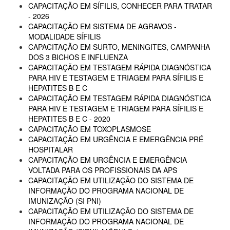
CAPACITAÇÃO EM SÍFILIS, CONHECER PARA TRATAR
- 2026
CAPACITAÇÃO EM SISTEMA DE AGRAVOS -
MODALIDADE SÍFILIS
CAPACITAÇÃO EM SURTO, MENINGITES, CAMPANHA
DOS 3 BICHOS E INFLUENZA
CAPACITAÇÃO EM TESTAGEM RÁPIDA DIAGNÓSTICA
PARA HIV E TESTAGEM E TRIAGEM PARA SÍFILIS E
HEPATITES B E C
CAPACITAÇÃO EM TESTAGEM RÁPIDA DIAGNÓSTICA
PARA HIV E TESTAGEM E TRIAGEM PARA SÍFILIS E
HEPATITES B E C - 2020
CAPACITAÇÃO EM TOXOPLASMOSE
CAPACITAÇÃO EM URGÊNCIA E EMERGÊNCIA PRÉ
HOSPITALAR
CAPACITAÇÃO EM URGÊNCIA E EMERGÊNCIA
VOLTADA PARA OS PROFISSIONAIS DA APS
CAPACITAÇÃO EM UTILIZAÇÃO DO SISTEMA DE
INFORMAÇÃO DO PROGRAMA NACIONAL DE
IMUNIZAÇÃO (SI PNI)
CAPACITAÇÃO EM UTILIZAÇÃO DO SISTEMA DE
INFORMAÇÃO DO PROGRAMA NACIONAL DE