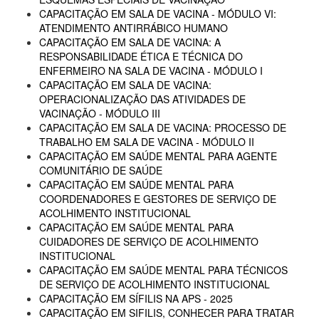
CAPACITAÇÃO EM SALA DE VACINA - MÓDULO VI:
ATENDIMENTO ANTIRRÁBICO HUMANO
CAPACITAÇÃO EM SALA DE VACINA: A
RESPONSABILIDADE ÉTICA E TÉCNICA DO
ENFERMEIRO NA SALA DE VACINA - MÓDULO I
CAPACITAÇÃO EM SALA DE VACINA:
OPERACIONALIZAÇÃO DAS ATIVIDADES DE
VACINAÇÃO - MÓDULO III
CAPACITAÇÃO EM SALA DE VACINA: PROCESSO DE
TRABALHO EM SALA DE VACINA - MÓDULO II
CAPACITAÇÃO EM SAÚDE MENTAL PARA AGENTE
COMUNITÁRIO DE SAÚDE
CAPACITAÇÃO EM SAÚDE MENTAL PARA
COORDENADORES E GESTORES DE SERVIÇO DE
ACOLHIMENTO INSTITUCIONAL
CAPACITAÇÃO EM SAÚDE MENTAL PARA
CUIDADORES DE SERVIÇO DE ACOLHIMENTO
INSTITUCIONAL
CAPACITAÇÃO EM SAÚDE MENTAL PARA TÉCNICOS
DE SERVIÇO DE ACOLHIMENTO INSTITUCIONAL
CAPACITAÇÃO EM SÍFILIS NA APS - 2025
CAPACITAÇÃO EM SIFILIS, CONHECER PARA TRATAR