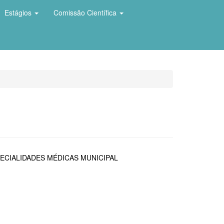
Estágios
Comissão Científica
ECIALIDADES MÉDICAS MUNICIPAL