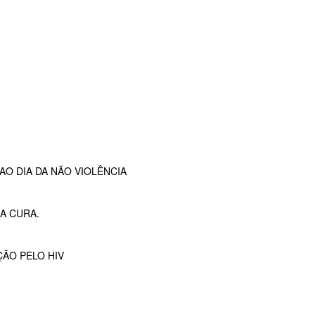
O DIA DA NÃO VIOLÊNCIA
A CURA.
ÇÃO PELO HIV