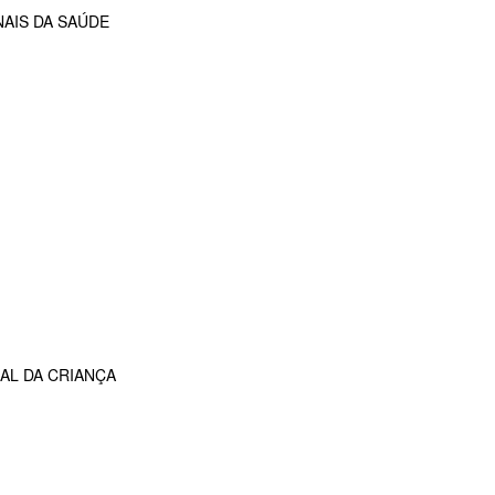
AIS DA SAÚDE
AL DA CRIANÇA