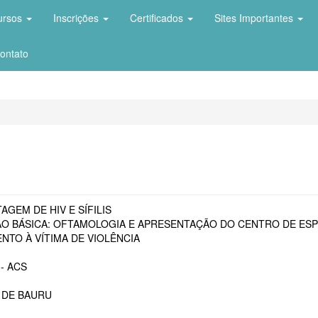
ursos
Inscrições
Certificados
Sites Importantes
ontato
AGEM DE HIV E SÍFILIS
O BÁSICA: OFTAMOLOGIA E APRESENTAÇÃO DO CENTRO DE ESP
NTO À VÍTIMA DE VIOLÊNCIA
- ACS
 DE BAURU