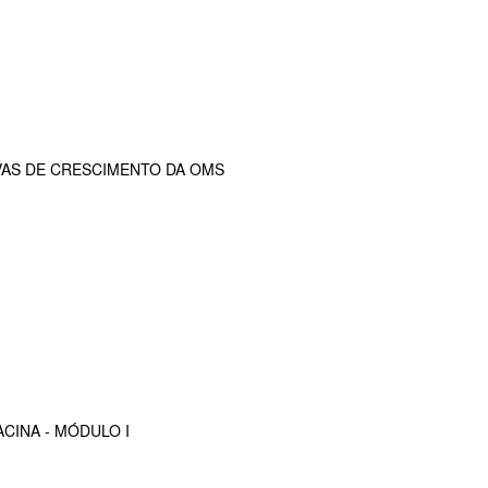
VAS DE CRESCIMENTO DA OMS
CINA - MÓDULO I