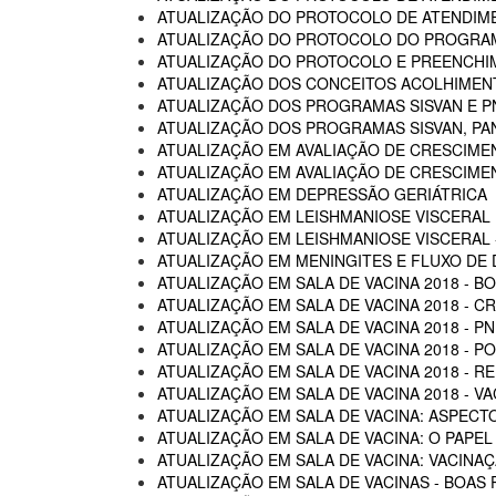
ATUALIZAÇÃO DO PROTOCOLO DE ATENDIMEN
ATUALIZAÇÃO DO PROTOCOLO DO PROGRAM
ATUALIZAÇÃO DO PROTOCOLO E PREENCHI
ATUALIZAÇÃO DOS CONCEITOS ACOLHIMENTO
ATUALIZAÇÃO DOS PROGRAMAS SISVAN E P
ATUALIZAÇÃO DOS PROGRAMAS SISVAN, PAN
ATUALIZAÇÃO EM AVALIAÇÃO DE CRESCIME
ATUALIZAÇÃO EM AVALIAÇÃO DE CRESCIME
ATUALIZAÇÃO EM DEPRESSÃO GERIÁTRICA
ATUALIZAÇÃO EM LEISHMANIOSE VISCERAL
ATUALIZAÇÃO EM LEISHMANIOSE VISCERAL -
ATUALIZAÇÃO EM MENINGITES E FLUXO DE
ATUALIZAÇÃO EM SALA DE VACINA 2018 - B
ATUALIZAÇÃO EM SALA DE VACINA 2018 - C
ATUALIZAÇÃO EM SALA DE VACINA 2018 - P
ATUALIZAÇÃO EM SALA DE VACINA 2018 - 
ATUALIZAÇÃO EM SALA DE VACINA 2018 - R
ATUALIZAÇÃO EM SALA DE VACINA 2018 - 
ATUALIZAÇÃO EM SALA DE VACINA: ASPECTO
ATUALIZAÇÃO EM SALA DE VACINA: O PAPEL
ATUALIZAÇÃO EM SALA DE VACINA: VACINA
ATUALIZAÇÃO EM SALA DE VACINAS - BOAS 