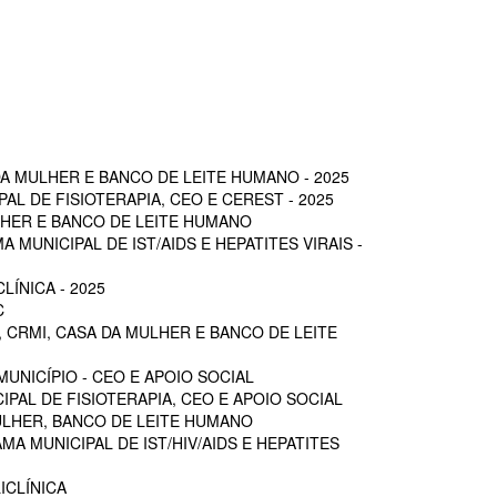
A MULHER E BANCO DE LEITE HUMANO - 2025
L DE FISIOTERAPIA, CEO E CEREST - 2025
LHER E BANCO DE LEITE HUMANO
MUNICIPAL DE IST/AIDS E HEPATITES VIRAIS -
ÍNICA - 2025
C
 CRMI, CASA DA MULHER E BANCO DE LEITE
UNICÍPIO - CEO E APOIO SOCIAL
PAL DE FISIOTERAPIA, CEO E APOIO SOCIAL
ULHER, BANCO DE LEITE HUMANO
A MUNICIPAL DE IST/HIV/AIDS E HEPATITES
ICLÍNICA