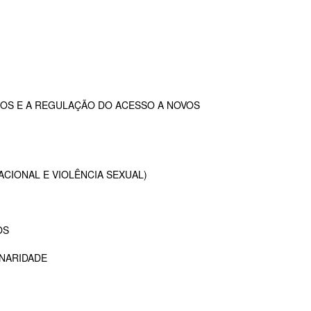
OS E A REGULAÇÃO DO ACESSO A NOVOS
ACIONAL E VIOLÊNCIA SEXUAL)
OS
INARIDADE