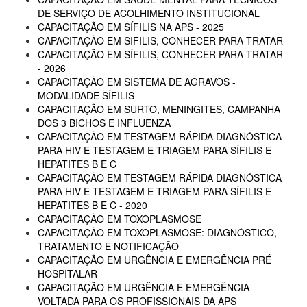
DE SERVIÇO DE ACOLHIMENTO INSTITUCIONAL
CAPACITAÇÃO EM SÍFILIS NA APS - 2025
CAPACITAÇÃO EM SIFILIS, CONHECER PARA TRATAR
CAPACITAÇÃO EM SÍFILIS, CONHECER PARA TRATAR
- 2026
CAPACITAÇÃO EM SISTEMA DE AGRAVOS -
MODALIDADE SÍFILIS
CAPACITAÇÃO EM SURTO, MENINGITES, CAMPANHA
DOS 3 BICHOS E INFLUENZA
CAPACITAÇÃO EM TESTAGEM RÁPIDA DIAGNÓSTICA
PARA HIV E TESTAGEM E TRIAGEM PARA SÍFILIS E
HEPATITES B E C
CAPACITAÇÃO EM TESTAGEM RÁPIDA DIAGNÓSTICA
PARA HIV E TESTAGEM E TRIAGEM PARA SÍFILIS E
HEPATITES B E C - 2020
CAPACITAÇÃO EM TOXOPLASMOSE
CAPACITAÇÃO EM TOXOPLASMOSE: DIAGNÓSTICO,
TRATAMENTO E NOTIFICAÇÃO
CAPACITAÇÃO EM URGÊNCIA E EMERGÊNCIA PRÉ
HOSPITALAR
CAPACITAÇÃO EM URGÊNCIA E EMERGÊNCIA
VOLTADA PARA OS PROFISSIONAIS DA APS