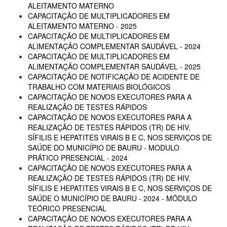
ALEITAMENTO MATERNO
CAPACITAÇÃO DE MULTIPLICADORES EM
ALEITAMENTO MATERNO - 2025
CAPACITAÇÃO DE MULTIPLICADORES EM
ALIMENTAÇÃO COMPLEMENTAR SAUDÁVEL - 2024
CAPACITAÇÃO DE MULTIPLICADORES EM
ALIMENTAÇÃO COMPLEMENTAR SAUDÁVEL - 2025
CAPACITAÇÃO DE NOTIFICAÇÃO DE ACIDENTE DE
TRABALHO COM MATERIAIS BIOLÓGICOS
CAPACITAÇÃO DE NOVOS EXECUTORES PARA A
REALIZAÇÃO DE TESTES RÁPIDOS
CAPACITAÇÃO DE NOVOS EXECUTORES PARA A
REALIZAÇÃO DE TESTES RÁPIDOS (TR) DE HIV,
SÍFILIS E HEPATITES VIRAIS B E C, NOS SERVIÇOS DE
SAÚDE DO MUNICÍPIO DE BAURU - MODULO
PRÁTICO PRESENCIAL - 2024
CAPACITAÇÃO DE NOVOS EXECUTORES PARA A
REALIZAÇÃO DE TESTES RÁPIDOS (TR) DE HIV,
SÍFILIS E HEPATITES VIRAIS B E C, NOS SERVIÇOS DE
SAÚDE O MUNICÍPIO DE BAURU - 2024 - MÓDULO
TEÓRICO PRESENCIAL
CAPACITAÇÃO DE NOVOS EXECUTORES PARA A