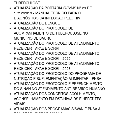
TUBERCULOSE
ATUALIZAÇÃO DA PORTARIA SVS/MS Nº 29 DE
17/12/2013 - MANUAL TÉCNICO PARA O
DIAGNÓSTICO DA INFECÇÃO PELO HIV
ATUALIZAÇÃO DE DENGUE
ATUALIZAÇÃO DO PROTOCOLO DE
ACOMPANHAMENTO DE TUBERCULOSE NO
MUNICÍPIO DE BAURU
ATUALIZAÇÃO DO PROTOCOLO DE ATENDIMENTO
REDE CER - APAE E SORRI
ATUALIZAÇÃO DO PROTOCOLO DE ATENDIMENTO
REDE CER - APAE E SORRI - 2025
ATUALIZAÇÃO DO PROTOCOLO DE ATENDIMENTO
REDE CER - APAE E SORRI - 2026
ATUALIZAÇÃO DO PROTOCOLO DO PROGRAMA DE
NUTRIÇÃO E SUPLEMENTAÇÃO ALIMENTAR - PNSA
ATUALIZAÇÃO DO PROTOCOLO E PREENCHIMENTO
DO SINAN NO ATENDIMENTO ANTIRRÁBICO HUMANO
ATUALIZAÇÃO DOS CONCEITOS ACOLHIMENTO,
ACONSELHAMENTO EM DST/HIV/AIDS E HEPATITES
VIRAIS
ATUALIZAÇÃO DOS PROGRAMAS SISVAN E PNSA À