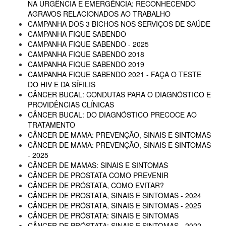
NA URGÊNCIA E EMERGÊNCIA: RECONHECENDO
AGRAVOS RELACIONADOS AO TRABALHO
CAMPANHA DOS 3 BICHOS NOS SERVIÇOS DE SAÚDE
CAMPANHA FIQUE SABENDO
CAMPANHA FIQUE SABENDO - 2025
CAMPANHA FIQUE SABENDO 2018
CAMPANHA FIQUE SABENDO 2019
CAMPANHA FIQUE SABENDO 2021 - FAÇA O TESTE
DO HIV E DA SÍFILIS
CÂNCER BUCAL: CONDUTAS PARA O DIAGNÓSTICO E
PROVIDÊNCIAS CLÍNICAS
CÂNCER BUCAL: DO DIAGNÓSTICO PRECOCE AO
TRATAMENTO
CÂNCER DE MAMA: PREVENÇÃO, SINAIS E SINTOMAS
CÂNCER DE MAMA: PREVENÇÃO, SINAIS E SINTOMAS
- 2025
CÂNCER DE MAMAS: SINAIS E SINTOMAS
CÂNCER DE PROSTATA COMO PREVENIR
CÂNCER DE PRÓSTATA, COMO EVITAR?
CÂNCER DE PROSTATA, SINAIS E SINTOMAS - 2024
CÂNCER DE PRÓSTATA, SINAIS E SINTOMAS - 2025
CÂNCER DE PRÓSTATA: SINAIS E SINTOMAS
CÂNCER DE PRÓSTATA: SINAIS E SINTOMAS - 2022