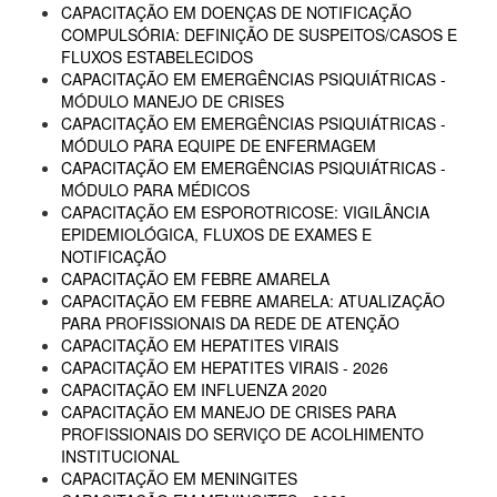
CAPACITAÇÃO EM DOENÇAS DE NOTIFICAÇÃO
COMPULSÓRIA: DEFINIÇÃO DE SUSPEITOS/CASOS E
FLUXOS ESTABELECIDOS
CAPACITAÇÃO EM EMERGÊNCIAS PSIQUIÁTRICAS -
MÓDULO MANEJO DE CRISES
CAPACITAÇÃO EM EMERGÊNCIAS PSIQUIÁTRICAS -
MÓDULO PARA EQUIPE DE ENFERMAGEM
CAPACITAÇÃO EM EMERGÊNCIAS PSIQUIÁTRICAS -
MÓDULO PARA MÉDICOS
CAPACITAÇÃO EM ESPOROTRICOSE: VIGILÂNCIA
EPIDEMIOLÓGICA, FLUXOS DE EXAMES E
NOTIFICAÇÃO
CAPACITAÇÃO EM FEBRE AMARELA
CAPACITAÇÃO EM FEBRE AMARELA: ATUALIZAÇÃO
PARA PROFISSIONAIS DA REDE DE ATENÇÃO
CAPACITAÇÃO EM HEPATITES VIRAIS
CAPACITAÇÃO EM HEPATITES VIRAIS - 2026
CAPACITAÇÃO EM INFLUENZA 2020
CAPACITAÇÃO EM MANEJO DE CRISES PARA
PROFISSIONAIS DO SERVIÇO DE ACOLHIMENTO
INSTITUCIONAL
CAPACITAÇÃO EM MENINGITES