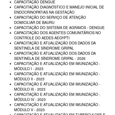
CAPACITAÇÃO DENGUE
CAPACITAÇÃO DIAGNÓSTICO E MANEJO INICIAL DE
ENDOCRINOPATIAS NA GESTAÇÃO
CAPACITAÇÃO DO SERVIÇO DE ATENÇÃO
DOMICILIAR DE BAURU
CAPACITAÇÃO DO SISTEMA DE AGRAVOS - DENGUE
CAPACITAÇÃO DOS AGENTES COMUNITÁRIOS NO
CONTROLE DO AEDES AEGYPTI
CAPACITAÇÃO E ATUALIZAÇÃO DOS DADOS DA
SENTINELA DE SÍNDROME GRIPAL
CAPACITAÇÃO E ATUALIZAÇÃO DOS DADOS DA
SENTINELA DE SÍNDROME GRIPAL - 2026
CAPACITAÇÃO E ATUALIZAÇÃO EM IMUNIZAÇÃO -
MÓDULO I - 2023
CAPACITAÇÃO E ATUALIZAÇÃO EM IMUNIZAÇÃO -
MÓDULO II - 2023
CAPACITAÇÃO E ATUALIZAÇÃO EM IMUNIZAÇÃO -
MÓDULO III - 2023
CAPACITAÇÃO E ATUALIZAÇÃO EM IMUNIZAÇÃO -
MÓDULO IV - 2023
CAPACITAÇÃO E ATUALIZAÇÃO EM IMUNIZAÇÃO -
MÓDULO V - 2023
CAPACITAÇÃO E ATUALIZAÇÃO EM TUBERCULOSE E