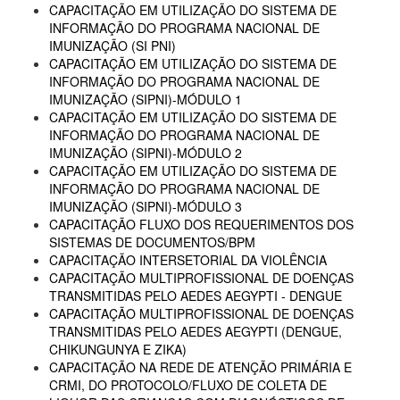
CAPACITAÇÃO EM UTILIZAÇÃO DO SISTEMA DE
INFORMAÇÃO DO PROGRAMA NACIONAL DE
IMUNIZAÇÃO (SI PNI)
CAPACITAÇÃO EM UTILIZAÇÃO DO SISTEMA DE
INFORMAÇÃO DO PROGRAMA NACIONAL DE
IMUNIZAÇÃO (SIPNI)-MÓDULO 1
CAPACITAÇÃO EM UTILIZAÇÃO DO SISTEMA DE
INFORMAÇÃO DO PROGRAMA NACIONAL DE
IMUNIZAÇÃO (SIPNI)-MÓDULO 2
CAPACITAÇÃO EM UTILIZAÇÃO DO SISTEMA DE
INFORMAÇÃO DO PROGRAMA NACIONAL DE
IMUNIZAÇÃO (SIPNI)-MÓDULO 3
CAPACITAÇÃO FLUXO DOS REQUERIMENTOS DOS
SISTEMAS DE DOCUMENTOS/BPM
CAPACITAÇÃO INTERSETORIAL DA VIOLÊNCIA
CAPACITAÇÃO MULTIPROFISSIONAL DE DOENÇAS
TRANSMITIDAS PELO AEDES AEGYPTI - DENGUE
CAPACITAÇÃO MULTIPROFISSIONAL DE DOENÇAS
TRANSMITIDAS PELO AEDES AEGYPTI (DENGUE,
CHIKUNGUNYA E ZIKA)
CAPACITAÇÃO NA REDE DE ATENÇÃO PRIMÁRIA E
CRMI, DO PROTOCOLO/FLUXO DE COLETA DE