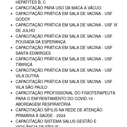
HEPATITES B, C
CAPACITAÇÃO PARA USO DA MACA A VÁCUO.
CAPACITAÇÃO PRÁTICA EM SALA DE VACINA - USF
GODOY
CAPACITAÇÃO PRÁTICA EM SALA DE VACINA - USF IX
DE JULHO
CAPACITAÇÃO PRÁTICA EM SALA DE VACINA - USF
POUSADA DA ESPERANÇA
CAPACITAÇÃO PRÁTICA EM SALA DE VACINA - USF
SANTA EDWIRGES
CAPACITAÇÃO PRÁTICA EM SALA DE VACINA - USF
TIBIRIÇÁ
CAPACITAÇÃO PRÁTICA EM SALA DE VACINA - USF
VILA DUTRA
CAPACITAÇÃO PRÁTICA EM SALA DE VACINA - USF
VILA SÃO PAULO
CAPACITAÇÃO PROFISSIONAL DO FISIOTERAPEUTA
PARA O ENFRENTAMENTO DO COVID-19 -
ABORDAGEM RESPIRATÓRIA
CAPACITAÇÃO SÍFILIS NA REDE DE ATENÇÃO
PRIMÁRIA À SAÚDE - 2024
CAPACITAÇÃO SISTEMA SALUS GESTÃO E
VIGILÂNCIA DA SÍFILIS