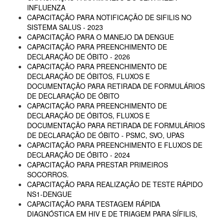
INFLUENZA
CAPACITAÇÃO PARA NOTIFICAÇÃO DE SIFILIS NO
SISTEMA SALUS - 2023
CAPACITAÇÃO PARA O MANEJO DA DENGUE
CAPACITAÇÃO PARA PREENCHIMENTO DE
DECLARAÇÃO DE ÓBITO - 2026
CAPACITAÇÃO PARA PREENCHIMENTO DE
DECLARAÇÃO DE ÓBITOS, FLUXOS E
DOCUMENTAÇÃO PARA RETIRADA DE FORMULÁRIOS
DE DECLARAÇÃO DE ÓBITO
CAPACITAÇÃO PARA PREENCHIMENTO DE
DECLARAÇÃO DE ÓBITOS, FLUXOS E
DOCUMENTAÇÃO PARA RETIRADA DE FORMULÁRIOS
DE DECLARAÇÃO DE ÓBITO - PSMC, SVO, UPAS
CAPACITAÇÃO PARA PREENCHIMENTO E FLUXOS DE
DECLARAÇÃO DE ÓBITO - 2024
CAPACITAÇÃO PARA PRESTAR PRIMEIROS
SOCORROS.
CAPACITAÇÃO PARA REALIZAÇÃO DE TESTE RÁPIDO
NS1-DENGUE
CAPACITAÇÃO PARA TESTAGEM RÁPIDA
DIAGNÓSTICA EM HIV E DE TRIAGEM PARA SÍFILIS,