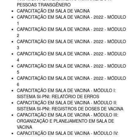
PESSOAS TRANSGÊNERO
CAPACITAÇÃO EM SALA DE VACINA
CAPACITAÇÃO EM SALA DE VACINA - 2022 - MÓDULO
1
CAPACITAÇÃO EM SALA DE VACINA - 2022 - MÓDULO
2
CAPACITAÇÃO EM SALA DE VACINA - 2022 - MÓDULO
3
CAPACITAÇÃO EM SALA DE VACINA - 2022 - MÓDULO
4
CAPACITAÇÃO EM SALA DE VACINA - 2022 - MÓDULO
5
CAPACITAÇÃO EM SALA DE VACINA - 2022 - MÓDULO
6
CAPACITAÇÃO EM SALA DE VACINA - MÓDULO I:
SISTEMA SI-PNI: RELATÓRIO DE ERROS
CAPACITAÇÃO EM SALA DE VACINA - MÓDULO II:
SISTEMA SI-PNI: REGISTROS DE DOSES DE VACINA
CAPACITAÇÃO EM SALA DE VACINA - MÓDULO III:
ORGANIZAÇÃO E PLANEJAMENTO EM SALA DE
VACINA
CAPACITAÇÃO EM SALA DE VACINA - MÓDULO IV: