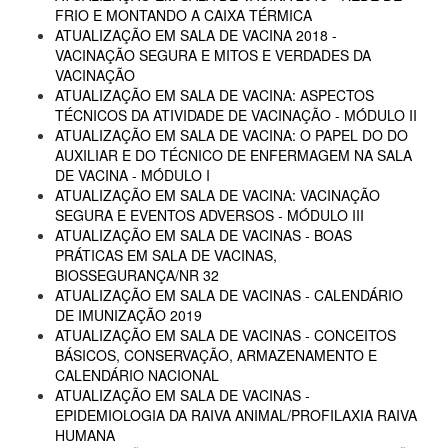
FRIO E MONTANDO A CAIXA TÉRMICA
ATUALIZAÇÃO EM SALA DE VACINA 2018 -
VACINAÇÃO SEGURA E MITOS E VERDADES DA
VACINAÇÃO
ATUALIZAÇÃO EM SALA DE VACINA: ASPECTOS
TÉCNICOS DA ATIVIDADE DE VACINAÇÃO - MÓDULO II
ATUALIZAÇÃO EM SALA DE VACINA: O PAPEL DO DO
AUXILIAR E DO TÉCNICO DE ENFERMAGEM NA SALA
DE VACINA - MÓDULO I
ATUALIZAÇÃO EM SALA DE VACINA: VACINAÇÃO
SEGURA E EVENTOS ADVERSOS - MÓDULO III
ATUALIZAÇÃO EM SALA DE VACINAS - BOAS
PRÁTICAS EM SALA DE VACINAS,
BIOSSEGURANÇA/NR 32
ATUALIZAÇÃO EM SALA DE VACINAS - CALENDÁRIO
DE IMUNIZAÇÃO 2019
ATUALIZAÇÃO EM SALA DE VACINAS - CONCEITOS
BÁSICOS, CONSERVAÇÃO, ARMAZENAMENTO E
CALENDÁRIO NACIONAL
ATUALIZAÇÃO EM SALA DE VACINAS -
EPIDEMIOLOGIA DA RAIVA ANIMAL/PROFILAXIA RAIVA
HUMANA