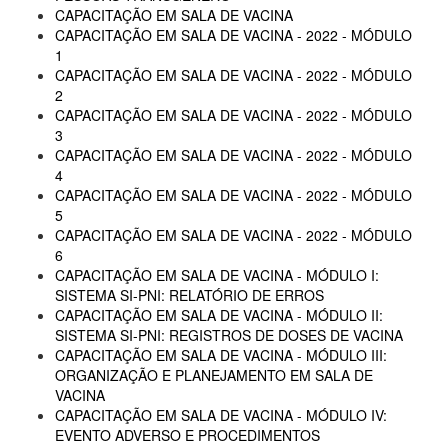
CAPACITAÇÃO EM SALA DE VACINA
CAPACITAÇÃO EM SALA DE VACINA - 2022 - MÓDULO
1
CAPACITAÇÃO EM SALA DE VACINA - 2022 - MÓDULO
2
CAPACITAÇÃO EM SALA DE VACINA - 2022 - MÓDULO
3
CAPACITAÇÃO EM SALA DE VACINA - 2022 - MÓDULO
4
CAPACITAÇÃO EM SALA DE VACINA - 2022 - MÓDULO
5
CAPACITAÇÃO EM SALA DE VACINA - 2022 - MÓDULO
6
CAPACITAÇÃO EM SALA DE VACINA - MÓDULO I:
SISTEMA SI-PNI: RELATÓRIO DE ERROS
CAPACITAÇÃO EM SALA DE VACINA - MÓDULO II:
SISTEMA SI-PNI: REGISTROS DE DOSES DE VACINA
CAPACITAÇÃO EM SALA DE VACINA - MÓDULO III:
ORGANIZAÇÃO E PLANEJAMENTO EM SALA DE
VACINA
CAPACITAÇÃO EM SALA DE VACINA - MÓDULO IV:
EVENTO ADVERSO E PROCEDIMENTOS