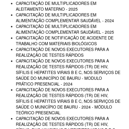
CAPACITAÇÃO DE MULTIPLICADORES EM
ALEITAMENTO MATERNO - 2025
CAPACITAÇÃO DE MULTIPLICADORES EM
ALIMENTAÇÃO COMPLEMENTAR SAUDÁVEL - 2024
CAPACITAÇÃO DE MULTIPLICADORES EM
ALIMENTAÇÃO COMPLEMENTAR SAUDÁVEL - 2025
CAPACITAÇÃO DE NOTIFICAÇÃO DE ACIDENTE DE
TRABALHO COM MATERIAIS BIOLÓGICOS
CAPACITAÇÃO DE NOVOS EXECUTORES PARA A
REALIZAÇÃO DE TESTES RÁPIDOS
CAPACITAÇÃO DE NOVOS EXECUTORES PARA A
REALIZAÇÃO DE TESTES RÁPIDOS (TR) DE HIV,
SÍFILIS E HEPATITES VIRAIS B E C, NOS SERVIÇOS DE
SAÚDE DO MUNICÍPIO DE BAURU - MODULO
PRÁTICO PRESENCIAL - 2024
CAPACITAÇÃO DE NOVOS EXECUTORES PARA A
REALIZAÇÃO DE TESTES RÁPIDOS (TR) DE HIV,
SÍFILIS E HEPATITES VIRAIS B E C, NOS SERVIÇOS DE
SAÚDE O MUNICÍPIO DE BAURU - 2024 - MÓDULO
TEÓRICO PRESENCIAL
CAPACITAÇÃO DE NOVOS EXECUTORES PARA A
REALIZAÇÃO DE TESTES RÁPIDOS (TR) DE HIV,