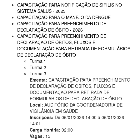
CAPACITAÇÃO PARA NOTIFICAÇÃO DE SIFILIS NO
SISTEMA SALUS - 2023
CAPACITAÇÃO PARA O MANEJO DA DENGUE
CAPACITAÇÃO PARA PREENCHIMENTO DE
DECLARAÇÃO DE ÓBITO - 2026
CAPACITAÇÃO PARA PREENCHIMENTO DE
DECLARAÇÃO DE ÓBITOS, FLUXOS E
DOCUMENTAÇÃO PARA RETIRADA DE FORMULÁRIOS
DE DECLARAÇÃO DE ÓBITO
Turma 1
Turma 2
Turma 3
Ementa:
CAPACITAÇÃO PARA PREENCHIMENTO
DE DECLARAÇÃO DE ÓBITOS, FLUXOS E
DOCUMENTAÇÃO PARA RETIRADA DE
FORMULÁRIOS DE DECLARAÇÃO DE ÓBITO
Local:
AUDITÓRIO DA COORDENADORIA DE
VIGILÂNCIA EM SAÚDE
Inscrições:
De 06/01/2026 14:00 a 06/01/2026
14:01
Carga Horária:
02:00
Vagas:
15