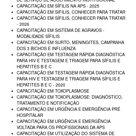
CAPACITAÇÃO EM SÍFILIS NA APS - 2025
CAPACITAÇÃO EM SIFILIS, CONHECER PARA TRATAR
CAPACITAÇÃO EM SÍFILIS, CONHECER PARA TRATAR
- 2026
CAPACITAÇÃO EM SISTEMA DE AGRAVOS -
MODALIDADE SÍFILIS
CAPACITAÇÃO EM SURTO, MENINGITES, CAMPANHA
DOS 3 BICHOS E INFLUENZA
CAPACITAÇÃO EM TESTAGEM RÁPIDA DIAGNÓSTICA
PARA HIV E TESTAGEM E TRIAGEM PARA SÍFILIS E
HEPATITES B E C
CAPACITAÇÃO EM TESTAGEM RÁPIDA DIAGNÓSTICA
PARA HIV E TESTAGEM E TRIAGEM PARA SÍFILIS E
HEPATITES B E C - 2020
CAPACITAÇÃO EM TOXOPLASMOSE
CAPACITAÇÃO EM TOXOPLASMOSE: DIAGNÓSTICO,
TRATAMENTO E NOTIFICAÇÃO
CAPACITAÇÃO EM URGÊNCIA E EMERGÊNCIA PRÉ
HOSPITALAR
CAPACITAÇÃO EM URGÊNCIA E EMERGÊNCIA
VOLTADA PARA OS PROFISSIONAIS DA APS
CAPACITAÇÃO EM UTILIZAÇÃO DO SISTEMA DE