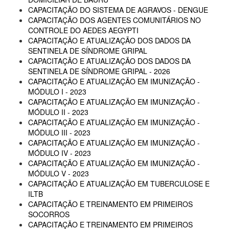
CAPACITAÇÃO DO SISTEMA DE AGRAVOS - DENGUE
CAPACITAÇÃO DOS AGENTES COMUNITÁRIOS NO
CONTROLE DO AEDES AEGYPTI
CAPACITAÇÃO E ATUALIZAÇÃO DOS DADOS DA
SENTINELA DE SÍNDROME GRIPAL
CAPACITAÇÃO E ATUALIZAÇÃO DOS DADOS DA
SENTINELA DE SÍNDROME GRIPAL - 2026
CAPACITAÇÃO E ATUALIZAÇÃO EM IMUNIZAÇÃO -
MÓDULO I - 2023
CAPACITAÇÃO E ATUALIZAÇÃO EM IMUNIZAÇÃO -
MÓDULO II - 2023
CAPACITAÇÃO E ATUALIZAÇÃO EM IMUNIZAÇÃO -
MÓDULO III - 2023
CAPACITAÇÃO E ATUALIZAÇÃO EM IMUNIZAÇÃO -
MÓDULO IV - 2023
CAPACITAÇÃO E ATUALIZAÇÃO EM IMUNIZAÇÃO -
MÓDULO V - 2023
CAPACITAÇÃO E ATUALIZAÇÃO EM TUBERCULOSE E
ILTB
CAPACITAÇÃO E TREINAMENTO EM PRIMEIROS
SOCORROS
CAPACITAÇÃO E TREINAMENTO EM PRIMEIROS