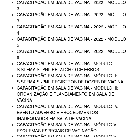
CAPACITAÇÃO EM SALA DE VACINA - 2022 - MÓDULO
2
CAPACITAÇÃO EM SALA DE VACINA - 2022 - MÓDULO
3
CAPACITAÇÃO EM SALA DE VACINA - 2022 - MÓDULO
4
CAPACITAÇÃO EM SALA DE VACINA - 2022 - MÓDULO
5
CAPACITAÇÃO EM SALA DE VACINA - 2022 - MÓDULO
6
CAPACITAÇÃO EM SALA DE VACINA - MÓDULO I:
SISTEMA SI-PNI: RELATÓRIO DE ERROS
CAPACITAÇÃO EM SALA DE VACINA - MÓDULO II:
SISTEMA SI-PNI: REGISTROS DE DOSES DE VACINA
CAPACITAÇÃO EM SALA DE VACINA - MÓDULO III:
ORGANIZAÇÃO E PLANEJAMENTO EM SALA DE
VACINA
CAPACITAÇÃO EM SALA DE VACINA - MÓDULO IV:
EVENTO ADVERSO E PROCEDIMENTOS
INADEQUADOS EM SALA DE VACINA
CAPACITAÇÃO EM SALA DE VACINA - MÓDULO V:
ESQUEMAS ESPECIAIS DE VACINAÇÃO
CAPACITAÇÃO EM SALA DE VACINA - MÓDULO VI: