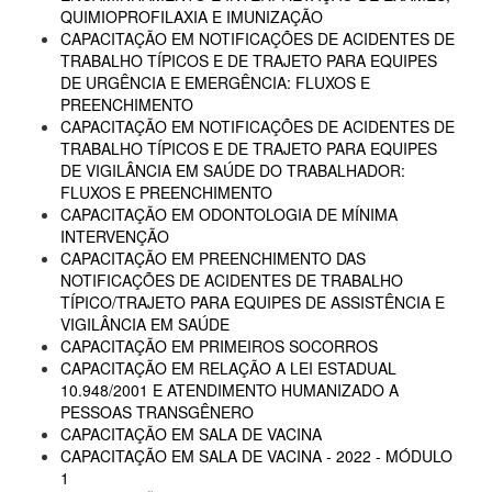
QUIMIOPROFILAXIA E IMUNIZAÇÃO
CAPACITAÇÃO EM NOTIFICAÇÕES DE ACIDENTES DE
TRABALHO TÍPICOS E DE TRAJETO PARA EQUIPES
DE URGÊNCIA E EMERGÊNCIA: FLUXOS E
PREENCHIMENTO
CAPACITAÇÃO EM NOTIFICAÇÕES DE ACIDENTES DE
TRABALHO TÍPICOS E DE TRAJETO PARA EQUIPES
DE VIGILÂNCIA EM SAÚDE DO TRABALHADOR:
FLUXOS E PREENCHIMENTO
CAPACITAÇÃO EM ODONTOLOGIA DE MÍNIMA
INTERVENÇÃO
CAPACITAÇÃO EM PREENCHIMENTO DAS
NOTIFICAÇÕES DE ACIDENTES DE TRABALHO
TÍPICO/TRAJETO PARA EQUIPES DE ASSISTÊNCIA E
VIGILÂNCIA EM SAÚDE
CAPACITAÇÃO EM PRIMEIROS SOCORROS
CAPACITAÇÃO EM RELAÇÃO A LEI ESTADUAL
10.948/2001 E ATENDIMENTO HUMANIZADO A
PESSOAS TRANSGÊNERO
CAPACITAÇÃO EM SALA DE VACINA
CAPACITAÇÃO EM SALA DE VACINA - 2022 - MÓDULO
1