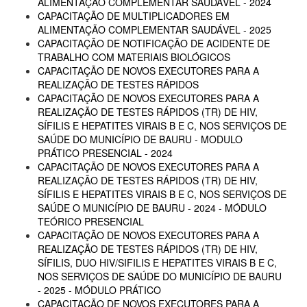
ALIMENTAÇÃO COMPLEMENTAR SAUDÁVEL - 2024
CAPACITAÇÃO DE MULTIPLICADORES EM
ALIMENTAÇÃO COMPLEMENTAR SAUDÁVEL - 2025
CAPACITAÇÃO DE NOTIFICAÇÃO DE ACIDENTE DE
TRABALHO COM MATERIAIS BIOLÓGICOS
CAPACITAÇÃO DE NOVOS EXECUTORES PARA A
REALIZAÇÃO DE TESTES RÁPIDOS
CAPACITAÇÃO DE NOVOS EXECUTORES PARA A
REALIZAÇÃO DE TESTES RÁPIDOS (TR) DE HIV,
SÍFILIS E HEPATITES VIRAIS B E C, NOS SERVIÇOS DE
SAÚDE DO MUNICÍPIO DE BAURU - MODULO
PRÁTICO PRESENCIAL - 2024
CAPACITAÇÃO DE NOVOS EXECUTORES PARA A
REALIZAÇÃO DE TESTES RÁPIDOS (TR) DE HIV,
SÍFILIS E HEPATITES VIRAIS B E C, NOS SERVIÇOS DE
SAÚDE O MUNICÍPIO DE BAURU - 2024 - MÓDULO
TEÓRICO PRESENCIAL
CAPACITAÇÃO DE NOVOS EXECUTORES PARA A
REALIZAÇÃO DE TESTES RÁPIDOS (TR) DE HIV,
SÍFILIS, DUO HIV/SIFILIS E HEPATITES VIRAIS B E C,
NOS SERVIÇOS DE SAÚDE DO MUNICÍPIO DE BAURU
- 2025 - MÓDULO PRÁTICO
CAPACITAÇÃO DE NOVOS EXECUTORES PARA A