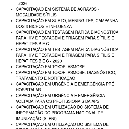
- 2026
CAPACITAÇÃO EM SISTEMA DE AGRAVOS -
MODALIDADE SÍFILIS
CAPACITAÇÃO EM SURTO, MENINGITES, CAMPANHA
DOS 3 BICHOS E INFLUENZA
CAPACITAÇÃO EM TESTAGEM RÁPIDA DIAGNÓSTICA
PARA HIV E TESTAGEM E TRIAGEM PARA SÍFILIS E
HEPATITES B E C
CAPACITAÇÃO EM TESTAGEM RÁPIDA DIAGNÓSTICA
PARA HIV E TESTAGEM E TRIAGEM PARA SÍFILIS E
HEPATITES B E C - 2020
CAPACITAÇÃO EM TOXOPLASMOSE
CAPACITAÇÃO EM TOXOPLASMOSE: DIAGNÓSTICO,
TRATAMENTO E NOTIFICAÇÃO
CAPACITAÇÃO EM URGÊNCIA E EMERGÊNCIA PRÉ
HOSPITALAR
CAPACITAÇÃO EM URGÊNCIA E EMERGÊNCIA
VOLTADA PARA OS PROFISSIONAIS DA APS
CAPACITAÇÃO EM UTILIZAÇÃO DO SISTEMA DE
INFORMAÇÃO DO PROGRAMA NACIONAL DE
IMUNIZAÇÃO (SI PNI)
CAPACITAÇÃO EM UTILIZAÇÃO DO SISTEMA DE