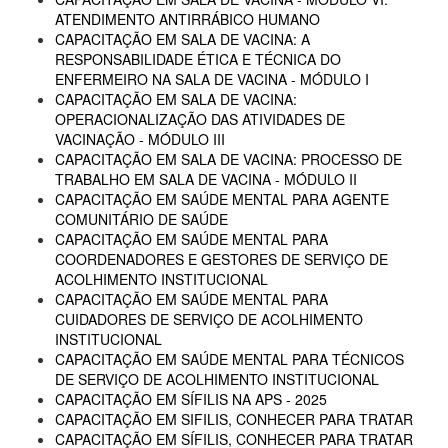
ATENDIMENTO ANTIRRÁBICO HUMANO
CAPACITAÇÃO EM SALA DE VACINA: A
RESPONSABILIDADE ÉTICA E TÉCNICA DO
ENFERMEIRO NA SALA DE VACINA - MÓDULO I
CAPACITAÇÃO EM SALA DE VACINA:
OPERACIONALIZAÇÃO DAS ATIVIDADES DE
VACINAÇÃO - MÓDULO III
CAPACITAÇÃO EM SALA DE VACINA: PROCESSO DE
TRABALHO EM SALA DE VACINA - MÓDULO II
CAPACITAÇÃO EM SAÚDE MENTAL PARA AGENTE
COMUNITÁRIO DE SAÚDE
CAPACITAÇÃO EM SAÚDE MENTAL PARA
COORDENADORES E GESTORES DE SERVIÇO DE
ACOLHIMENTO INSTITUCIONAL
CAPACITAÇÃO EM SAÚDE MENTAL PARA
CUIDADORES DE SERVIÇO DE ACOLHIMENTO
INSTITUCIONAL
CAPACITAÇÃO EM SAÚDE MENTAL PARA TÉCNICOS
DE SERVIÇO DE ACOLHIMENTO INSTITUCIONAL
CAPACITAÇÃO EM SÍFILIS NA APS - 2025
CAPACITAÇÃO EM SIFILIS, CONHECER PARA TRATAR
CAPACITAÇÃO EM SÍFILIS, CONHECER PARA TRATAR