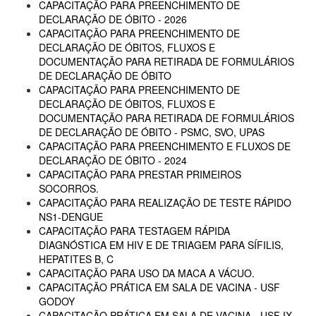
CAPACITAÇÃO PARA PREENCHIMENTO DE
DECLARAÇÃO DE ÓBITO - 2026
CAPACITAÇÃO PARA PREENCHIMENTO DE
DECLARAÇÃO DE ÓBITOS, FLUXOS E
DOCUMENTAÇÃO PARA RETIRADA DE FORMULÁRIOS
DE DECLARAÇÃO DE ÓBITO
CAPACITAÇÃO PARA PREENCHIMENTO DE
DECLARAÇÃO DE ÓBITOS, FLUXOS E
DOCUMENTAÇÃO PARA RETIRADA DE FORMULÁRIOS
DE DECLARAÇÃO DE ÓBITO - PSMC, SVO, UPAS
CAPACITAÇÃO PARA PREENCHIMENTO E FLUXOS DE
DECLARAÇÃO DE ÓBITO - 2024
CAPACITAÇÃO PARA PRESTAR PRIMEIROS
SOCORROS.
CAPACITAÇÃO PARA REALIZAÇÃO DE TESTE RÁPIDO
NS1-DENGUE
CAPACITAÇÃO PARA TESTAGEM RÁPIDA
DIAGNÓSTICA EM HIV E DE TRIAGEM PARA SÍFILIS,
HEPATITES B, C
CAPACITAÇÃO PARA USO DA MACA A VÁCUO.
CAPACITAÇÃO PRÁTICA EM SALA DE VACINA - USF
GODOY
CAPACITAÇÃO PRÁTICA EM SALA DE VACINA - USF IX