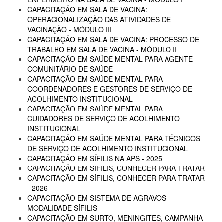
CAPACITAÇÃO EM SALA DE VACINA:
OPERACIONALIZAÇÃO DAS ATIVIDADES DE
VACINAÇÃO - MÓDULO III
CAPACITAÇÃO EM SALA DE VACINA: PROCESSO DE
TRABALHO EM SALA DE VACINA - MÓDULO II
CAPACITAÇÃO EM SAÚDE MENTAL PARA AGENTE
COMUNITÁRIO DE SAÚDE
CAPACITAÇÃO EM SAÚDE MENTAL PARA
COORDENADORES E GESTORES DE SERVIÇO DE
ACOLHIMENTO INSTITUCIONAL
CAPACITAÇÃO EM SAÚDE MENTAL PARA
CUIDADORES DE SERVIÇO DE ACOLHIMENTO
INSTITUCIONAL
CAPACITAÇÃO EM SAÚDE MENTAL PARA TÉCNICOS
DE SERVIÇO DE ACOLHIMENTO INSTITUCIONAL
CAPACITAÇÃO EM SÍFILIS NA APS - 2025
CAPACITAÇÃO EM SIFILIS, CONHECER PARA TRATAR
CAPACITAÇÃO EM SÍFILIS, CONHECER PARA TRATAR
- 2026
CAPACITAÇÃO EM SISTEMA DE AGRAVOS -
MODALIDADE SÍFILIS
CAPACITAÇÃO EM SURTO, MENINGITES, CAMPANHA