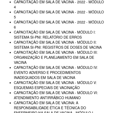
CAPACITAÇÃO EM SALA DE VACINA - 2022 - MÓDULO
4
CAPACITAÇÃO EM SALA DE VACINA - 2022 - MÓDULO
5
CAPACITAÇÃO EM SALA DE VACINA - 2022 - MÓDULO
6
CAPACITAÇÃO EM SALA DE VACINA - MÓDULO I:
SISTEMA SI-PNI: RELATÓRIO DE ERROS
CAPACITAÇÃO EM SALA DE VACINA - MÓDULO II:
SISTEMA SI-PNI: REGISTROS DE DOSES DE VACINA
CAPACITAÇÃO EM SALA DE VACINA - MÓDULO III:
ORGANIZAÇÃO E PLANEJAMENTO EM SALA DE
VACINA
CAPACITAÇÃO EM SALA DE VACINA - MÓDULO IV:
EVENTO ADVERSO E PROCEDIMENTOS
INADEQUADOS EM SALA DE VACINA
CAPACITAÇÃO EM SALA DE VACINA - MÓDULO V:
ESQUEMAS ESPECIAIS DE VACINAÇÃO
CAPACITAÇÃO EM SALA DE VACINA - MÓDULO VI:
ATENDIMENTO ANTIRRÁBICO HUMANO
CAPACITAÇÃO EM SALA DE VACINA: A
RESPONSABILIDADE ÉTICA E TÉCNICA DO
ENFERMEIRO NA SALA DE VACINA - MÓDULO I