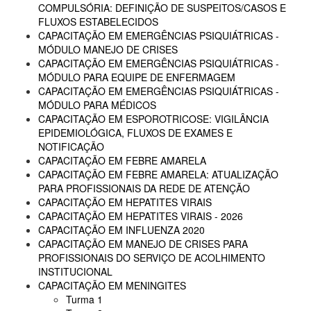
COMPULSÓRIA: DEFINIÇÃO DE SUSPEITOS/CASOS E
FLUXOS ESTABELECIDOS
CAPACITAÇÃO EM EMERGÊNCIAS PSIQUIÁTRICAS -
MÓDULO MANEJO DE CRISES
CAPACITAÇÃO EM EMERGÊNCIAS PSIQUIÁTRICAS -
MÓDULO PARA EQUIPE DE ENFERMAGEM
CAPACITAÇÃO EM EMERGÊNCIAS PSIQUIÁTRICAS -
MÓDULO PARA MÉDICOS
CAPACITAÇÃO EM ESPOROTRICOSE: VIGILÂNCIA
EPIDEMIOLÓGICA, FLUXOS DE EXAMES E
NOTIFICAÇÃO
CAPACITAÇÃO EM FEBRE AMARELA
CAPACITAÇÃO EM FEBRE AMARELA: ATUALIZAÇÃO
PARA PROFISSIONAIS DA REDE DE ATENÇÃO
CAPACITAÇÃO EM HEPATITES VIRAIS
CAPACITAÇÃO EM HEPATITES VIRAIS - 2026
CAPACITAÇÃO EM INFLUENZA 2020
CAPACITAÇÃO EM MANEJO DE CRISES PARA
PROFISSIONAIS DO SERVIÇO DE ACOLHIMENTO
INSTITUCIONAL
CAPACITAÇÃO EM MENINGITES
Turma 1