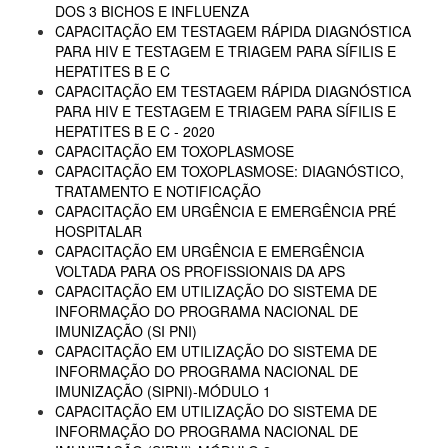
DOS 3 BICHOS E INFLUENZA
CAPACITAÇÃO EM TESTAGEM RÁPIDA DIAGNÓSTICA
PARA HIV E TESTAGEM E TRIAGEM PARA SÍFILIS E
HEPATITES B E C
CAPACITAÇÃO EM TESTAGEM RÁPIDA DIAGNÓSTICA
PARA HIV E TESTAGEM E TRIAGEM PARA SÍFILIS E
HEPATITES B E C - 2020
CAPACITAÇÃO EM TOXOPLASMOSE
CAPACITAÇÃO EM TOXOPLASMOSE: DIAGNÓSTICO,
TRATAMENTO E NOTIFICAÇÃO
CAPACITAÇÃO EM URGÊNCIA E EMERGÊNCIA PRÉ
HOSPITALAR
CAPACITAÇÃO EM URGÊNCIA E EMERGÊNCIA
VOLTADA PARA OS PROFISSIONAIS DA APS
CAPACITAÇÃO EM UTILIZAÇÃO DO SISTEMA DE
INFORMAÇÃO DO PROGRAMA NACIONAL DE
IMUNIZAÇÃO (SI PNI)
CAPACITAÇÃO EM UTILIZAÇÃO DO SISTEMA DE
INFORMAÇÃO DO PROGRAMA NACIONAL DE
IMUNIZAÇÃO (SIPNI)-MÓDULO 1
CAPACITAÇÃO EM UTILIZAÇÃO DO SISTEMA DE
INFORMAÇÃO DO PROGRAMA NACIONAL DE