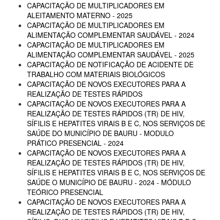
CAPACITAÇÃO DE MULTIPLICADORES EM
ALEITAMENTO MATERNO - 2025
CAPACITAÇÃO DE MULTIPLICADORES EM
ALIMENTAÇÃO COMPLEMENTAR SAUDÁVEL - 2024
CAPACITAÇÃO DE MULTIPLICADORES EM
ALIMENTAÇÃO COMPLEMENTAR SAUDÁVEL - 2025
CAPACITAÇÃO DE NOTIFICAÇÃO DE ACIDENTE DE
TRABALHO COM MATERIAIS BIOLÓGICOS
CAPACITAÇÃO DE NOVOS EXECUTORES PARA A
REALIZAÇÃO DE TESTES RÁPIDOS
CAPACITAÇÃO DE NOVOS EXECUTORES PARA A
REALIZAÇÃO DE TESTES RÁPIDOS (TR) DE HIV,
SÍFILIS E HEPATITES VIRAIS B E C, NOS SERVIÇOS DE
SAÚDE DO MUNICÍPIO DE BAURU - MODULO
PRÁTICO PRESENCIAL - 2024
CAPACITAÇÃO DE NOVOS EXECUTORES PARA A
REALIZAÇÃO DE TESTES RÁPIDOS (TR) DE HIV,
SÍFILIS E HEPATITES VIRAIS B E C, NOS SERVIÇOS DE
SAÚDE O MUNICÍPIO DE BAURU - 2024 - MÓDULO
TEÓRICO PRESENCIAL
CAPACITAÇÃO DE NOVOS EXECUTORES PARA A
REALIZAÇÃO DE TESTES RÁPIDOS (TR) DE HIV,