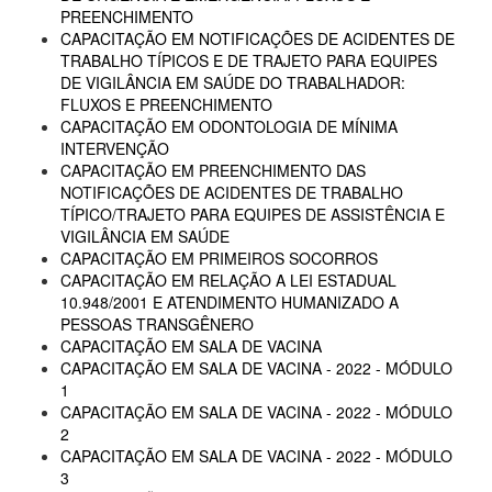
PREENCHIMENTO
CAPACITAÇÃO EM NOTIFICAÇÕES DE ACIDENTES DE
TRABALHO TÍPICOS E DE TRAJETO PARA EQUIPES
DE VIGILÂNCIA EM SAÚDE DO TRABALHADOR:
FLUXOS E PREENCHIMENTO
CAPACITAÇÃO EM ODONTOLOGIA DE MÍNIMA
INTERVENÇÃO
CAPACITAÇÃO EM PREENCHIMENTO DAS
NOTIFICAÇÕES DE ACIDENTES DE TRABALHO
TÍPICO/TRAJETO PARA EQUIPES DE ASSISTÊNCIA E
VIGILÂNCIA EM SAÚDE
CAPACITAÇÃO EM PRIMEIROS SOCORROS
CAPACITAÇÃO EM RELAÇÃO A LEI ESTADUAL
10.948/2001 E ATENDIMENTO HUMANIZADO A
PESSOAS TRANSGÊNERO
CAPACITAÇÃO EM SALA DE VACINA
CAPACITAÇÃO EM SALA DE VACINA - 2022 - MÓDULO
1
CAPACITAÇÃO EM SALA DE VACINA - 2022 - MÓDULO
2
CAPACITAÇÃO EM SALA DE VACINA - 2022 - MÓDULO
3