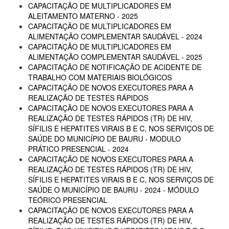
CAPACITAÇÃO DE MULTIPLICADORES EM
ALEITAMENTO MATERNO - 2025
CAPACITAÇÃO DE MULTIPLICADORES EM
ALIMENTAÇÃO COMPLEMENTAR SAUDÁVEL - 2024
CAPACITAÇÃO DE MULTIPLICADORES EM
ALIMENTAÇÃO COMPLEMENTAR SAUDÁVEL - 2025
CAPACITAÇÃO DE NOTIFICAÇÃO DE ACIDENTE DE
TRABALHO COM MATERIAIS BIOLÓGICOS
CAPACITAÇÃO DE NOVOS EXECUTORES PARA A
REALIZAÇÃO DE TESTES RÁPIDOS
CAPACITAÇÃO DE NOVOS EXECUTORES PARA A
REALIZAÇÃO DE TESTES RÁPIDOS (TR) DE HIV,
SÍFILIS E HEPATITES VIRAIS B E C, NOS SERVIÇOS DE
SAÚDE DO MUNICÍPIO DE BAURU - MODULO
PRÁTICO PRESENCIAL - 2024
CAPACITAÇÃO DE NOVOS EXECUTORES PARA A
REALIZAÇÃO DE TESTES RÁPIDOS (TR) DE HIV,
SÍFILIS E HEPATITES VIRAIS B E C, NOS SERVIÇOS DE
SAÚDE O MUNICÍPIO DE BAURU - 2024 - MÓDULO
TEÓRICO PRESENCIAL
CAPACITAÇÃO DE NOVOS EXECUTORES PARA A
REALIZAÇÃO DE TESTES RÁPIDOS (TR) DE HIV,