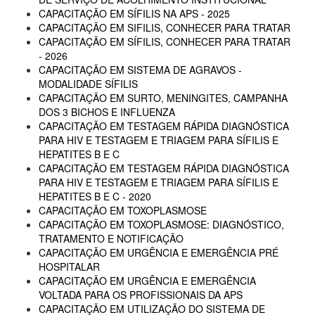
CAPACITAÇÃO EM SÍFILIS NA APS - 2025
CAPACITAÇÃO EM SIFILIS, CONHECER PARA TRATAR
CAPACITAÇÃO EM SÍFILIS, CONHECER PARA TRATAR
- 2026
CAPACITAÇÃO EM SISTEMA DE AGRAVOS -
MODALIDADE SÍFILIS
CAPACITAÇÃO EM SURTO, MENINGITES, CAMPANHA
DOS 3 BICHOS E INFLUENZA
CAPACITAÇÃO EM TESTAGEM RÁPIDA DIAGNÓSTICA
PARA HIV E TESTAGEM E TRIAGEM PARA SÍFILIS E
HEPATITES B E C
CAPACITAÇÃO EM TESTAGEM RÁPIDA DIAGNÓSTICA
PARA HIV E TESTAGEM E TRIAGEM PARA SÍFILIS E
HEPATITES B E C - 2020
CAPACITAÇÃO EM TOXOPLASMOSE
CAPACITAÇÃO EM TOXOPLASMOSE: DIAGNÓSTICO,
TRATAMENTO E NOTIFICAÇÃO
CAPACITAÇÃO EM URGÊNCIA E EMERGÊNCIA PRÉ
HOSPITALAR
CAPACITAÇÃO EM URGÊNCIA E EMERGÊNCIA
VOLTADA PARA OS PROFISSIONAIS DA APS
CAPACITAÇÃO EM UTILIZAÇÃO DO SISTEMA DE