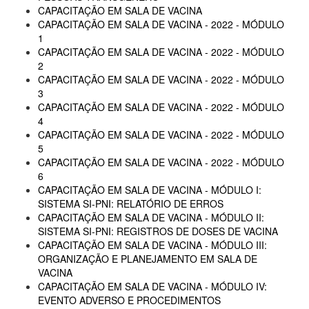
CAPACITAÇÃO EM SALA DE VACINA
CAPACITAÇÃO EM SALA DE VACINA - 2022 - MÓDULO
1
CAPACITAÇÃO EM SALA DE VACINA - 2022 - MÓDULO
2
CAPACITAÇÃO EM SALA DE VACINA - 2022 - MÓDULO
3
CAPACITAÇÃO EM SALA DE VACINA - 2022 - MÓDULO
4
CAPACITAÇÃO EM SALA DE VACINA - 2022 - MÓDULO
5
CAPACITAÇÃO EM SALA DE VACINA - 2022 - MÓDULO
6
CAPACITAÇÃO EM SALA DE VACINA - MÓDULO I:
SISTEMA SI-PNI: RELATÓRIO DE ERROS
CAPACITAÇÃO EM SALA DE VACINA - MÓDULO II:
SISTEMA SI-PNI: REGISTROS DE DOSES DE VACINA
CAPACITAÇÃO EM SALA DE VACINA - MÓDULO III:
ORGANIZAÇÃO E PLANEJAMENTO EM SALA DE
VACINA
CAPACITAÇÃO EM SALA DE VACINA - MÓDULO IV:
EVENTO ADVERSO E PROCEDIMENTOS