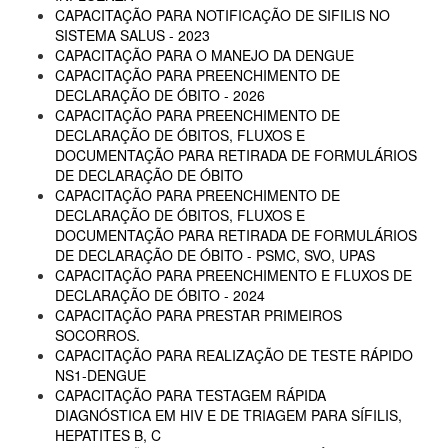
CAPACITAÇÃO PARA NOTIFICAÇÃO DE SIFILIS NO
SISTEMA SALUS - 2023
CAPACITAÇÃO PARA O MANEJO DA DENGUE
CAPACITAÇÃO PARA PREENCHIMENTO DE
DECLARAÇÃO DE ÓBITO - 2026
CAPACITAÇÃO PARA PREENCHIMENTO DE
DECLARAÇÃO DE ÓBITOS, FLUXOS E
DOCUMENTAÇÃO PARA RETIRADA DE FORMULÁRIOS
DE DECLARAÇÃO DE ÓBITO
CAPACITAÇÃO PARA PREENCHIMENTO DE
DECLARAÇÃO DE ÓBITOS, FLUXOS E
DOCUMENTAÇÃO PARA RETIRADA DE FORMULÁRIOS
DE DECLARAÇÃO DE ÓBITO - PSMC, SVO, UPAS
CAPACITAÇÃO PARA PREENCHIMENTO E FLUXOS DE
DECLARAÇÃO DE ÓBITO - 2024
CAPACITAÇÃO PARA PRESTAR PRIMEIROS
SOCORROS.
CAPACITAÇÃO PARA REALIZAÇÃO DE TESTE RÁPIDO
NS1-DENGUE
CAPACITAÇÃO PARA TESTAGEM RÁPIDA
DIAGNÓSTICA EM HIV E DE TRIAGEM PARA SÍFILIS,
HEPATITES B, C