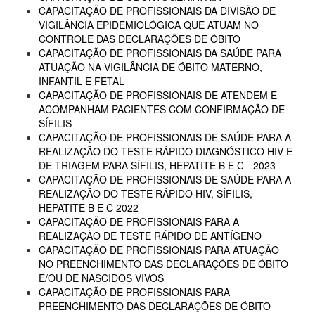
CAPACITAÇÃO DE PROFISSIONAIS DA DIVISÃO DE
VIGILÂNCIA EPIDEMIOLÓGICA QUE ATUAM NO
CONTROLE DAS DECLARAÇÕES DE ÓBITO
CAPACITAÇÃO DE PROFISSIONAIS DA SAÚDE PARA
ATUAÇÃO NA VIGILÂNCIA DE ÓBITO MATERNO,
INFANTIL E FETAL
CAPACITAÇÃO DE PROFISSIONAIS DE ATENDEM E
ACOMPANHAM PACIENTES COM CONFIRMAÇÃO DE
SÍFILIS
CAPACITAÇÃO DE PROFISSIONAIS DE SAÚDE PARA A
REALIZAÇÃO DO TESTE RÁPIDO DIAGNÓSTICO HIV E
DE TRIAGEM PARA SÍFILIS, HEPATITE B E C - 2023
CAPACITAÇÃO DE PROFISSIONAIS DE SAÚDE PARA A
REALIZAÇÃO DO TESTE RÁPIDO HIV, SÍFILIS,
HEPATITE B E C 2022
CAPACITAÇÃO DE PROFISSIONAIS PARA A
REALIZAÇÃO DE TESTE RÁPIDO DE ANTÍGENO
CAPACITAÇÃO DE PROFISSIONAIS PARA ATUAÇÃO
NO PREENCHIMENTO DAS DECLARAÇÕES DE ÓBITO
E/OU DE NASCIDOS VIVOS
CAPACITAÇÃO DE PROFISSIONAIS PARA
PREENCHIMENTO DAS DECLARAÇÕES DE ÓBITO