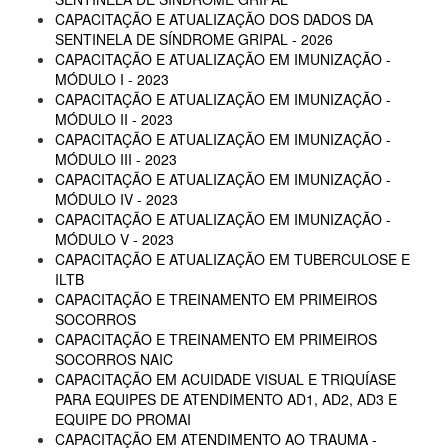
CAPACITAÇÃO E ATUALIZAÇÃO DOS DADOS DA
SENTINELA DE SÍNDROME GRIPAL - 2026
CAPACITAÇÃO E ATUALIZAÇÃO EM IMUNIZAÇÃO -
MÓDULO I - 2023
CAPACITAÇÃO E ATUALIZAÇÃO EM IMUNIZAÇÃO -
MÓDULO II - 2023
CAPACITAÇÃO E ATUALIZAÇÃO EM IMUNIZAÇÃO -
MÓDULO III - 2023
CAPACITAÇÃO E ATUALIZAÇÃO EM IMUNIZAÇÃO -
MÓDULO IV - 2023
CAPACITAÇÃO E ATUALIZAÇÃO EM IMUNIZAÇÃO -
MÓDULO V - 2023
CAPACITAÇÃO E ATUALIZAÇÃO EM TUBERCULOSE E
ILTB
CAPACITAÇÃO E TREINAMENTO EM PRIMEIROS
SOCORROS
CAPACITAÇÃO E TREINAMENTO EM PRIMEIROS
SOCORROS NAIC
CAPACITAÇÃO EM ACUIDADE VISUAL E TRIQUÍASE
PARA EQUIPES DE ATENDIMENTO AD1, AD2, AD3 E
EQUIPE DO PROMAI
CAPACITAÇÃO EM ATENDIMENTO AO TRAUMA -