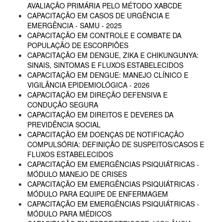
AVALIAÇÃO PRIMÁRIA PELO MÉTODO XABCDE
CAPACITAÇÃO EM CASOS DE URGÊNCIA E
EMERGÊNCIA - SAMU - 2025
CAPACITAÇÃO EM CONTROLE E COMBATE DA
POPULAÇÃO DE ESCORPIÕES
CAPACITAÇÃO EM DENGUE, ZIKA E CHIKUNGUNYA:
SINAIS, SINTOMAS E FLUXOS ESTABELECIDOS
CAPACITAÇÃO EM DENGUE: MANEJO CLÍNICO E
VIGILÂNCIA EPIDEMIOLÓGICA - 2026
CAPACITAÇÃO EM DIREÇÃO DEFENSIVA E
CONDUÇÃO SEGURA
CAPACITAÇÃO EM DIREITOS E DEVERES DA
PREVIDÊNCIA SOCIAL
CAPACITAÇÃO EM DOENÇAS DE NOTIFICAÇÃO
COMPULSÓRIA: DEFINIÇÃO DE SUSPEITOS/CASOS E
FLUXOS ESTABELECIDOS
CAPACITAÇÃO EM EMERGÊNCIAS PSIQUIÁTRICAS -
MÓDULO MANEJO DE CRISES
CAPACITAÇÃO EM EMERGÊNCIAS PSIQUIÁTRICAS -
MÓDULO PARA EQUIPE DE ENFERMAGEM
CAPACITAÇÃO EM EMERGÊNCIAS PSIQUIÁTRICAS -
MÓDULO PARA MÉDICOS