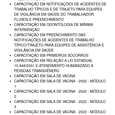
CAPACITAÇÃO EM NOTIFICAÇÕES DE ACIDENTES DE
TRABALHO TÍPICOS E DE TRAJETO PARA EQUIPES
DE VIGILÂNCIA EM SAÚDE DO TRABALHADOR:
FLUXOS E PREENCHIMENTO
CAPACITAÇÃO EM ODONTOLOGIA DE MÍNIMA
INTERVENÇÃO
CAPACITAÇÃO EM PREENCHIMENTO DAS
NOTIFICAÇÕES DE ACIDENTES DE TRABALHO
TÍPICO/TRAJETO PARA EQUIPES DE ASSISTÊNCIA E
VIGILÂNCIA EM SAÚDE
CAPACITAÇÃO EM PRIMEIROS SOCORROS
CAPACITAÇÃO EM RELAÇÃO A LEI ESTADUAL
10.948/2001 E ATENDIMENTO HUMANIZADO A
PESSOAS TRANSGÊNERO
CAPACITAÇÃO EM SALA DE VACINA
CAPACITAÇÃO EM SALA DE VACINA - 2022 - MÓDULO
1
CAPACITAÇÃO EM SALA DE VACINA - 2022 - MÓDULO
2
CAPACITAÇÃO EM SALA DE VACINA - 2022 - MÓDULO
3
CAPACITAÇÃO EM SALA DE VACINA - 2022 - MÓDULO