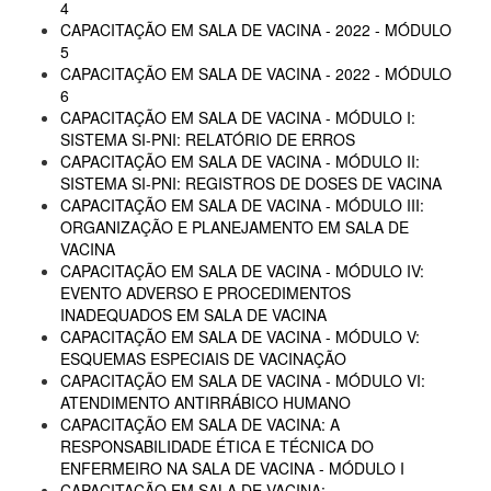
4
CAPACITAÇÃO EM SALA DE VACINA - 2022 - MÓDULO
5
CAPACITAÇÃO EM SALA DE VACINA - 2022 - MÓDULO
6
CAPACITAÇÃO EM SALA DE VACINA - MÓDULO I:
SISTEMA SI-PNI: RELATÓRIO DE ERROS
CAPACITAÇÃO EM SALA DE VACINA - MÓDULO II:
SISTEMA SI-PNI: REGISTROS DE DOSES DE VACINA
CAPACITAÇÃO EM SALA DE VACINA - MÓDULO III:
ORGANIZAÇÃO E PLANEJAMENTO EM SALA DE
VACINA
CAPACITAÇÃO EM SALA DE VACINA - MÓDULO IV:
EVENTO ADVERSO E PROCEDIMENTOS
INADEQUADOS EM SALA DE VACINA
CAPACITAÇÃO EM SALA DE VACINA - MÓDULO V:
ESQUEMAS ESPECIAIS DE VACINAÇÃO
CAPACITAÇÃO EM SALA DE VACINA - MÓDULO VI:
ATENDIMENTO ANTIRRÁBICO HUMANO
CAPACITAÇÃO EM SALA DE VACINA: A
RESPONSABILIDADE ÉTICA E TÉCNICA DO
ENFERMEIRO NA SALA DE VACINA - MÓDULO I
CAPACITAÇÃO EM SALA DE VACINA: