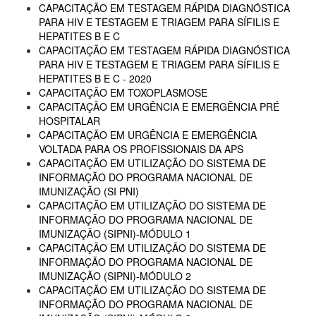
CAPACITAÇÃO EM TESTAGEM RÁPIDA DIAGNÓSTICA
PARA HIV E TESTAGEM E TRIAGEM PARA SÍFILIS E
HEPATITES B E C
CAPACITAÇÃO EM TESTAGEM RÁPIDA DIAGNÓSTICA
PARA HIV E TESTAGEM E TRIAGEM PARA SÍFILIS E
HEPATITES B E C - 2020
CAPACITAÇÃO EM TOXOPLASMOSE
CAPACITAÇÃO EM URGÊNCIA E EMERGÊNCIA PRÉ
HOSPITALAR
CAPACITAÇÃO EM URGÊNCIA E EMERGÊNCIA
VOLTADA PARA OS PROFISSIONAIS DA APS
CAPACITAÇÃO EM UTILIZAÇÃO DO SISTEMA DE
INFORMAÇÃO DO PROGRAMA NACIONAL DE
IMUNIZAÇÃO (SI PNI)
CAPACITAÇÃO EM UTILIZAÇÃO DO SISTEMA DE
INFORMAÇÃO DO PROGRAMA NACIONAL DE
IMUNIZAÇÃO (SIPNI)-MÓDULO 1
CAPACITAÇÃO EM UTILIZAÇÃO DO SISTEMA DE
INFORMAÇÃO DO PROGRAMA NACIONAL DE
IMUNIZAÇÃO (SIPNI)-MÓDULO 2
CAPACITAÇÃO EM UTILIZAÇÃO DO SISTEMA DE
INFORMAÇÃO DO PROGRAMA NACIONAL DE