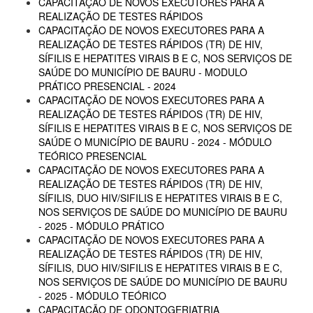
CAPACITAÇÃO DE NOVOS EXECUTORES PARA A
REALIZAÇÃO DE TESTES RÁPIDOS
CAPACITAÇÃO DE NOVOS EXECUTORES PARA A
REALIZAÇÃO DE TESTES RÁPIDOS (TR) DE HIV,
SÍFILIS E HEPATITES VIRAIS B E C, NOS SERVIÇOS DE
SAÚDE DO MUNICÍPIO DE BAURU - MODULO
PRÁTICO PRESENCIAL - 2024
CAPACITAÇÃO DE NOVOS EXECUTORES PARA A
REALIZAÇÃO DE TESTES RÁPIDOS (TR) DE HIV,
SÍFILIS E HEPATITES VIRAIS B E C, NOS SERVIÇOS DE
SAÚDE O MUNICÍPIO DE BAURU - 2024 - MÓDULO
TEÓRICO PRESENCIAL
CAPACITAÇÃO DE NOVOS EXECUTORES PARA A
REALIZAÇÃO DE TESTES RÁPIDOS (TR) DE HIV,
SÍFILIS, DUO HIV/SIFILIS E HEPATITES VIRAIS B E C,
NOS SERVIÇOS DE SAÚDE DO MUNICÍPIO DE BAURU
- 2025 - MÓDULO PRÁTICO
CAPACITAÇÃO DE NOVOS EXECUTORES PARA A
REALIZAÇÃO DE TESTES RÁPIDOS (TR) DE HIV,
SÍFILIS, DUO HIV/SIFILIS E HEPATITES VIRAIS B E C,
NOS SERVIÇOS DE SAÚDE DO MUNICÍPIO DE BAURU
- 2025 - MÓDULO TEÓRICO
CAPACITAÇÃO DE ODONTOGERIATRIA