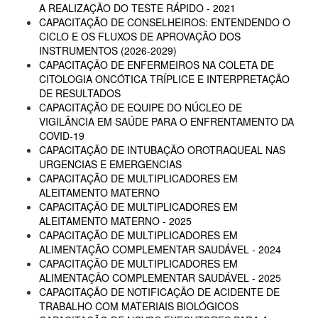
A REALIZAÇÃO DO TESTE RÁPIDO - 2021
CAPACITAÇÃO DE CONSELHEIROS: ENTENDENDO O
CICLO E OS FLUXOS DE APROVAÇÃO DOS
INSTRUMENTOS (2026-2029)
CAPACITAÇÃO DE ENFERMEIROS NA COLETA DE
CITOLOGIA ONCÓTICA TRÍPLICE E INTERPRETAÇÃO
DE RESULTADOS
CAPACITAÇÃO DE EQUIPE DO NÚCLEO DE
VIGILÂNCIA EM SAÚDE PARA O ENFRENTAMENTO DA
COVID-19
CAPACITAÇÃO DE INTUBAÇÃO OROTRAQUEAL NAS
URGENCIAS E EMERGENCIAS
CAPACITAÇÃO DE MULTIPLICADORES EM
ALEITAMENTO MATERNO
CAPACITAÇÃO DE MULTIPLICADORES EM
ALEITAMENTO MATERNO - 2025
CAPACITAÇÃO DE MULTIPLICADORES EM
ALIMENTAÇÃO COMPLEMENTAR SAUDÁVEL - 2024
CAPACITAÇÃO DE MULTIPLICADORES EM
ALIMENTAÇÃO COMPLEMENTAR SAUDÁVEL - 2025
CAPACITAÇÃO DE NOTIFICAÇÃO DE ACIDENTE DE
TRABALHO COM MATERIAIS BIOLÓGICOS