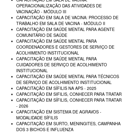
OPERACIONALIZAÇÃO DAS ATIVIDADES DE
VACINAÇÃO - MÓDULO III
CAPACITAÇÃO EM SALA DE VACINA: PROCESSO DE
TRABALHO EM SALA DE VACINA - MÓDULO II
CAPACITAÇÃO EM SAÚDE MENTAL PARA AGENTE
COMUNITÁRIO DE SAÚDE
CAPACITAÇÃO EM SAÚDE MENTAL PARA
COORDENADORES E GESTORES DE SERVIÇO DE
ACOLHIMENTO INSTITUCIONAL
CAPACITAÇÃO EM SAÚDE MENTAL PARA
CUIDADORES DE SERVIÇO DE ACOLHIMENTO
INSTITUCIONAL
CAPACITAÇÃO EM SAÚDE MENTAL PARA TÉCNICOS
DE SERVIÇO DE ACOLHIMENTO INSTITUCIONAL
CAPACITAÇÃO EM SÍFILIS NA APS - 2025
CAPACITAÇÃO EM SIFILIS, CONHECER PARA TRATAR
CAPACITAÇÃO EM SÍFILIS, CONHECER PARA TRATAR
- 2026
CAPACITAÇÃO EM SISTEMA DE AGRAVOS -
MODALIDADE SÍFILIS
CAPACITAÇÃO EM SURTO, MENINGITES, CAMPANHA
DOS 3 BICHOS E INFLUENZA