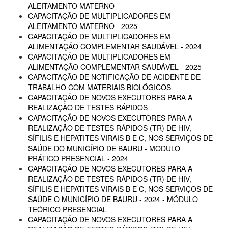
ALEITAMENTO MATERNO
CAPACITAÇÃO DE MULTIPLICADORES EM
ALEITAMENTO MATERNO - 2025
CAPACITAÇÃO DE MULTIPLICADORES EM
ALIMENTAÇÃO COMPLEMENTAR SAUDÁVEL - 2024
CAPACITAÇÃO DE MULTIPLICADORES EM
ALIMENTAÇÃO COMPLEMENTAR SAUDÁVEL - 2025
CAPACITAÇÃO DE NOTIFICAÇÃO DE ACIDENTE DE
TRABALHO COM MATERIAIS BIOLÓGICOS
CAPACITAÇÃO DE NOVOS EXECUTORES PARA A
REALIZAÇÃO DE TESTES RÁPIDOS
CAPACITAÇÃO DE NOVOS EXECUTORES PARA A
REALIZAÇÃO DE TESTES RÁPIDOS (TR) DE HIV,
SÍFILIS E HEPATITES VIRAIS B E C, NOS SERVIÇOS DE
SAÚDE DO MUNICÍPIO DE BAURU - MODULO
PRÁTICO PRESENCIAL - 2024
CAPACITAÇÃO DE NOVOS EXECUTORES PARA A
REALIZAÇÃO DE TESTES RÁPIDOS (TR) DE HIV,
SÍFILIS E HEPATITES VIRAIS B E C, NOS SERVIÇOS DE
SAÚDE O MUNICÍPIO DE BAURU - 2024 - MÓDULO
TEÓRICO PRESENCIAL
CAPACITAÇÃO DE NOVOS EXECUTORES PARA A