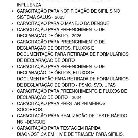
INFLUENZA
CAPACITAÇÃO PARA NOTIFICAÇÃO DE SIFILIS NO
SISTEMA SALUS - 2023
CAPACITAÇÃO PARA O MANEJO DA DENGUE
CAPACITAÇÃO PARA PREENCHIMENTO DE
DECLARAÇÃO DE ÓBITO - 2026
CAPACITAÇÃO PARA PREENCHIMENTO DE
DECLARAÇÃO DE ÓBITOS, FLUXOS E
DOCUMENTAÇÃO PARA RETIRADA DE FORMULÁRIOS
DE DECLARAÇÃO DE ÓBITO
CAPACITAÇÃO PARA PREENCHIMENTO DE
DECLARAÇÃO DE ÓBITOS, FLUXOS E
DOCUMENTAÇÃO PARA RETIRADA DE FORMULÁRIOS
DE DECLARAÇÃO DE ÓBITO - PSMC, SVO, UPAS
CAPACITAÇÃO PARA PREENCHIMENTO E FLUXOS DE
DECLARAÇÃO DE ÓBITO - 2024
CAPACITAÇÃO PARA PRESTAR PRIMEIROS
SOCORROS.
CAPACITAÇÃO PARA REALIZAÇÃO DE TESTE RÁPIDO
NS1-DENGUE
CAPACITAÇÃO PARA TESTAGEM RÁPIDA
DIAGNÓSTICA EM HIV E DE TRIAGEM PARA SÍFILIS,