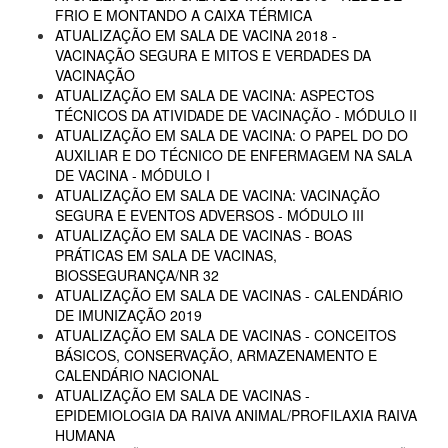
FRIO E MONTANDO A CAIXA TÉRMICA
ATUALIZAÇÃO EM SALA DE VACINA 2018 -
VACINAÇÃO SEGURA E MITOS E VERDADES DA
VACINAÇÃO
ATUALIZAÇÃO EM SALA DE VACINA: ASPECTOS
TÉCNICOS DA ATIVIDADE DE VACINAÇÃO - MÓDULO II
ATUALIZAÇÃO EM SALA DE VACINA: O PAPEL DO DO
AUXILIAR E DO TÉCNICO DE ENFERMAGEM NA SALA
DE VACINA - MÓDULO I
ATUALIZAÇÃO EM SALA DE VACINA: VACINAÇÃO
SEGURA E EVENTOS ADVERSOS - MÓDULO III
ATUALIZAÇÃO EM SALA DE VACINAS - BOAS
PRÁTICAS EM SALA DE VACINAS,
BIOSSEGURANÇA/NR 32
ATUALIZAÇÃO EM SALA DE VACINAS - CALENDÁRIO
DE IMUNIZAÇÃO 2019
ATUALIZAÇÃO EM SALA DE VACINAS - CONCEITOS
BÁSICOS, CONSERVAÇÃO, ARMAZENAMENTO E
CALENDÁRIO NACIONAL
ATUALIZAÇÃO EM SALA DE VACINAS -
EPIDEMIOLOGIA DA RAIVA ANIMAL/PROFILAXIA RAIVA
HUMANA