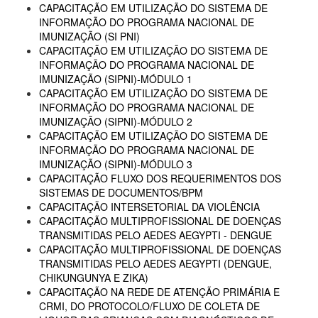
CAPACITAÇÃO EM UTILIZAÇÃO DO SISTEMA DE
INFORMAÇÃO DO PROGRAMA NACIONAL DE
IMUNIZAÇÃO (SI PNI)
CAPACITAÇÃO EM UTILIZAÇÃO DO SISTEMA DE
INFORMAÇÃO DO PROGRAMA NACIONAL DE
IMUNIZAÇÃO (SIPNI)-MÓDULO 1
CAPACITAÇÃO EM UTILIZAÇÃO DO SISTEMA DE
INFORMAÇÃO DO PROGRAMA NACIONAL DE
IMUNIZAÇÃO (SIPNI)-MÓDULO 2
CAPACITAÇÃO EM UTILIZAÇÃO DO SISTEMA DE
INFORMAÇÃO DO PROGRAMA NACIONAL DE
IMUNIZAÇÃO (SIPNI)-MÓDULO 3
CAPACITAÇÃO FLUXO DOS REQUERIMENTOS DOS
SISTEMAS DE DOCUMENTOS/BPM
CAPACITAÇÃO INTERSETORIAL DA VIOLÊNCIA
CAPACITAÇÃO MULTIPROFISSIONAL DE DOENÇAS
TRANSMITIDAS PELO AEDES AEGYPTI - DENGUE
CAPACITAÇÃO MULTIPROFISSIONAL DE DOENÇAS
TRANSMITIDAS PELO AEDES AEGYPTI (DENGUE,
CHIKUNGUNYA E ZIKA)
CAPACITAÇÃO NA REDE DE ATENÇÃO PRIMÁRIA E
CRMI, DO PROTOCOLO/FLUXO DE COLETA DE