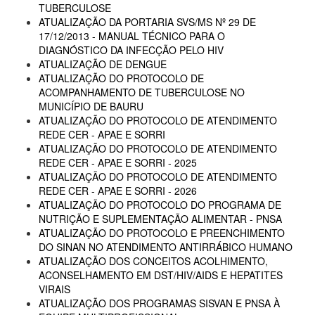
TUBERCULOSE
ATUALIZAÇÃO DA PORTARIA SVS/MS Nº 29 DE
17/12/2013 - MANUAL TÉCNICO PARA O
DIAGNÓSTICO DA INFECÇÃO PELO HIV
ATUALIZAÇÃO DE DENGUE
ATUALIZAÇÃO DO PROTOCOLO DE
ACOMPANHAMENTO DE TUBERCULOSE NO
MUNICÍPIO DE BAURU
ATUALIZAÇÃO DO PROTOCOLO DE ATENDIMENTO
REDE CER - APAE E SORRI
ATUALIZAÇÃO DO PROTOCOLO DE ATENDIMENTO
REDE CER - APAE E SORRI - 2025
ATUALIZAÇÃO DO PROTOCOLO DE ATENDIMENTO
REDE CER - APAE E SORRI - 2026
ATUALIZAÇÃO DO PROTOCOLO DO PROGRAMA DE
NUTRIÇÃO E SUPLEMENTAÇÃO ALIMENTAR - PNSA
ATUALIZAÇÃO DO PROTOCOLO E PREENCHIMENTO
DO SINAN NO ATENDIMENTO ANTIRRÁBICO HUMANO
ATUALIZAÇÃO DOS CONCEITOS ACOLHIMENTO,
ACONSELHAMENTO EM DST/HIV/AIDS E HEPATITES
VIRAIS
ATUALIZAÇÃO DOS PROGRAMAS SISVAN E PNSA À