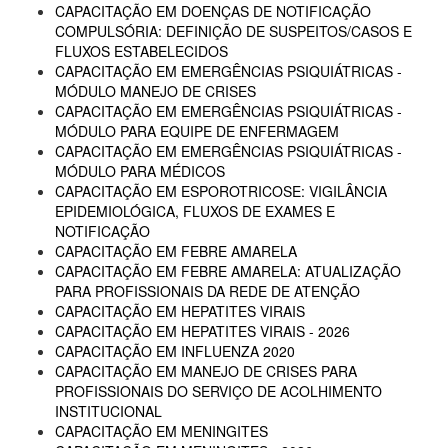
CAPACITAÇÃO EM DOENÇAS DE NOTIFICAÇÃO
COMPULSÓRIA: DEFINIÇÃO DE SUSPEITOS/CASOS E
FLUXOS ESTABELECIDOS
CAPACITAÇÃO EM EMERGÊNCIAS PSIQUIÁTRICAS -
MÓDULO MANEJO DE CRISES
CAPACITAÇÃO EM EMERGÊNCIAS PSIQUIÁTRICAS -
MÓDULO PARA EQUIPE DE ENFERMAGEM
CAPACITAÇÃO EM EMERGÊNCIAS PSIQUIÁTRICAS -
MÓDULO PARA MÉDICOS
CAPACITAÇÃO EM ESPOROTRICOSE: VIGILÂNCIA
EPIDEMIOLÓGICA, FLUXOS DE EXAMES E
NOTIFICAÇÃO
CAPACITAÇÃO EM FEBRE AMARELA
CAPACITAÇÃO EM FEBRE AMARELA: ATUALIZAÇÃO
PARA PROFISSIONAIS DA REDE DE ATENÇÃO
CAPACITAÇÃO EM HEPATITES VIRAIS
CAPACITAÇÃO EM HEPATITES VIRAIS - 2026
CAPACITAÇÃO EM INFLUENZA 2020
CAPACITAÇÃO EM MANEJO DE CRISES PARA
PROFISSIONAIS DO SERVIÇO DE ACOLHIMENTO
INSTITUCIONAL
CAPACITAÇÃO EM MENINGITES