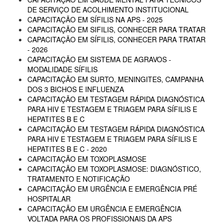
DE SERVIÇO DE ACOLHIMENTO INSTITUCIONAL
CAPACITAÇÃO EM SÍFILIS NA APS - 2025
CAPACITAÇÃO EM SIFILIS, CONHECER PARA TRATAR
CAPACITAÇÃO EM SÍFILIS, CONHECER PARA TRATAR
- 2026
CAPACITAÇÃO EM SISTEMA DE AGRAVOS -
MODALIDADE SÍFILIS
CAPACITAÇÃO EM SURTO, MENINGITES, CAMPANHA
DOS 3 BICHOS E INFLUENZA
CAPACITAÇÃO EM TESTAGEM RÁPIDA DIAGNÓSTICA
PARA HIV E TESTAGEM E TRIAGEM PARA SÍFILIS E
HEPATITES B E C
CAPACITAÇÃO EM TESTAGEM RÁPIDA DIAGNÓSTICA
PARA HIV E TESTAGEM E TRIAGEM PARA SÍFILIS E
HEPATITES B E C - 2020
CAPACITAÇÃO EM TOXOPLASMOSE
CAPACITAÇÃO EM TOXOPLASMOSE: DIAGNÓSTICO,
TRATAMENTO E NOTIFICAÇÃO
CAPACITAÇÃO EM URGÊNCIA E EMERGÊNCIA PRÉ
HOSPITALAR
CAPACITAÇÃO EM URGÊNCIA E EMERGÊNCIA
VOLTADA PARA OS PROFISSIONAIS DA APS