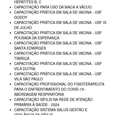
HEPATITES B, C
CAPACITAÇÃO PARA USO DA MACA A VÁCUO.
CAPACITAÇÃO PRÁTICA EM SALA DE VACINA - USF
GODOY
CAPACITAÇÃO PRÁTICA EM SALA DE VACINA - USF IX
DE JULHO
CAPACITAÇÃO PRÁTICA EM SALA DE VACINA - USF
POUSADA DA ESPERANÇA
CAPACITAÇÃO PRÁTICA EM SALA DE VACINA - USF
SANTA EDWIRGES
CAPACITAÇÃO PRÁTICA EM SALA DE VACINA - USF
TIBIRIÇÁ
CAPACITAÇÃO PRÁTICA EM SALA DE VACINA - USF
VILA DUTRA
CAPACITAÇÃO PRÁTICA EM SALA DE VACINA - USF
VILA SÃO PAULO
CAPACITAÇÃO PROFISSIONAL DO FISIOTERAPEUTA
PARA O ENFRENTAMENTO DO COVID-19 -
ABORDAGEM RESPIRATÓRIA
CAPACITAÇÃO SÍFILIS NA REDE DE ATENÇÃO
PRIMÁRIA À SAÚDE - 2024
CAPACITAÇÃO SISTEMA SALUS GESTÃO E
VIGILÂNCIA DA SÍFILIS