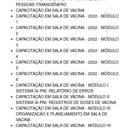
PESSOAS TRANSGÊNERO
CAPACITAÇÃO EM SALA DE VACINA
CAPACITAÇÃO EM SALA DE VACINA - 2022 - MÓDULO
1
CAPACITAÇÃO EM SALA DE VACINA - 2022 - MÓDULO
2
CAPACITAÇÃO EM SALA DE VACINA - 2022 - MÓDULO
3
CAPACITAÇÃO EM SALA DE VACINA - 2022 - MÓDULO
4
CAPACITAÇÃO EM SALA DE VACINA - 2022 - MÓDULO
5
CAPACITAÇÃO EM SALA DE VACINA - 2022 - MÓDULO
6
CAPACITAÇÃO EM SALA DE VACINA - MÓDULO I:
SISTEMA SI-PNI: RELATÓRIO DE ERROS
CAPACITAÇÃO EM SALA DE VACINA - MÓDULO II:
SISTEMA SI-PNI: REGISTROS DE DOSES DE VACINA
CAPACITAÇÃO EM SALA DE VACINA - MÓDULO III:
ORGANIZAÇÃO E PLANEJAMENTO EM SALA DE
VACINA
CAPACITAÇÃO EM SALA DE VACINA - MÓDULO IV: