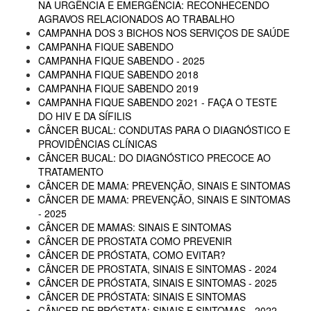
NA URGÊNCIA E EMERGÊNCIA: RECONHECENDO
AGRAVOS RELACIONADOS AO TRABALHO
CAMPANHA DOS 3 BICHOS NOS SERVIÇOS DE SAÚDE
CAMPANHA FIQUE SABENDO
CAMPANHA FIQUE SABENDO - 2025
CAMPANHA FIQUE SABENDO 2018
CAMPANHA FIQUE SABENDO 2019
CAMPANHA FIQUE SABENDO 2021 - FAÇA O TESTE
DO HIV E DA SÍFILIS
CÂNCER BUCAL: CONDUTAS PARA O DIAGNÓSTICO E
PROVIDÊNCIAS CLÍNICAS
CÂNCER BUCAL: DO DIAGNÓSTICO PRECOCE AO
TRATAMENTO
CÂNCER DE MAMA: PREVENÇÃO, SINAIS E SINTOMAS
CÂNCER DE MAMA: PREVENÇÃO, SINAIS E SINTOMAS
- 2025
CÂNCER DE MAMAS: SINAIS E SINTOMAS
CÂNCER DE PROSTATA COMO PREVENIR
CÂNCER DE PRÓSTATA, COMO EVITAR?
CÂNCER DE PROSTATA, SINAIS E SINTOMAS - 2024
CÂNCER DE PRÓSTATA, SINAIS E SINTOMAS - 2025
CÂNCER DE PRÓSTATA: SINAIS E SINTOMAS
CÂNCER DE PRÓSTATA: SINAIS E SINTOMAS - 2022