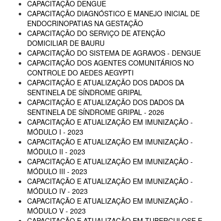
CAPACITAÇÃO DENGUE
CAPACITAÇÃO DIAGNÓSTICO E MANEJO INICIAL DE
ENDOCRINOPATIAS NA GESTAÇÃO
CAPACITAÇÃO DO SERVIÇO DE ATENÇÃO
DOMICILIAR DE BAURU
CAPACITAÇÃO DO SISTEMA DE AGRAVOS - DENGUE
CAPACITAÇÃO DOS AGENTES COMUNITÁRIOS NO
CONTROLE DO AEDES AEGYPTI
CAPACITAÇÃO E ATUALIZAÇÃO DOS DADOS DA
SENTINELA DE SÍNDROME GRIPAL
CAPACITAÇÃO E ATUALIZAÇÃO DOS DADOS DA
SENTINELA DE SÍNDROME GRIPAL - 2026
CAPACITAÇÃO E ATUALIZAÇÃO EM IMUNIZAÇÃO -
MÓDULO I - 2023
CAPACITAÇÃO E ATUALIZAÇÃO EM IMUNIZAÇÃO -
MÓDULO II - 2023
CAPACITAÇÃO E ATUALIZAÇÃO EM IMUNIZAÇÃO -
MÓDULO III - 2023
CAPACITAÇÃO E ATUALIZAÇÃO EM IMUNIZAÇÃO -
MÓDULO IV - 2023
CAPACITAÇÃO E ATUALIZAÇÃO EM IMUNIZAÇÃO -
MÓDULO V - 2023
CAPACITAÇÃO E ATUALIZAÇÃO EM TUBERCULOSE E