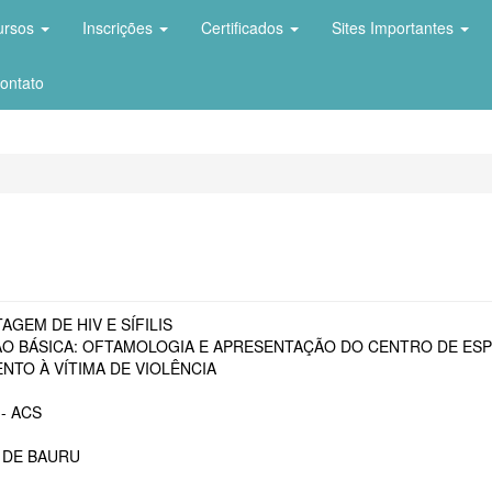
ursos
Inscrições
Certificados
Sites Importantes
ontato
AGEM DE HIV E SÍFILIS
O BÁSICA: OFTAMOLOGIA E APRESENTAÇÃO DO CENTRO DE ESP
NTO À VÍTIMA DE VIOLÊNCIA
- ACS
 DE BAURU