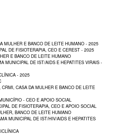
A MULHER E BANCO DE LEITE HUMANO - 2025
L DE FISIOTERAPIA, CEO E CEREST - 2025
LHER E BANCO DE LEITE HUMANO
MUNICIPAL DE IST/AIDS E HEPATITES VIRAIS -
ÍNICA - 2025
C
 CRMI, CASA DA MULHER E BANCO DE LEITE
UNICÍPIO - CEO E APOIO SOCIAL
PAL DE FISIOTERAPIA, CEO E APOIO SOCIAL
ULHER, BANCO DE LEITE HUMANO
A MUNICIPAL DE IST/HIV/AIDS E HEPATITES
ICLÍNICA