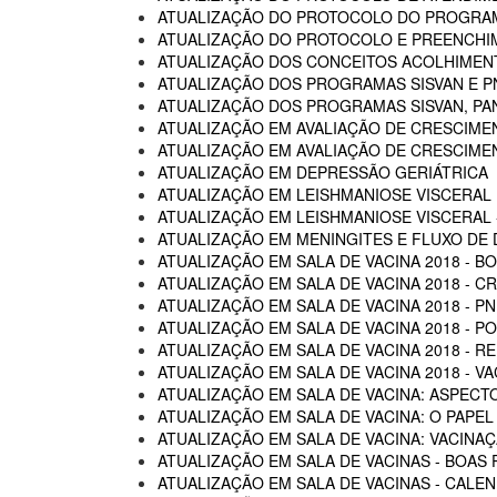
ATUALIZAÇÃO DO PROTOCOLO DO PROGRAM
ATUALIZAÇÃO DO PROTOCOLO E PREENCHI
ATUALIZAÇÃO DOS CONCEITOS ACOLHIMENTO
ATUALIZAÇÃO DOS PROGRAMAS SISVAN E P
ATUALIZAÇÃO DOS PROGRAMAS SISVAN, PAN
ATUALIZAÇÃO EM AVALIAÇÃO DE CRESCIME
ATUALIZAÇÃO EM AVALIAÇÃO DE CRESCIME
ATUALIZAÇÃO EM DEPRESSÃO GERIÁTRICA
ATUALIZAÇÃO EM LEISHMANIOSE VISCERAL
ATUALIZAÇÃO EM LEISHMANIOSE VISCERAL -
ATUALIZAÇÃO EM MENINGITES E FLUXO DE
ATUALIZAÇÃO EM SALA DE VACINA 2018 - B
ATUALIZAÇÃO EM SALA DE VACINA 2018 - C
ATUALIZAÇÃO EM SALA DE VACINA 2018 - P
ATUALIZAÇÃO EM SALA DE VACINA 2018 - 
ATUALIZAÇÃO EM SALA DE VACINA 2018 - R
ATUALIZAÇÃO EM SALA DE VACINA 2018 - 
ATUALIZAÇÃO EM SALA DE VACINA: ASPECTO
ATUALIZAÇÃO EM SALA DE VACINA: O PAPEL
ATUALIZAÇÃO EM SALA DE VACINA: VACINA
ATUALIZAÇÃO EM SALA DE VACINAS - BOAS 
ATUALIZAÇÃO EM SALA DE VACINAS - CALEN