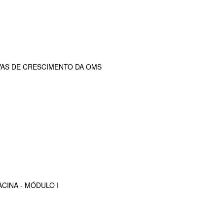
VAS DE CRESCIMENTO DA OMS
CINA - MÓDULO I