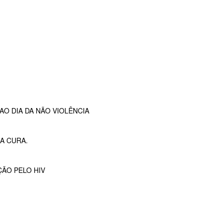
O DIA DA NÃO VIOLÊNCIA
A CURA.
ÇÃO PELO HIV