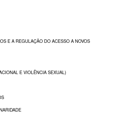
OS E A REGULAÇÃO DO ACESSO A NOVOS
ACIONAL E VIOLÊNCIA SEXUAL)
OS
INARIDADE