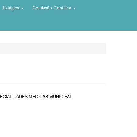
Estágios
Comissão Científica
ECIALIDADES MÉDICAS MUNICIPAL