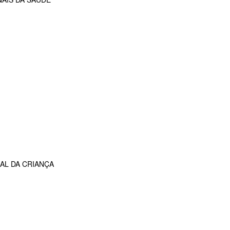
AL DA CRIANÇA