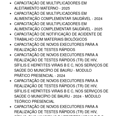
CAPACITAÇÃO DE MULTIPLICADORES EM
ALEITAMENTO MATERNO - 2025
CAPACITAÇÃO DE MULTIPLICADORES EM
ALIMENTAÇÃO COMPLEMENTAR SAUDÁVEL - 2024
CAPACITAÇÃO DE MULTIPLICADORES EM
ALIMENTAÇÃO COMPLEMENTAR SAUDÁVEL - 2025
CAPACITAÇÃO DE NOTIFICAÇÃO DE ACIDENTE DE
TRABALHO COM MATERIAIS BIOLÓGICOS
CAPACITAÇÃO DE NOVOS EXECUTORES PARA A
REALIZAÇÃO DE TESTES RÁPIDOS
CAPACITAÇÃO DE NOVOS EXECUTORES PARA A
REALIZAÇÃO DE TESTES RÁPIDOS (TR) DE HIV,
SÍFILIS E HEPATITES VIRAIS B E C, NOS SERVIÇOS DE
SAÚDE DO MUNICÍPIO DE BAURU - MODULO
PRÁTICO PRESENCIAL - 2024
CAPACITAÇÃO DE NOVOS EXECUTORES PARA A
REALIZAÇÃO DE TESTES RÁPIDOS (TR) DE HIV,
SÍFILIS E HEPATITES VIRAIS B E C, NOS SERVIÇOS DE
SAÚDE O MUNICÍPIO DE BAURU - 2024 - MÓDULO
TEÓRICO PRESENCIAL
CAPACITAÇÃO DE NOVOS EXECUTORES PARA A
REALIZAÇÃO DE TESTES RÁPIDOS (TR) DE HIV,