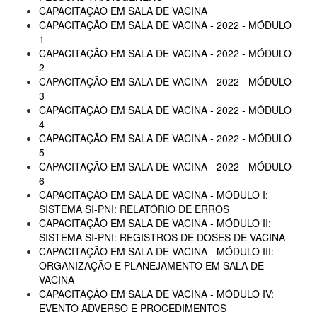
CAPACITAÇÃO EM SALA DE VACINA
CAPACITAÇÃO EM SALA DE VACINA - 2022 - MÓDULO
1
CAPACITAÇÃO EM SALA DE VACINA - 2022 - MÓDULO
2
CAPACITAÇÃO EM SALA DE VACINA - 2022 - MÓDULO
3
CAPACITAÇÃO EM SALA DE VACINA - 2022 - MÓDULO
4
CAPACITAÇÃO EM SALA DE VACINA - 2022 - MÓDULO
5
CAPACITAÇÃO EM SALA DE VACINA - 2022 - MÓDULO
6
CAPACITAÇÃO EM SALA DE VACINA - MÓDULO I:
SISTEMA SI-PNI: RELATÓRIO DE ERROS
CAPACITAÇÃO EM SALA DE VACINA - MÓDULO II:
SISTEMA SI-PNI: REGISTROS DE DOSES DE VACINA
CAPACITAÇÃO EM SALA DE VACINA - MÓDULO III:
ORGANIZAÇÃO E PLANEJAMENTO EM SALA DE
VACINA
CAPACITAÇÃO EM SALA DE VACINA - MÓDULO IV:
EVENTO ADVERSO E PROCEDIMENTOS