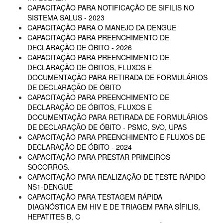
CAPACITAÇÃO PARA NOTIFICAÇÃO DE SIFILIS NO
SISTEMA SALUS - 2023
CAPACITAÇÃO PARA O MANEJO DA DENGUE
CAPACITAÇÃO PARA PREENCHIMENTO DE
DECLARAÇÃO DE ÓBITO - 2026
CAPACITAÇÃO PARA PREENCHIMENTO DE
DECLARAÇÃO DE ÓBITOS, FLUXOS E
DOCUMENTAÇÃO PARA RETIRADA DE FORMULÁRIOS
DE DECLARAÇÃO DE ÓBITO
CAPACITAÇÃO PARA PREENCHIMENTO DE
DECLARAÇÃO DE ÓBITOS, FLUXOS E
DOCUMENTAÇÃO PARA RETIRADA DE FORMULÁRIOS
DE DECLARAÇÃO DE ÓBITO - PSMC, SVO, UPAS
CAPACITAÇÃO PARA PREENCHIMENTO E FLUXOS DE
DECLARAÇÃO DE ÓBITO - 2024
CAPACITAÇÃO PARA PRESTAR PRIMEIROS
SOCORROS.
CAPACITAÇÃO PARA REALIZAÇÃO DE TESTE RÁPIDO
NS1-DENGUE
CAPACITAÇÃO PARA TESTAGEM RÁPIDA
DIAGNÓSTICA EM HIV E DE TRIAGEM PARA SÍFILIS,
HEPATITES B, C