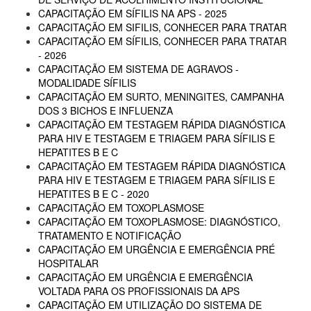
CAPACITAÇÃO EM SÍFILIS NA APS - 2025
CAPACITAÇÃO EM SIFILIS, CONHECER PARA TRATAR
CAPACITAÇÃO EM SÍFILIS, CONHECER PARA TRATAR
- 2026
CAPACITAÇÃO EM SISTEMA DE AGRAVOS -
MODALIDADE SÍFILIS
CAPACITAÇÃO EM SURTO, MENINGITES, CAMPANHA
DOS 3 BICHOS E INFLUENZA
CAPACITAÇÃO EM TESTAGEM RÁPIDA DIAGNÓSTICA
PARA HIV E TESTAGEM E TRIAGEM PARA SÍFILIS E
HEPATITES B E C
CAPACITAÇÃO EM TESTAGEM RÁPIDA DIAGNÓSTICA
PARA HIV E TESTAGEM E TRIAGEM PARA SÍFILIS E
HEPATITES B E C - 2020
CAPACITAÇÃO EM TOXOPLASMOSE
CAPACITAÇÃO EM TOXOPLASMOSE: DIAGNÓSTICO,
TRATAMENTO E NOTIFICAÇÃO
CAPACITAÇÃO EM URGÊNCIA E EMERGÊNCIA PRÉ
HOSPITALAR
CAPACITAÇÃO EM URGÊNCIA E EMERGÊNCIA
VOLTADA PARA OS PROFISSIONAIS DA APS
CAPACITAÇÃO EM UTILIZAÇÃO DO SISTEMA DE