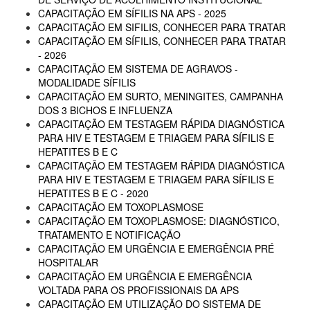
CAPACITAÇÃO EM SÍFILIS NA APS - 2025
CAPACITAÇÃO EM SIFILIS, CONHECER PARA TRATAR
CAPACITAÇÃO EM SÍFILIS, CONHECER PARA TRATAR
- 2026
CAPACITAÇÃO EM SISTEMA DE AGRAVOS -
MODALIDADE SÍFILIS
CAPACITAÇÃO EM SURTO, MENINGITES, CAMPANHA
DOS 3 BICHOS E INFLUENZA
CAPACITAÇÃO EM TESTAGEM RÁPIDA DIAGNÓSTICA
PARA HIV E TESTAGEM E TRIAGEM PARA SÍFILIS E
HEPATITES B E C
CAPACITAÇÃO EM TESTAGEM RÁPIDA DIAGNÓSTICA
PARA HIV E TESTAGEM E TRIAGEM PARA SÍFILIS E
HEPATITES B E C - 2020
CAPACITAÇÃO EM TOXOPLASMOSE
CAPACITAÇÃO EM TOXOPLASMOSE: DIAGNÓSTICO,
TRATAMENTO E NOTIFICAÇÃO
CAPACITAÇÃO EM URGÊNCIA E EMERGÊNCIA PRÉ
HOSPITALAR
CAPACITAÇÃO EM URGÊNCIA E EMERGÊNCIA
VOLTADA PARA OS PROFISSIONAIS DA APS
CAPACITAÇÃO EM UTILIZAÇÃO DO SISTEMA DE