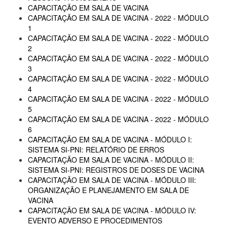
CAPACITAÇÃO EM SALA DE VACINA
CAPACITAÇÃO EM SALA DE VACINA - 2022 - MÓDULO
1
CAPACITAÇÃO EM SALA DE VACINA - 2022 - MÓDULO
2
CAPACITAÇÃO EM SALA DE VACINA - 2022 - MÓDULO
3
CAPACITAÇÃO EM SALA DE VACINA - 2022 - MÓDULO
4
CAPACITAÇÃO EM SALA DE VACINA - 2022 - MÓDULO
5
CAPACITAÇÃO EM SALA DE VACINA - 2022 - MÓDULO
6
CAPACITAÇÃO EM SALA DE VACINA - MÓDULO I:
SISTEMA SI-PNI: RELATÓRIO DE ERROS
CAPACITAÇÃO EM SALA DE VACINA - MÓDULO II:
SISTEMA SI-PNI: REGISTROS DE DOSES DE VACINA
CAPACITAÇÃO EM SALA DE VACINA - MÓDULO III:
ORGANIZAÇÃO E PLANEJAMENTO EM SALA DE
VACINA
CAPACITAÇÃO EM SALA DE VACINA - MÓDULO IV:
EVENTO ADVERSO E PROCEDIMENTOS