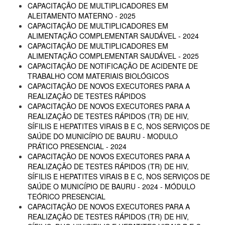
CAPACITAÇÃO DE MULTIPLICADORES EM
ALEITAMENTO MATERNO - 2025
CAPACITAÇÃO DE MULTIPLICADORES EM
ALIMENTAÇÃO COMPLEMENTAR SAUDÁVEL - 2024
CAPACITAÇÃO DE MULTIPLICADORES EM
ALIMENTAÇÃO COMPLEMENTAR SAUDÁVEL - 2025
CAPACITAÇÃO DE NOTIFICAÇÃO DE ACIDENTE DE
TRABALHO COM MATERIAIS BIOLÓGICOS
CAPACITAÇÃO DE NOVOS EXECUTORES PARA A
REALIZAÇÃO DE TESTES RÁPIDOS
CAPACITAÇÃO DE NOVOS EXECUTORES PARA A
REALIZAÇÃO DE TESTES RÁPIDOS (TR) DE HIV,
SÍFILIS E HEPATITES VIRAIS B E C, NOS SERVIÇOS DE
SAÚDE DO MUNICÍPIO DE BAURU - MODULO
PRÁTICO PRESENCIAL - 2024
CAPACITAÇÃO DE NOVOS EXECUTORES PARA A
REALIZAÇÃO DE TESTES RÁPIDOS (TR) DE HIV,
SÍFILIS E HEPATITES VIRAIS B E C, NOS SERVIÇOS DE
SAÚDE O MUNICÍPIO DE BAURU - 2024 - MÓDULO
TEÓRICO PRESENCIAL
CAPACITAÇÃO DE NOVOS EXECUTORES PARA A
REALIZAÇÃO DE TESTES RÁPIDOS (TR) DE HIV,