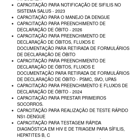
CAPACITAÇÃO PARA NOTIFICAÇÃO DE SIFILIS NO
SISTEMA SALUS - 2023
CAPACITAÇÃO PARA O MANEJO DA DENGUE
CAPACITAÇÃO PARA PREENCHIMENTO DE
DECLARAÇÃO DE ÓBITO - 2026
CAPACITAÇÃO PARA PREENCHIMENTO DE
DECLARAÇÃO DE ÓBITOS, FLUXOS E
DOCUMENTAÇÃO PARA RETIRADA DE FORMULÁRIOS
DE DECLARAÇÃO DE ÓBITO
CAPACITAÇÃO PARA PREENCHIMENTO DE
DECLARAÇÃO DE ÓBITOS, FLUXOS E
DOCUMENTAÇÃO PARA RETIRADA DE FORMULÁRIOS
DE DECLARAÇÃO DE ÓBITO - PSMC, SVO, UPAS
CAPACITAÇÃO PARA PREENCHIMENTO E FLUXOS DE
DECLARAÇÃO DE ÓBITO - 2024
CAPACITAÇÃO PARA PRESTAR PRIMEIROS
SOCORROS.
CAPACITAÇÃO PARA REALIZAÇÃO DE TESTE RÁPIDO
NS1-DENGUE
CAPACITAÇÃO PARA TESTAGEM RÁPIDA
DIAGNÓSTICA EM HIV E DE TRIAGEM PARA SÍFILIS,
HEPATITES B, C