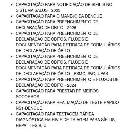
CAPACITAÇÃO PARA NOTIFICAÇÃO DE SIFILIS NO
SISTEMA SALUS - 2023
CAPACITAÇÃO PARA O MANEJO DA DENGUE
CAPACITAÇÃO PARA PREENCHIMENTO DE
DECLARAÇÃO DE ÓBITO - 2026
CAPACITAÇÃO PARA PREENCHIMENTO DE
DECLARAÇÃO DE ÓBITOS, FLUXOS E
DOCUMENTAÇÃO PARA RETIRADA DE FORMULÁRIOS
DE DECLARAÇÃO DE ÓBITO
CAPACITAÇÃO PARA PREENCHIMENTO DE
DECLARAÇÃO DE ÓBITOS, FLUXOS E
DOCUMENTAÇÃO PARA RETIRADA DE FORMULÁRIOS
DE DECLARAÇÃO DE ÓBITO - PSMC, SVO, UPAS
CAPACITAÇÃO PARA PREENCHIMENTO E FLUXOS DE
DECLARAÇÃO DE ÓBITO - 2024
CAPACITAÇÃO PARA PRESTAR PRIMEIROS
SOCORROS.
CAPACITAÇÃO PARA REALIZAÇÃO DE TESTE RÁPIDO
NS1-DENGUE
CAPACITAÇÃO PARA TESTAGEM RÁPIDA
DIAGNÓSTICA EM HIV E DE TRIAGEM PARA SÍFILIS,
HEPATITES B, C