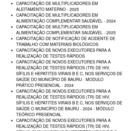
CAPACITAÇÃO DE MULTIPLICADORES EM
ALEITAMENTO MATERNO - 2025
CAPACITAÇÃO DE MULTIPLICADORES EM
ALIMENTAÇÃO COMPLEMENTAR SAUDÁVEL - 2024
CAPACITAÇÃO DE MULTIPLICADORES EM
ALIMENTAÇÃO COMPLEMENTAR SAUDÁVEL - 2025
CAPACITAÇÃO DE NOTIFICAÇÃO DE ACIDENTE DE
TRABALHO COM MATERIAIS BIOLÓGICOS
CAPACITAÇÃO DE NOVOS EXECUTORES PARA A
REALIZAÇÃO DE TESTES RÁPIDOS
CAPACITAÇÃO DE NOVOS EXECUTORES PARA A
REALIZAÇÃO DE TESTES RÁPIDOS (TR) DE HIV,
SÍFILIS E HEPATITES VIRAIS B E C, NOS SERVIÇOS DE
SAÚDE DO MUNICÍPIO DE BAURU - MODULO
PRÁTICO PRESENCIAL - 2024
CAPACITAÇÃO DE NOVOS EXECUTORES PARA A
REALIZAÇÃO DE TESTES RÁPIDOS (TR) DE HIV,
SÍFILIS E HEPATITES VIRAIS B E C, NOS SERVIÇOS DE
SAÚDE O MUNICÍPIO DE BAURU - 2024 - MÓDULO
TEÓRICO PRESENCIAL
CAPACITAÇÃO DE NOVOS EXECUTORES PARA A
REALIZAÇÃO DE TESTES RÁPIDOS (TR) DE HIV,