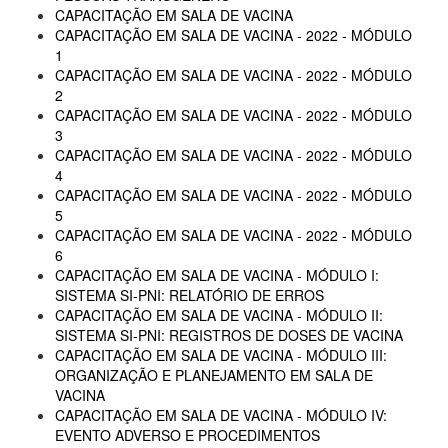
CAPACITAÇÃO EM SALA DE VACINA
CAPACITAÇÃO EM SALA DE VACINA - 2022 - MÓDULO
1
CAPACITAÇÃO EM SALA DE VACINA - 2022 - MÓDULO
2
CAPACITAÇÃO EM SALA DE VACINA - 2022 - MÓDULO
3
CAPACITAÇÃO EM SALA DE VACINA - 2022 - MÓDULO
4
CAPACITAÇÃO EM SALA DE VACINA - 2022 - MÓDULO
5
CAPACITAÇÃO EM SALA DE VACINA - 2022 - MÓDULO
6
CAPACITAÇÃO EM SALA DE VACINA - MÓDULO I:
SISTEMA SI-PNI: RELATÓRIO DE ERROS
CAPACITAÇÃO EM SALA DE VACINA - MÓDULO II:
SISTEMA SI-PNI: REGISTROS DE DOSES DE VACINA
CAPACITAÇÃO EM SALA DE VACINA - MÓDULO III:
ORGANIZAÇÃO E PLANEJAMENTO EM SALA DE
VACINA
CAPACITAÇÃO EM SALA DE VACINA - MÓDULO IV:
EVENTO ADVERSO E PROCEDIMENTOS