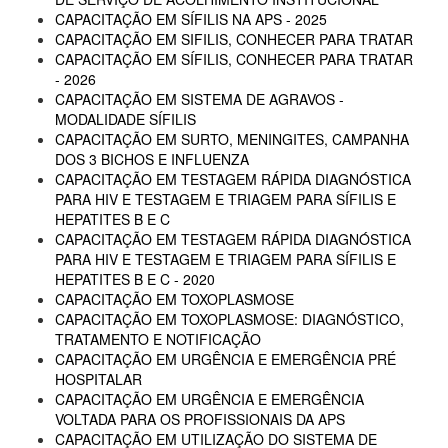
CAPACITAÇÃO EM SÍFILIS NA APS - 2025
CAPACITAÇÃO EM SIFILIS, CONHECER PARA TRATAR
CAPACITAÇÃO EM SÍFILIS, CONHECER PARA TRATAR
- 2026
CAPACITAÇÃO EM SISTEMA DE AGRAVOS -
MODALIDADE SÍFILIS
CAPACITAÇÃO EM SURTO, MENINGITES, CAMPANHA
DOS 3 BICHOS E INFLUENZA
CAPACITAÇÃO EM TESTAGEM RÁPIDA DIAGNÓSTICA
PARA HIV E TESTAGEM E TRIAGEM PARA SÍFILIS E
HEPATITES B E C
CAPACITAÇÃO EM TESTAGEM RÁPIDA DIAGNÓSTICA
PARA HIV E TESTAGEM E TRIAGEM PARA SÍFILIS E
HEPATITES B E C - 2020
CAPACITAÇÃO EM TOXOPLASMOSE
CAPACITAÇÃO EM TOXOPLASMOSE: DIAGNÓSTICO,
TRATAMENTO E NOTIFICAÇÃO
CAPACITAÇÃO EM URGÊNCIA E EMERGÊNCIA PRÉ
HOSPITALAR
CAPACITAÇÃO EM URGÊNCIA E EMERGÊNCIA
VOLTADA PARA OS PROFISSIONAIS DA APS
CAPACITAÇÃO EM UTILIZAÇÃO DO SISTEMA DE