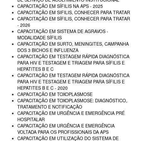
CAPACITAÇÃO EM SÍFILIS NA APS - 2025
CAPACITAÇÃO EM SIFILIS, CONHECER PARA TRATAR
CAPACITAÇÃO EM SÍFILIS, CONHECER PARA TRATAR
- 2026
CAPACITAÇÃO EM SISTEMA DE AGRAVOS -
MODALIDADE SÍFILIS
CAPACITAÇÃO EM SURTO, MENINGITES, CAMPANHA
DOS 3 BICHOS E INFLUENZA
CAPACITAÇÃO EM TESTAGEM RÁPIDA DIAGNÓSTICA
PARA HIV E TESTAGEM E TRIAGEM PARA SÍFILIS E
HEPATITES B E C
CAPACITAÇÃO EM TESTAGEM RÁPIDA DIAGNÓSTICA
PARA HIV E TESTAGEM E TRIAGEM PARA SÍFILIS E
HEPATITES B E C - 2020
CAPACITAÇÃO EM TOXOPLASMOSE
CAPACITAÇÃO EM TOXOPLASMOSE: DIAGNÓSTICO,
TRATAMENTO E NOTIFICAÇÃO
CAPACITAÇÃO EM URGÊNCIA E EMERGÊNCIA PRÉ
HOSPITALAR
CAPACITAÇÃO EM URGÊNCIA E EMERGÊNCIA
VOLTADA PARA OS PROFISSIONAIS DA APS
CAPACITAÇÃO EM UTILIZAÇÃO DO SISTEMA DE