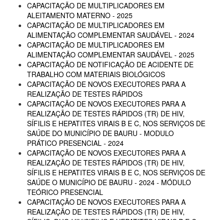
CAPACITAÇÃO DE MULTIPLICADORES EM
ALEITAMENTO MATERNO - 2025
CAPACITAÇÃO DE MULTIPLICADORES EM
ALIMENTAÇÃO COMPLEMENTAR SAUDÁVEL - 2024
CAPACITAÇÃO DE MULTIPLICADORES EM
ALIMENTAÇÃO COMPLEMENTAR SAUDÁVEL - 2025
CAPACITAÇÃO DE NOTIFICAÇÃO DE ACIDENTE DE
TRABALHO COM MATERIAIS BIOLÓGICOS
CAPACITAÇÃO DE NOVOS EXECUTORES PARA A
REALIZAÇÃO DE TESTES RÁPIDOS
CAPACITAÇÃO DE NOVOS EXECUTORES PARA A
REALIZAÇÃO DE TESTES RÁPIDOS (TR) DE HIV,
SÍFILIS E HEPATITES VIRAIS B E C, NOS SERVIÇOS DE
SAÚDE DO MUNICÍPIO DE BAURU - MODULO
PRÁTICO PRESENCIAL - 2024
CAPACITAÇÃO DE NOVOS EXECUTORES PARA A
REALIZAÇÃO DE TESTES RÁPIDOS (TR) DE HIV,
SÍFILIS E HEPATITES VIRAIS B E C, NOS SERVIÇOS DE
SAÚDE O MUNICÍPIO DE BAURU - 2024 - MÓDULO
TEÓRICO PRESENCIAL
CAPACITAÇÃO DE NOVOS EXECUTORES PARA A
REALIZAÇÃO DE TESTES RÁPIDOS (TR) DE HIV,