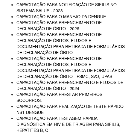
CAPACITAÇÃO PARA NOTIFICAÇÃO DE SIFILIS NO
SISTEMA SALUS - 2023
CAPACITAÇÃO PARA O MANEJO DA DENGUE
CAPACITAÇÃO PARA PREENCHIMENTO DE
DECLARAÇÃO DE ÓBITO - 2026
CAPACITAÇÃO PARA PREENCHIMENTO DE
DECLARAÇÃO DE ÓBITOS, FLUXOS E
DOCUMENTAÇÃO PARA RETIRADA DE FORMULÁRIOS
DE DECLARAÇÃO DE ÓBITO
CAPACITAÇÃO PARA PREENCHIMENTO DE
DECLARAÇÃO DE ÓBITOS, FLUXOS E
DOCUMENTAÇÃO PARA RETIRADA DE FORMULÁRIOS
DE DECLARAÇÃO DE ÓBITO - PSMC, SVO, UPAS
CAPACITAÇÃO PARA PREENCHIMENTO E FLUXOS DE
DECLARAÇÃO DE ÓBITO - 2024
CAPACITAÇÃO PARA PRESTAR PRIMEIROS
SOCORROS.
CAPACITAÇÃO PARA REALIZAÇÃO DE TESTE RÁPIDO
NS1-DENGUE
CAPACITAÇÃO PARA TESTAGEM RÁPIDA
DIAGNÓSTICA EM HIV E DE TRIAGEM PARA SÍFILIS,
HEPATITES B, C