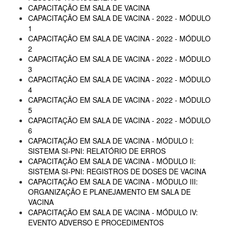
CAPACITAÇÃO EM SALA DE VACINA
CAPACITAÇÃO EM SALA DE VACINA - 2022 - MÓDULO
1
CAPACITAÇÃO EM SALA DE VACINA - 2022 - MÓDULO
2
CAPACITAÇÃO EM SALA DE VACINA - 2022 - MÓDULO
3
CAPACITAÇÃO EM SALA DE VACINA - 2022 - MÓDULO
4
CAPACITAÇÃO EM SALA DE VACINA - 2022 - MÓDULO
5
CAPACITAÇÃO EM SALA DE VACINA - 2022 - MÓDULO
6
CAPACITAÇÃO EM SALA DE VACINA - MÓDULO I:
SISTEMA SI-PNI: RELATÓRIO DE ERROS
CAPACITAÇÃO EM SALA DE VACINA - MÓDULO II:
SISTEMA SI-PNI: REGISTROS DE DOSES DE VACINA
CAPACITAÇÃO EM SALA DE VACINA - MÓDULO III:
ORGANIZAÇÃO E PLANEJAMENTO EM SALA DE
VACINA
CAPACITAÇÃO EM SALA DE VACINA - MÓDULO IV:
EVENTO ADVERSO E PROCEDIMENTOS