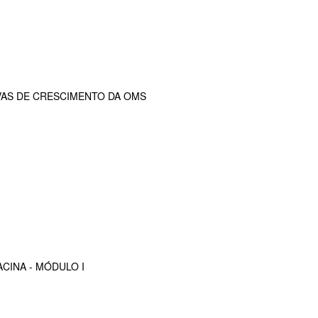
VAS DE CRESCIMENTO DA OMS
CINA - MÓDULO I