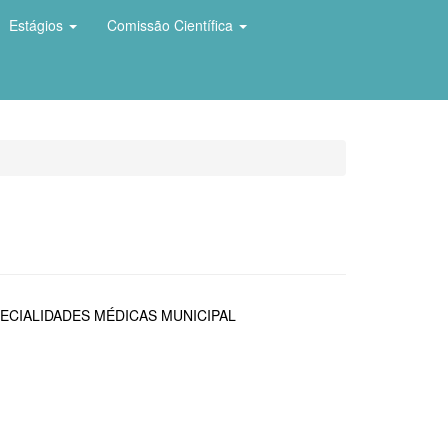
Estágios
Comissão Científica
ECIALIDADES MÉDICAS MUNICIPAL