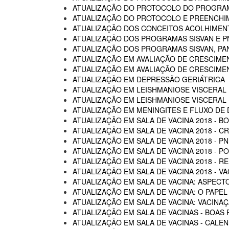
ATUALIZAÇÃO DO PROTOCOLO DO PROGRAM
ATUALIZAÇÃO DO PROTOCOLO E PREENCHI
ATUALIZAÇÃO DOS CONCEITOS ACOLHIMENTO
ATUALIZAÇÃO DOS PROGRAMAS SISVAN E P
ATUALIZAÇÃO DOS PROGRAMAS SISVAN, PAN
ATUALIZAÇÃO EM AVALIAÇÃO DE CRESCIME
ATUALIZAÇÃO EM AVALIAÇÃO DE CRESCIME
ATUALIZAÇÃO EM DEPRESSÃO GERIÁTRICA
ATUALIZAÇÃO EM LEISHMANIOSE VISCERAL
ATUALIZAÇÃO EM LEISHMANIOSE VISCERAL -
ATUALIZAÇÃO EM MENINGITES E FLUXO DE
ATUALIZAÇÃO EM SALA DE VACINA 2018 - B
ATUALIZAÇÃO EM SALA DE VACINA 2018 - C
ATUALIZAÇÃO EM SALA DE VACINA 2018 - P
ATUALIZAÇÃO EM SALA DE VACINA 2018 - 
ATUALIZAÇÃO EM SALA DE VACINA 2018 - R
ATUALIZAÇÃO EM SALA DE VACINA 2018 - 
ATUALIZAÇÃO EM SALA DE VACINA: ASPECTO
ATUALIZAÇÃO EM SALA DE VACINA: O PAPEL
ATUALIZAÇÃO EM SALA DE VACINA: VACINA
ATUALIZAÇÃO EM SALA DE VACINAS - BOAS 
ATUALIZAÇÃO EM SALA DE VACINAS - CALEN