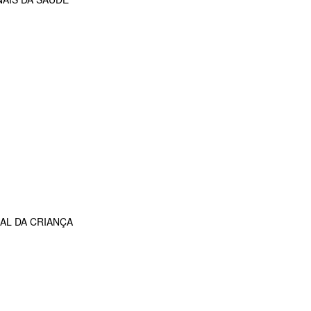
AL DA CRIANÇA