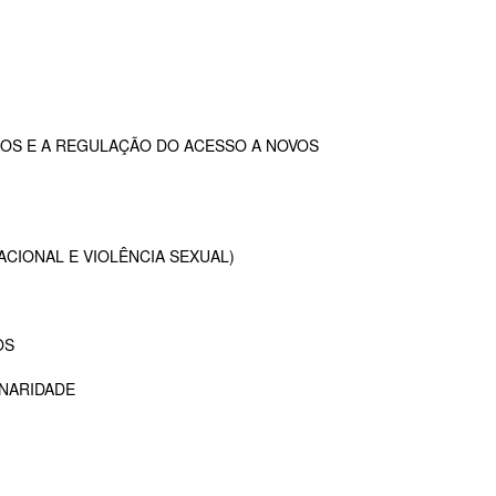
OS E A REGULAÇÃO DO ACESSO A NOVOS
ACIONAL E VIOLÊNCIA SEXUAL)
OS
INARIDADE