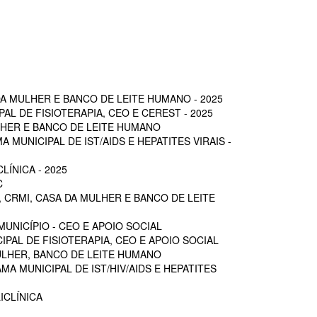
A MULHER E BANCO DE LEITE HUMANO - 2025
L DE FISIOTERAPIA, CEO E CEREST - 2025
LHER E BANCO DE LEITE HUMANO
MUNICIPAL DE IST/AIDS E HEPATITES VIRAIS -
ÍNICA - 2025
C
 CRMI, CASA DA MULHER E BANCO DE LEITE
UNICÍPIO - CEO E APOIO SOCIAL
PAL DE FISIOTERAPIA, CEO E APOIO SOCIAL
ULHER, BANCO DE LEITE HUMANO
A MUNICIPAL DE IST/HIV/AIDS E HEPATITES
ICLÍNICA