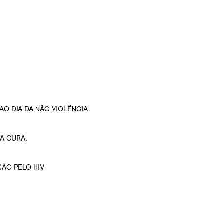
O DIA DA NÃO VIOLÊNCIA
A CURA.
ÇÃO PELO HIV