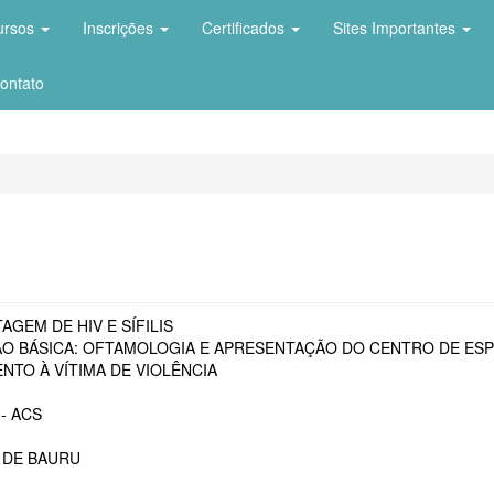
ursos
Inscrições
Certificados
Sites Importantes
ontato
AGEM DE HIV E SÍFILIS
O BÁSICA: OFTAMOLOGIA E APRESENTAÇÃO DO CENTRO DE ESP
NTO À VÍTIMA DE VIOLÊNCIA
- ACS
 DE BAURU