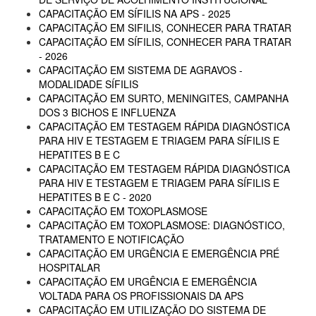
CAPACITAÇÃO EM SÍFILIS NA APS - 2025
CAPACITAÇÃO EM SIFILIS, CONHECER PARA TRATAR
CAPACITAÇÃO EM SÍFILIS, CONHECER PARA TRATAR
- 2026
CAPACITAÇÃO EM SISTEMA DE AGRAVOS -
MODALIDADE SÍFILIS
CAPACITAÇÃO EM SURTO, MENINGITES, CAMPANHA
DOS 3 BICHOS E INFLUENZA
CAPACITAÇÃO EM TESTAGEM RÁPIDA DIAGNÓSTICA
PARA HIV E TESTAGEM E TRIAGEM PARA SÍFILIS E
HEPATITES B E C
CAPACITAÇÃO EM TESTAGEM RÁPIDA DIAGNÓSTICA
PARA HIV E TESTAGEM E TRIAGEM PARA SÍFILIS E
HEPATITES B E C - 2020
CAPACITAÇÃO EM TOXOPLASMOSE
CAPACITAÇÃO EM TOXOPLASMOSE: DIAGNÓSTICO,
TRATAMENTO E NOTIFICAÇÃO
CAPACITAÇÃO EM URGÊNCIA E EMERGÊNCIA PRÉ
HOSPITALAR
CAPACITAÇÃO EM URGÊNCIA E EMERGÊNCIA
VOLTADA PARA OS PROFISSIONAIS DA APS
CAPACITAÇÃO EM UTILIZAÇÃO DO SISTEMA DE