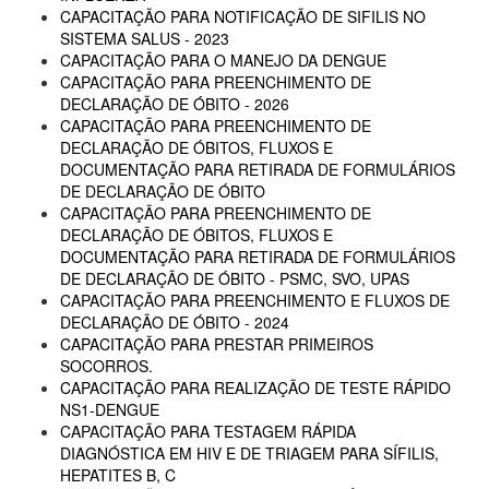
CAPACITAÇÃO PARA NOTIFICAÇÃO DE SIFILIS NO
SISTEMA SALUS - 2023
CAPACITAÇÃO PARA O MANEJO DA DENGUE
CAPACITAÇÃO PARA PREENCHIMENTO DE
DECLARAÇÃO DE ÓBITO - 2026
CAPACITAÇÃO PARA PREENCHIMENTO DE
DECLARAÇÃO DE ÓBITOS, FLUXOS E
DOCUMENTAÇÃO PARA RETIRADA DE FORMULÁRIOS
DE DECLARAÇÃO DE ÓBITO
CAPACITAÇÃO PARA PREENCHIMENTO DE
DECLARAÇÃO DE ÓBITOS, FLUXOS E
DOCUMENTAÇÃO PARA RETIRADA DE FORMULÁRIOS
DE DECLARAÇÃO DE ÓBITO - PSMC, SVO, UPAS
CAPACITAÇÃO PARA PREENCHIMENTO E FLUXOS DE
DECLARAÇÃO DE ÓBITO - 2024
CAPACITAÇÃO PARA PRESTAR PRIMEIROS
SOCORROS.
CAPACITAÇÃO PARA REALIZAÇÃO DE TESTE RÁPIDO
NS1-DENGUE
CAPACITAÇÃO PARA TESTAGEM RÁPIDA
DIAGNÓSTICA EM HIV E DE TRIAGEM PARA SÍFILIS,
HEPATITES B, C