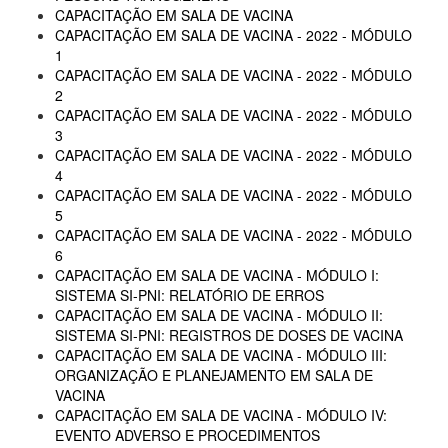
CAPACITAÇÃO EM SALA DE VACINA
CAPACITAÇÃO EM SALA DE VACINA - 2022 - MÓDULO
1
CAPACITAÇÃO EM SALA DE VACINA - 2022 - MÓDULO
2
CAPACITAÇÃO EM SALA DE VACINA - 2022 - MÓDULO
3
CAPACITAÇÃO EM SALA DE VACINA - 2022 - MÓDULO
4
CAPACITAÇÃO EM SALA DE VACINA - 2022 - MÓDULO
5
CAPACITAÇÃO EM SALA DE VACINA - 2022 - MÓDULO
6
CAPACITAÇÃO EM SALA DE VACINA - MÓDULO I:
SISTEMA SI-PNI: RELATÓRIO DE ERROS
CAPACITAÇÃO EM SALA DE VACINA - MÓDULO II:
SISTEMA SI-PNI: REGISTROS DE DOSES DE VACINA
CAPACITAÇÃO EM SALA DE VACINA - MÓDULO III:
ORGANIZAÇÃO E PLANEJAMENTO EM SALA DE
VACINA
CAPACITAÇÃO EM SALA DE VACINA - MÓDULO IV:
EVENTO ADVERSO E PROCEDIMENTOS