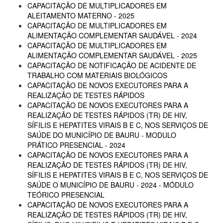
CAPACITAÇÃO DE MULTIPLICADORES EM
ALEITAMENTO MATERNO - 2025
CAPACITAÇÃO DE MULTIPLICADORES EM
ALIMENTAÇÃO COMPLEMENTAR SAUDÁVEL - 2024
CAPACITAÇÃO DE MULTIPLICADORES EM
ALIMENTAÇÃO COMPLEMENTAR SAUDÁVEL - 2025
CAPACITAÇÃO DE NOTIFICAÇÃO DE ACIDENTE DE
TRABALHO COM MATERIAIS BIOLÓGICOS
CAPACITAÇÃO DE NOVOS EXECUTORES PARA A
REALIZAÇÃO DE TESTES RÁPIDOS
CAPACITAÇÃO DE NOVOS EXECUTORES PARA A
REALIZAÇÃO DE TESTES RÁPIDOS (TR) DE HIV,
SÍFILIS E HEPATITES VIRAIS B E C, NOS SERVIÇOS DE
SAÚDE DO MUNICÍPIO DE BAURU - MODULO
PRÁTICO PRESENCIAL - 2024
CAPACITAÇÃO DE NOVOS EXECUTORES PARA A
REALIZAÇÃO DE TESTES RÁPIDOS (TR) DE HIV,
SÍFILIS E HEPATITES VIRAIS B E C, NOS SERVIÇOS DE
SAÚDE O MUNICÍPIO DE BAURU - 2024 - MÓDULO
TEÓRICO PRESENCIAL
CAPACITAÇÃO DE NOVOS EXECUTORES PARA A
REALIZAÇÃO DE TESTES RÁPIDOS (TR) DE HIV,