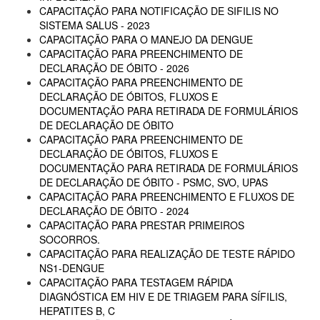
CAPACITAÇÃO PARA NOTIFICAÇÃO DE SIFILIS NO
SISTEMA SALUS - 2023
CAPACITAÇÃO PARA O MANEJO DA DENGUE
CAPACITAÇÃO PARA PREENCHIMENTO DE
DECLARAÇÃO DE ÓBITO - 2026
CAPACITAÇÃO PARA PREENCHIMENTO DE
DECLARAÇÃO DE ÓBITOS, FLUXOS E
DOCUMENTAÇÃO PARA RETIRADA DE FORMULÁRIOS
DE DECLARAÇÃO DE ÓBITO
CAPACITAÇÃO PARA PREENCHIMENTO DE
DECLARAÇÃO DE ÓBITOS, FLUXOS E
DOCUMENTAÇÃO PARA RETIRADA DE FORMULÁRIOS
DE DECLARAÇÃO DE ÓBITO - PSMC, SVO, UPAS
CAPACITAÇÃO PARA PREENCHIMENTO E FLUXOS DE
DECLARAÇÃO DE ÓBITO - 2024
CAPACITAÇÃO PARA PRESTAR PRIMEIROS
SOCORROS.
CAPACITAÇÃO PARA REALIZAÇÃO DE TESTE RÁPIDO
NS1-DENGUE
CAPACITAÇÃO PARA TESTAGEM RÁPIDA
DIAGNÓSTICA EM HIV E DE TRIAGEM PARA SÍFILIS,
HEPATITES B, C