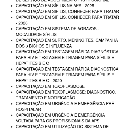
CAPACITAÇÃO EM SÍFILIS NA APS - 2025
CAPACITAÇÃO EM SIFILIS, CONHECER PARA TRATAR
CAPACITAÇÃO EM SÍFILIS, CONHECER PARA TRATAR
- 2026
CAPACITAÇÃO EM SISTEMA DE AGRAVOS -
MODALIDADE SÍFILIS
CAPACITAÇÃO EM SURTO, MENINGITES, CAMPANHA
DOS 3 BICHOS E INFLUENZA
CAPACITAÇÃO EM TESTAGEM RÁPIDA DIAGNÓSTICA
PARA HIV E TESTAGEM E TRIAGEM PARA SÍFILIS E
HEPATITES B E C
CAPACITAÇÃO EM TESTAGEM RÁPIDA DIAGNÓSTICA
PARA HIV E TESTAGEM E TRIAGEM PARA SÍFILIS E
HEPATITES B E C - 2020
CAPACITAÇÃO EM TOXOPLASMOSE
CAPACITAÇÃO EM TOXOPLASMOSE: DIAGNÓSTICO,
TRATAMENTO E NOTIFICAÇÃO
CAPACITAÇÃO EM URGÊNCIA E EMERGÊNCIA PRÉ
HOSPITALAR
CAPACITAÇÃO EM URGÊNCIA E EMERGÊNCIA
VOLTADA PARA OS PROFISSIONAIS DA APS
CAPACITAÇÃO EM UTILIZAÇÃO DO SISTEMA DE