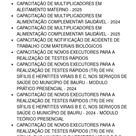
CAPACITAÇÃO DE MULTIPLICADORES EM
ALEITAMENTO MATERNO - 2025
CAPACITAÇÃO DE MULTIPLICADORES EM
ALIMENTAÇÃO COMPLEMENTAR SAUDÁVEL - 2024
CAPACITAÇÃO DE MULTIPLICADORES EM
ALIMENTAÇÃO COMPLEMENTAR SAUDÁVEL - 2025
CAPACITAÇÃO DE NOTIFICAÇÃO DE ACIDENTE DE
TRABALHO COM MATERIAIS BIOLÓGICOS
CAPACITAÇÃO DE NOVOS EXECUTORES PARA A
REALIZAÇÃO DE TESTES RÁPIDOS
CAPACITAÇÃO DE NOVOS EXECUTORES PARA A
REALIZAÇÃO DE TESTES RÁPIDOS (TR) DE HIV,
SÍFILIS E HEPATITES VIRAIS B E C, NOS SERVIÇOS DE
SAÚDE DO MUNICÍPIO DE BAURU - MODULO
PRÁTICO PRESENCIAL - 2024
CAPACITAÇÃO DE NOVOS EXECUTORES PARA A
REALIZAÇÃO DE TESTES RÁPIDOS (TR) DE HIV,
SÍFILIS E HEPATITES VIRAIS B E C, NOS SERVIÇOS DE
SAÚDE O MUNICÍPIO DE BAURU - 2024 - MÓDULO
TEÓRICO PRESENCIAL
CAPACITAÇÃO DE NOVOS EXECUTORES PARA A
REALIZAÇÃO DE TESTES RÁPIDOS (TR) DE HIV,