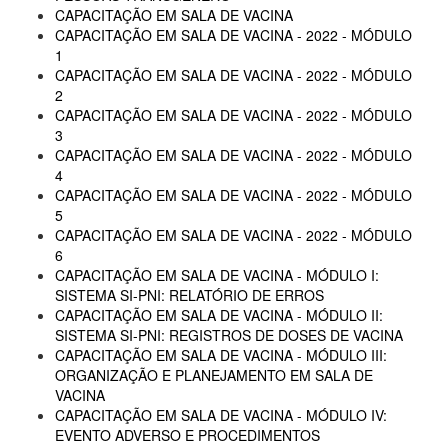
CAPACITAÇÃO EM SALA DE VACINA
CAPACITAÇÃO EM SALA DE VACINA - 2022 - MÓDULO
1
CAPACITAÇÃO EM SALA DE VACINA - 2022 - MÓDULO
2
CAPACITAÇÃO EM SALA DE VACINA - 2022 - MÓDULO
3
CAPACITAÇÃO EM SALA DE VACINA - 2022 - MÓDULO
4
CAPACITAÇÃO EM SALA DE VACINA - 2022 - MÓDULO
5
CAPACITAÇÃO EM SALA DE VACINA - 2022 - MÓDULO
6
CAPACITAÇÃO EM SALA DE VACINA - MÓDULO I:
SISTEMA SI-PNI: RELATÓRIO DE ERROS
CAPACITAÇÃO EM SALA DE VACINA - MÓDULO II:
SISTEMA SI-PNI: REGISTROS DE DOSES DE VACINA
CAPACITAÇÃO EM SALA DE VACINA - MÓDULO III:
ORGANIZAÇÃO E PLANEJAMENTO EM SALA DE
VACINA
CAPACITAÇÃO EM SALA DE VACINA - MÓDULO IV:
EVENTO ADVERSO E PROCEDIMENTOS