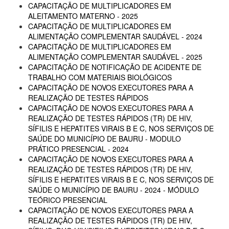
CAPACITAÇÃO DE MULTIPLICADORES EM
ALEITAMENTO MATERNO - 2025
CAPACITAÇÃO DE MULTIPLICADORES EM
ALIMENTAÇÃO COMPLEMENTAR SAUDÁVEL - 2024
CAPACITAÇÃO DE MULTIPLICADORES EM
ALIMENTAÇÃO COMPLEMENTAR SAUDÁVEL - 2025
CAPACITAÇÃO DE NOTIFICAÇÃO DE ACIDENTE DE
TRABALHO COM MATERIAIS BIOLÓGICOS
CAPACITAÇÃO DE NOVOS EXECUTORES PARA A
REALIZAÇÃO DE TESTES RÁPIDOS
CAPACITAÇÃO DE NOVOS EXECUTORES PARA A
REALIZAÇÃO DE TESTES RÁPIDOS (TR) DE HIV,
SÍFILIS E HEPATITES VIRAIS B E C, NOS SERVIÇOS DE
SAÚDE DO MUNICÍPIO DE BAURU - MODULO
PRÁTICO PRESENCIAL - 2024
CAPACITAÇÃO DE NOVOS EXECUTORES PARA A
REALIZAÇÃO DE TESTES RÁPIDOS (TR) DE HIV,
SÍFILIS E HEPATITES VIRAIS B E C, NOS SERVIÇOS DE
SAÚDE O MUNICÍPIO DE BAURU - 2024 - MÓDULO
TEÓRICO PRESENCIAL
CAPACITAÇÃO DE NOVOS EXECUTORES PARA A
REALIZAÇÃO DE TESTES RÁPIDOS (TR) DE HIV,