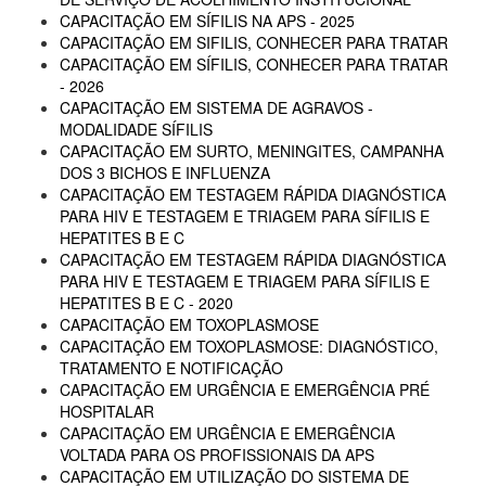
CAPACITAÇÃO EM SÍFILIS NA APS - 2025
CAPACITAÇÃO EM SIFILIS, CONHECER PARA TRATAR
CAPACITAÇÃO EM SÍFILIS, CONHECER PARA TRATAR
- 2026
CAPACITAÇÃO EM SISTEMA DE AGRAVOS -
MODALIDADE SÍFILIS
CAPACITAÇÃO EM SURTO, MENINGITES, CAMPANHA
DOS 3 BICHOS E INFLUENZA
CAPACITAÇÃO EM TESTAGEM RÁPIDA DIAGNÓSTICA
PARA HIV E TESTAGEM E TRIAGEM PARA SÍFILIS E
HEPATITES B E C
CAPACITAÇÃO EM TESTAGEM RÁPIDA DIAGNÓSTICA
PARA HIV E TESTAGEM E TRIAGEM PARA SÍFILIS E
HEPATITES B E C - 2020
CAPACITAÇÃO EM TOXOPLASMOSE
CAPACITAÇÃO EM TOXOPLASMOSE: DIAGNÓSTICO,
TRATAMENTO E NOTIFICAÇÃO
CAPACITAÇÃO EM URGÊNCIA E EMERGÊNCIA PRÉ
HOSPITALAR
CAPACITAÇÃO EM URGÊNCIA E EMERGÊNCIA
VOLTADA PARA OS PROFISSIONAIS DA APS
CAPACITAÇÃO EM UTILIZAÇÃO DO SISTEMA DE