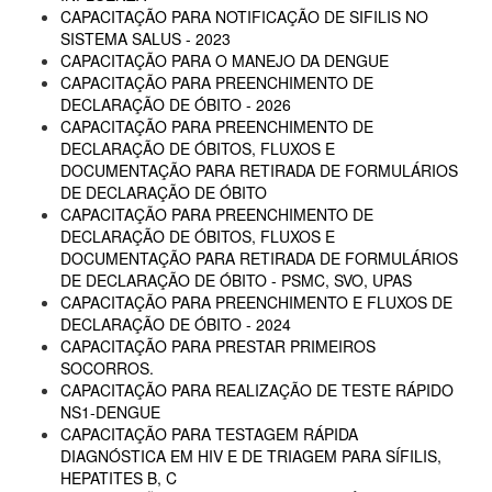
CAPACITAÇÃO PARA NOTIFICAÇÃO DE SIFILIS NO
SISTEMA SALUS - 2023
CAPACITAÇÃO PARA O MANEJO DA DENGUE
CAPACITAÇÃO PARA PREENCHIMENTO DE
DECLARAÇÃO DE ÓBITO - 2026
CAPACITAÇÃO PARA PREENCHIMENTO DE
DECLARAÇÃO DE ÓBITOS, FLUXOS E
DOCUMENTAÇÃO PARA RETIRADA DE FORMULÁRIOS
DE DECLARAÇÃO DE ÓBITO
CAPACITAÇÃO PARA PREENCHIMENTO DE
DECLARAÇÃO DE ÓBITOS, FLUXOS E
DOCUMENTAÇÃO PARA RETIRADA DE FORMULÁRIOS
DE DECLARAÇÃO DE ÓBITO - PSMC, SVO, UPAS
CAPACITAÇÃO PARA PREENCHIMENTO E FLUXOS DE
DECLARAÇÃO DE ÓBITO - 2024
CAPACITAÇÃO PARA PRESTAR PRIMEIROS
SOCORROS.
CAPACITAÇÃO PARA REALIZAÇÃO DE TESTE RÁPIDO
NS1-DENGUE
CAPACITAÇÃO PARA TESTAGEM RÁPIDA
DIAGNÓSTICA EM HIV E DE TRIAGEM PARA SÍFILIS,
HEPATITES B, C