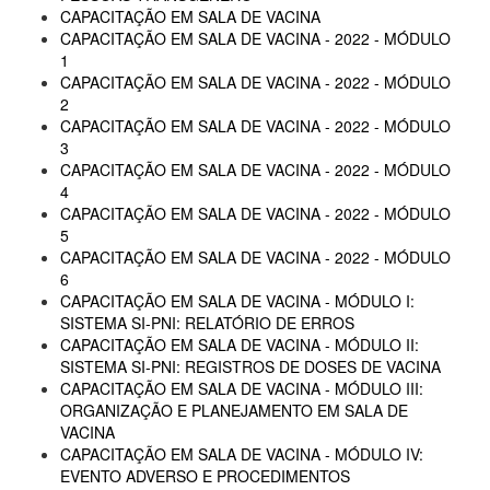
CAPACITAÇÃO EM SALA DE VACINA
CAPACITAÇÃO EM SALA DE VACINA - 2022 - MÓDULO
1
CAPACITAÇÃO EM SALA DE VACINA - 2022 - MÓDULO
2
CAPACITAÇÃO EM SALA DE VACINA - 2022 - MÓDULO
3
CAPACITAÇÃO EM SALA DE VACINA - 2022 - MÓDULO
4
CAPACITAÇÃO EM SALA DE VACINA - 2022 - MÓDULO
5
CAPACITAÇÃO EM SALA DE VACINA - 2022 - MÓDULO
6
CAPACITAÇÃO EM SALA DE VACINA - MÓDULO I:
SISTEMA SI-PNI: RELATÓRIO DE ERROS
CAPACITAÇÃO EM SALA DE VACINA - MÓDULO II:
SISTEMA SI-PNI: REGISTROS DE DOSES DE VACINA
CAPACITAÇÃO EM SALA DE VACINA - MÓDULO III:
ORGANIZAÇÃO E PLANEJAMENTO EM SALA DE
VACINA
CAPACITAÇÃO EM SALA DE VACINA - MÓDULO IV:
EVENTO ADVERSO E PROCEDIMENTOS