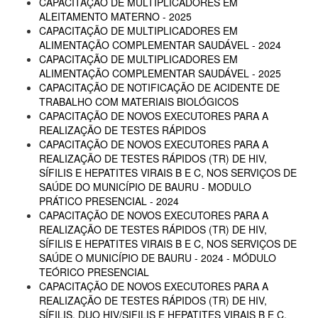
CAPACITAÇÃO DE MULTIPLICADORES EM
ALEITAMENTO MATERNO - 2025
CAPACITAÇÃO DE MULTIPLICADORES EM
ALIMENTAÇÃO COMPLEMENTAR SAUDÁVEL - 2024
CAPACITAÇÃO DE MULTIPLICADORES EM
ALIMENTAÇÃO COMPLEMENTAR SAUDÁVEL - 2025
CAPACITAÇÃO DE NOTIFICAÇÃO DE ACIDENTE DE
TRABALHO COM MATERIAIS BIOLÓGICOS
CAPACITAÇÃO DE NOVOS EXECUTORES PARA A
REALIZAÇÃO DE TESTES RÁPIDOS
CAPACITAÇÃO DE NOVOS EXECUTORES PARA A
REALIZAÇÃO DE TESTES RÁPIDOS (TR) DE HIV,
SÍFILIS E HEPATITES VIRAIS B E C, NOS SERVIÇOS DE
SAÚDE DO MUNICÍPIO DE BAURU - MODULO
PRÁTICO PRESENCIAL - 2024
CAPACITAÇÃO DE NOVOS EXECUTORES PARA A
REALIZAÇÃO DE TESTES RÁPIDOS (TR) DE HIV,
SÍFILIS E HEPATITES VIRAIS B E C, NOS SERVIÇOS DE
SAÚDE O MUNICÍPIO DE BAURU - 2024 - MÓDULO
TEÓRICO PRESENCIAL
CAPACITAÇÃO DE NOVOS EXECUTORES PARA A
REALIZAÇÃO DE TESTES RÁPIDOS (TR) DE HIV,
SÍFILIS, DUO HIV/SIFILIS E HEPATITES VIRAIS B E C,