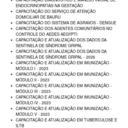
ENDOCRINOPATIAS NA GESTAÇÃO
CAPACITAÇÃO DO SERVIÇO DE ATENÇÃO
DOMICILIAR DE BAURU
CAPACITAÇÃO DO SISTEMA DE AGRAVOS - DENGUE
CAPACITAÇÃO DOS AGENTES COMUNITÁRIOS NO
CONTROLE DO AEDES AEGYPTI
CAPACITAÇÃO E ATUALIZAÇÃO DOS DADOS DA
SENTINELA DE SÍNDROME GRIPAL
CAPACITAÇÃO E ATUALIZAÇÃO DOS DADOS DA
SENTINELA DE SÍNDROME GRIPAL - 2026
CAPACITAÇÃO E ATUALIZAÇÃO EM IMUNIZAÇÃO -
MÓDULO I - 2023
CAPACITAÇÃO E ATUALIZAÇÃO EM IMUNIZAÇÃO -
MÓDULO II - 2023
CAPACITAÇÃO E ATUALIZAÇÃO EM IMUNIZAÇÃO -
MÓDULO III - 2023
CAPACITAÇÃO E ATUALIZAÇÃO EM IMUNIZAÇÃO -
MÓDULO IV - 2023
CAPACITAÇÃO E ATUALIZAÇÃO EM IMUNIZAÇÃO -
MÓDULO V - 2023
CAPACITAÇÃO E ATUALIZAÇÃO EM TUBERCULOSE E
ILTB