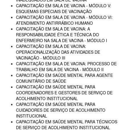
CAPACITAÇÃO EM SALA DE VACINA - MÓDULO V:
ESQUEMAS ESPECIAIS DE VACINAÇÃO
CAPACITAÇÃO EM SALA DE VACINA - MÓDULO VI:
ATENDIMENTO ANTIRRÁBICO HUMANO
CAPACITAÇÃO EM SALA DE VACINA: A
RESPONSABILIDADE ÉTICA E TÉCNICA DO
ENFERMEIRO NA SALA DE VACINA - MÓDULO I
CAPACITAÇÃO EM SALA DE VACINA:
OPERACIONALIZAÇÃO DAS ATIVIDADES DE
VACINAÇÃO - MÓDULO III
CAPACITAÇÃO EM SALA DE VACINA: PROCESSO DE
TRABALHO EM SALA DE VACINA - MÓDULO II
CAPACITAÇÃO EM SAÚDE MENTAL PARA AGENTE
COMUNITÁRIO DE SAÚDE
CAPACITAÇÃO EM SAÚDE MENTAL PARA
COORDENADORES E GESTORES DE SERVIÇO DE
ACOLHIMENTO INSTITUCIONAL
CAPACITAÇÃO EM SAÚDE MENTAL PARA
CUIDADORES DE SERVIÇO DE ACOLHIMENTO
INSTITUCIONAL
CAPACITAÇÃO EM SAÚDE MENTAL PARA TÉCNICOS
DE SERVIÇO DE ACOLHIMENTO INSTITUCIONAL