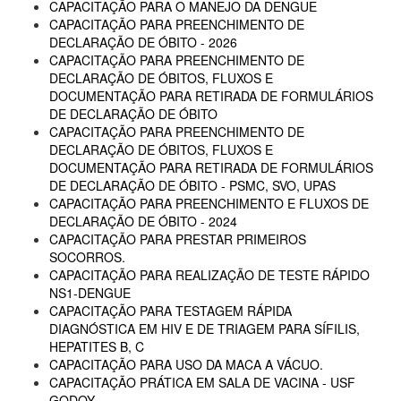
CAPACITAÇÃO PARA O MANEJO DA DENGUE
CAPACITAÇÃO PARA PREENCHIMENTO DE
DECLARAÇÃO DE ÓBITO - 2026
CAPACITAÇÃO PARA PREENCHIMENTO DE
DECLARAÇÃO DE ÓBITOS, FLUXOS E
DOCUMENTAÇÃO PARA RETIRADA DE FORMULÁRIOS
DE DECLARAÇÃO DE ÓBITO
CAPACITAÇÃO PARA PREENCHIMENTO DE
DECLARAÇÃO DE ÓBITOS, FLUXOS E
DOCUMENTAÇÃO PARA RETIRADA DE FORMULÁRIOS
DE DECLARAÇÃO DE ÓBITO - PSMC, SVO, UPAS
CAPACITAÇÃO PARA PREENCHIMENTO E FLUXOS DE
DECLARAÇÃO DE ÓBITO - 2024
CAPACITAÇÃO PARA PRESTAR PRIMEIROS
SOCORROS.
CAPACITAÇÃO PARA REALIZAÇÃO DE TESTE RÁPIDO
NS1-DENGUE
CAPACITAÇÃO PARA TESTAGEM RÁPIDA
DIAGNÓSTICA EM HIV E DE TRIAGEM PARA SÍFILIS,
HEPATITES B, C
CAPACITAÇÃO PARA USO DA MACA A VÁCUO.
CAPACITAÇÃO PRÁTICA EM SALA DE VACINA - USF
GODOY