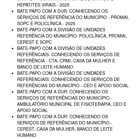
HEPATITES VIRAIS - 2025
BATE PAPO COM A DUR: CONHECENDO OS
SERVIÇOS DE REFERÊNCIA DO MUNICÍPIO - PROMAI,
SOPC E POLICLÍNICA - 2025
BATE-PAPO COM A DIVISÃO DE UNIDADES
REFERÊNCIA DO MUNICÍPIO: POLICLÍNICA, PROMAI,
CEREST E SOPC
BATE-PAPO COM A DIVISÃO DE UNIDADES
REFERÊNCIAIS: CONHECENDO OS SERVIÇOS DE
REFERÊNCIA - CTA, CRMI, CASA DA MULHER E
BANCO DE LEITE HUMANO
BATE-PAPO COM A DIVISÃO DE UNIDADES
REFERENCIAIS: CONHECENDO OS SERVIÇOS DE
REFERÊNCIAS DO MUNICÍPIO - CEO E APOIO SOCIAL
BATE-PAPO COM A DUR: CONHECENDO OS
SERVIÇOS DE REFERÊNCIAS DO MUNICÍPIO -
AMBULATÓRIO MUNICIPAL DE FISIOTERAPIA, CEO E
APOIO SOCIAL
BATE-PAPO COM A DUR: CONHECENDO OS
SERVIÇOS DE REFERÊNCIAS DO MUNICÍPIO -
CEREST, CASA DA MULHER, BANCO DE LEITE
HUMANO