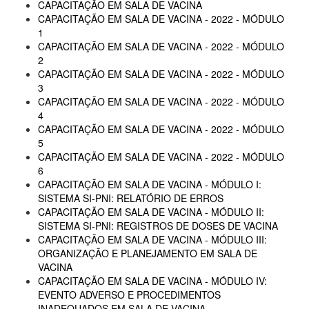
CAPACITAÇÃO EM SALA DE VACINA
CAPACITAÇÃO EM SALA DE VACINA - 2022 - MÓDULO
1
CAPACITAÇÃO EM SALA DE VACINA - 2022 - MÓDULO
2
CAPACITAÇÃO EM SALA DE VACINA - 2022 - MÓDULO
3
CAPACITAÇÃO EM SALA DE VACINA - 2022 - MÓDULO
4
CAPACITAÇÃO EM SALA DE VACINA - 2022 - MÓDULO
5
CAPACITAÇÃO EM SALA DE VACINA - 2022 - MÓDULO
6
CAPACITAÇÃO EM SALA DE VACINA - MÓDULO I:
SISTEMA SI-PNI: RELATÓRIO DE ERROS
CAPACITAÇÃO EM SALA DE VACINA - MÓDULO II:
SISTEMA SI-PNI: REGISTROS DE DOSES DE VACINA
CAPACITAÇÃO EM SALA DE VACINA - MÓDULO III:
ORGANIZAÇÃO E PLANEJAMENTO EM SALA DE
VACINA
CAPACITAÇÃO EM SALA DE VACINA - MÓDULO IV:
EVENTO ADVERSO E PROCEDIMENTOS
INADEQUADOS EM SALA DE VACINA