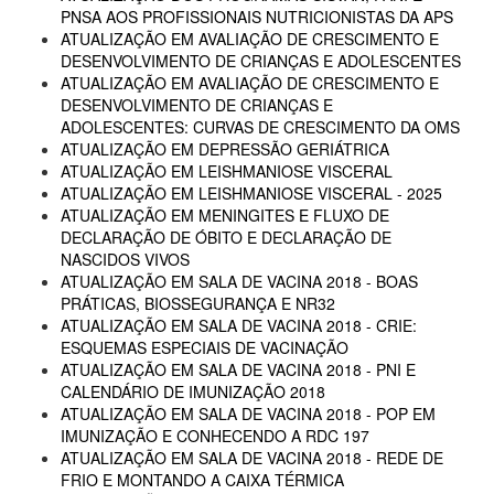
PNSA AOS PROFISSIONAIS NUTRICIONISTAS DA APS
ATUALIZAÇÃO EM AVALIAÇÃO DE CRESCIMENTO E
DESENVOLVIMENTO DE CRIANÇAS E ADOLESCENTES
ATUALIZAÇÃO EM AVALIAÇÃO DE CRESCIMENTO E
DESENVOLVIMENTO DE CRIANÇAS E
ADOLESCENTES: CURVAS DE CRESCIMENTO DA OMS
ATUALIZAÇÃO EM DEPRESSÃO GERIÁTRICA
ATUALIZAÇÃO EM LEISHMANIOSE VISCERAL
ATUALIZAÇÃO EM LEISHMANIOSE VISCERAL - 2025
ATUALIZAÇÃO EM MENINGITES E FLUXO DE
DECLARAÇÃO DE ÓBITO E DECLARAÇÃO DE
NASCIDOS VIVOS
ATUALIZAÇÃO EM SALA DE VACINA 2018 - BOAS
PRÁTICAS, BIOSSEGURANÇA E NR32
ATUALIZAÇÃO EM SALA DE VACINA 2018 - CRIE:
ESQUEMAS ESPECIAIS DE VACINAÇÃO
ATUALIZAÇÃO EM SALA DE VACINA 2018 - PNI E
CALENDÁRIO DE IMUNIZAÇÃO 2018
ATUALIZAÇÃO EM SALA DE VACINA 2018 - POP EM
IMUNIZAÇÃO E CONHECENDO A RDC 197
ATUALIZAÇÃO EM SALA DE VACINA 2018 - REDE DE
FRIO E MONTANDO A CAIXA TÉRMICA