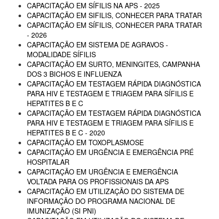
CAPACITAÇÃO EM SÍFILIS NA APS - 2025
CAPACITAÇÃO EM SIFILIS, CONHECER PARA TRATAR
CAPACITAÇÃO EM SÍFILIS, CONHECER PARA TRATAR
- 2026
CAPACITAÇÃO EM SISTEMA DE AGRAVOS -
MODALIDADE SÍFILIS
CAPACITAÇÃO EM SURTO, MENINGITES, CAMPANHA
DOS 3 BICHOS E INFLUENZA
CAPACITAÇÃO EM TESTAGEM RÁPIDA DIAGNÓSTICA
PARA HIV E TESTAGEM E TRIAGEM PARA SÍFILIS E
HEPATITES B E C
CAPACITAÇÃO EM TESTAGEM RÁPIDA DIAGNÓSTICA
PARA HIV E TESTAGEM E TRIAGEM PARA SÍFILIS E
HEPATITES B E C - 2020
CAPACITAÇÃO EM TOXOPLASMOSE
CAPACITAÇÃO EM URGÊNCIA E EMERGÊNCIA PRÉ
HOSPITALAR
CAPACITAÇÃO EM URGÊNCIA E EMERGÊNCIA
VOLTADA PARA OS PROFISSIONAIS DA APS
CAPACITAÇÃO EM UTILIZAÇÃO DO SISTEMA DE
INFORMAÇÃO DO PROGRAMA NACIONAL DE
IMUNIZAÇÃO (SI PNI)