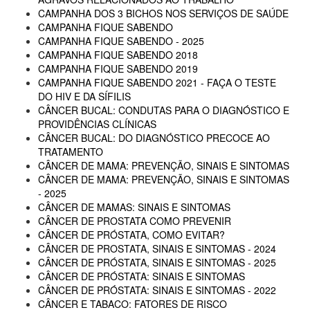
CAMPANHA DOS 3 BICHOS NOS SERVIÇOS DE SAÚDE
CAMPANHA FIQUE SABENDO
CAMPANHA FIQUE SABENDO - 2025
CAMPANHA FIQUE SABENDO 2018
CAMPANHA FIQUE SABENDO 2019
CAMPANHA FIQUE SABENDO 2021 - FAÇA O TESTE
DO HIV E DA SÍFILIS
CÂNCER BUCAL: CONDUTAS PARA O DIAGNÓSTICO E
PROVIDÊNCIAS CLÍNICAS
CÂNCER BUCAL: DO DIAGNÓSTICO PRECOCE AO
TRATAMENTO
CÂNCER DE MAMA: PREVENÇÃO, SINAIS E SINTOMAS
CÂNCER DE MAMA: PREVENÇÃO, SINAIS E SINTOMAS
- 2025
CÂNCER DE MAMAS: SINAIS E SINTOMAS
CÂNCER DE PROSTATA COMO PREVENIR
CÂNCER DE PRÓSTATA, COMO EVITAR?
CÂNCER DE PROSTATA, SINAIS E SINTOMAS - 2024
CÂNCER DE PRÓSTATA, SINAIS E SINTOMAS - 2025
CÂNCER DE PRÓSTATA: SINAIS E SINTOMAS
CÂNCER DE PRÓSTATA: SINAIS E SINTOMAS - 2022
CÂNCER E TABACO: FATORES DE RISCO