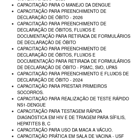
CAPACITAÇÃO PARA O MANEJO DA DENGUE
CAPACITAÇÃO PARA PREENCHIMENTO DE
DECLARAÇÃO DE ÓBITO - 2026
CAPACITAÇÃO PARA PREENCHIMENTO DE
DECLARAÇÃO DE ÓBITOS, FLUXOS E
DOCUMENTAÇÃO PARA RETIRADA DE FORMULÁRIOS
DE DECLARAÇÃO DE ÓBITO
CAPACITAÇÃO PARA PREENCHIMENTO DE
DECLARAÇÃO DE ÓBITOS, FLUXOS E
DOCUMENTAÇÃO PARA RETIRADA DE FORMULÁRIOS
DE DECLARAÇÃO DE ÓBITO - PSMC, SVO, UPAS
CAPACITAÇÃO PARA PREENCHIMENTO E FLUXOS DE
DECLARAÇÃO DE ÓBITO - 2024
CAPACITAÇÃO PARA PRESTAR PRIMEIROS
SOCORROS.
CAPACITAÇÃO PARA REALIZAÇÃO DE TESTE RÁPIDO
NS1-DENGUE
CAPACITAÇÃO PARA TESTAGEM RÁPIDA
DIAGNÓSTICA EM HIV E DE TRIAGEM PARA SÍFILIS,
HEPATITES B, C
CAPACITAÇÃO PARA USO DA MACA A VÁCUO.
CAPACITAÇÃO PRÁTICA EM SALA DE VACINA - USF