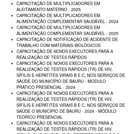
CAPACITAÇÃO DE MULTIPLICADORES EM
ALEITAMENTO MATERNO - 2025
CAPACITAÇÃO DE MULTIPLICADORES EM
ALIMENTAÇÃO COMPLEMENTAR SAUDÁVEL - 2024
CAPACITAÇÃO DE MULTIPLICADORES EM
ALIMENTAÇÃO COMPLEMENTAR SAUDÁVEL - 2025
CAPACITAÇÃO DE NOTIFICAÇÃO DE ACIDENTE DE
TRABALHO COM MATERIAIS BIOLÓGICOS
CAPACITAÇÃO DE NOVOS EXECUTORES PARA A
REALIZAÇÃO DE TESTES RÁPIDOS
CAPACITAÇÃO DE NOVOS EXECUTORES PARA A
REALIZAÇÃO DE TESTES RÁPIDOS (TR) DE HIV,
SÍFILIS E HEPATITES VIRAIS B E C, NOS SERVIÇOS DE
SAÚDE DO MUNICÍPIO DE BAURU - MODULO
PRÁTICO PRESENCIAL - 2024
CAPACITAÇÃO DE NOVOS EXECUTORES PARA A
REALIZAÇÃO DE TESTES RÁPIDOS (TR) DE HIV,
SÍFILIS E HEPATITES VIRAIS B E C, NOS SERVIÇOS DE
SAÚDE O MUNICÍPIO DE BAURU - 2024 - MÓDULO
TEÓRICO PRESENCIAL
CAPACITAÇÃO DE NOVOS EXECUTORES PARA A
REALIZAÇÃO DE TESTES RÁPIDOS (TR) DE HIV,