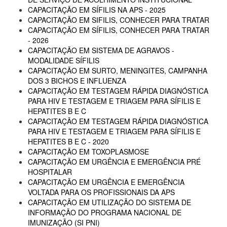
CAPACITAÇÃO EM SÍFILIS NA APS - 2025
CAPACITAÇÃO EM SIFILIS, CONHECER PARA TRATAR
CAPACITAÇÃO EM SÍFILIS, CONHECER PARA TRATAR
- 2026
CAPACITAÇÃO EM SISTEMA DE AGRAVOS -
MODALIDADE SÍFILIS
CAPACITAÇÃO EM SURTO, MENINGITES, CAMPANHA
DOS 3 BICHOS E INFLUENZA
CAPACITAÇÃO EM TESTAGEM RÁPIDA DIAGNÓSTICA
PARA HIV E TESTAGEM E TRIAGEM PARA SÍFILIS E
HEPATITES B E C
CAPACITAÇÃO EM TESTAGEM RÁPIDA DIAGNÓSTICA
PARA HIV E TESTAGEM E TRIAGEM PARA SÍFILIS E
HEPATITES B E C - 2020
CAPACITAÇÃO EM TOXOPLASMOSE
CAPACITAÇÃO EM URGÊNCIA E EMERGÊNCIA PRÉ
HOSPITALAR
CAPACITAÇÃO EM URGÊNCIA E EMERGÊNCIA
VOLTADA PARA OS PROFISSIONAIS DA APS
CAPACITAÇÃO EM UTILIZAÇÃO DO SISTEMA DE
INFORMAÇÃO DO PROGRAMA NACIONAL DE
IMUNIZAÇÃO (SI PNI)