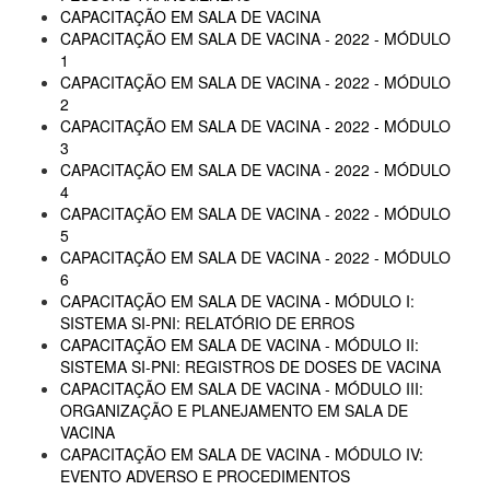
CAPACITAÇÃO EM SALA DE VACINA
CAPACITAÇÃO EM SALA DE VACINA - 2022 - MÓDULO
1
CAPACITAÇÃO EM SALA DE VACINA - 2022 - MÓDULO
2
CAPACITAÇÃO EM SALA DE VACINA - 2022 - MÓDULO
3
CAPACITAÇÃO EM SALA DE VACINA - 2022 - MÓDULO
4
CAPACITAÇÃO EM SALA DE VACINA - 2022 - MÓDULO
5
CAPACITAÇÃO EM SALA DE VACINA - 2022 - MÓDULO
6
CAPACITAÇÃO EM SALA DE VACINA - MÓDULO I:
SISTEMA SI-PNI: RELATÓRIO DE ERROS
CAPACITAÇÃO EM SALA DE VACINA - MÓDULO II:
SISTEMA SI-PNI: REGISTROS DE DOSES DE VACINA
CAPACITAÇÃO EM SALA DE VACINA - MÓDULO III:
ORGANIZAÇÃO E PLANEJAMENTO EM SALA DE
VACINA
CAPACITAÇÃO EM SALA DE VACINA - MÓDULO IV:
EVENTO ADVERSO E PROCEDIMENTOS