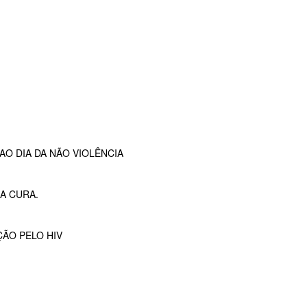
O DIA DA NÃO VIOLÊNCIA
A CURA.
ÇÃO PELO HIV