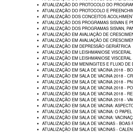
ATUALIZAÇÃO DO PROTOCOLO DO PROGRAM
ATUALIZAÇÃO DO PROTOCOLO E PREENCHI
ATUALIZAÇÃO DOS CONCEITOS ACOLHIMENTO
ATUALIZAÇÃO DOS PROGRAMAS SISVAN E P
ATUALIZAÇÃO DOS PROGRAMAS SISVAN, PAN
ATUALIZAÇÃO EM AVALIAÇÃO DE CRESCIME
ATUALIZAÇÃO EM AVALIAÇÃO DE CRESCIME
ATUALIZAÇÃO EM DEPRESSÃO GERIÁTRICA
ATUALIZAÇÃO EM LEISHMANIOSE VISCERAL
ATUALIZAÇÃO EM LEISHMANIOSE VISCERAL -
ATUALIZAÇÃO EM MENINGITES E FLUXO DE
ATUALIZAÇÃO EM SALA DE VACINA 2018 - B
ATUALIZAÇÃO EM SALA DE VACINA 2018 - C
ATUALIZAÇÃO EM SALA DE VACINA 2018 - P
ATUALIZAÇÃO EM SALA DE VACINA 2018 - 
ATUALIZAÇÃO EM SALA DE VACINA 2018 - R
ATUALIZAÇÃO EM SALA DE VACINA 2018 - 
ATUALIZAÇÃO EM SALA DE VACINA: ASPECTO
ATUALIZAÇÃO EM SALA DE VACINA: O PAPEL
ATUALIZAÇÃO EM SALA DE VACINA: VACINA
ATUALIZAÇÃO EM SALA DE VACINAS - BOAS 
ATUALIZAÇÃO EM SALA DE VACINAS - CALEN