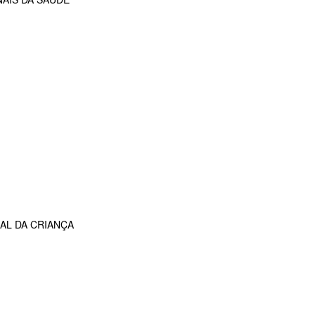
AL DA CRIANÇA