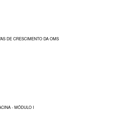
VAS DE CRESCIMENTO DA OMS
CINA - MÓDULO I