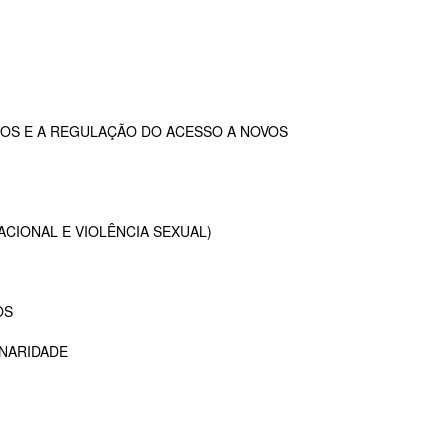
OS E A REGULAÇÃO DO ACESSO A NOVOS
ACIONAL E VIOLÊNCIA SEXUAL)
OS
INARIDADE