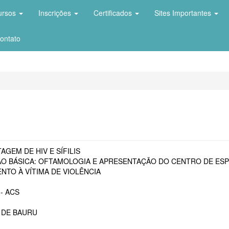
ursos
Inscrições
Certificados
Sites Importantes
ontato
AGEM DE HIV E SÍFILIS
O BÁSICA: OFTAMOLOGIA E APRESENTAÇÃO DO CENTRO DE ESP
NTO À VÍTIMA DE VIOLÊNCIA
- ACS
 DE BAURU