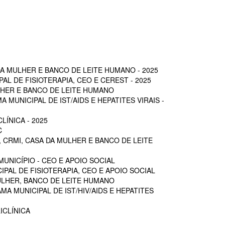
A MULHER E BANCO DE LEITE HUMANO - 2025
L DE FISIOTERAPIA, CEO E CEREST - 2025
LHER E BANCO DE LEITE HUMANO
MUNICIPAL DE IST/AIDS E HEPATITES VIRAIS -
ÍNICA - 2025
C
 CRMI, CASA DA MULHER E BANCO DE LEITE
UNICÍPIO - CEO E APOIO SOCIAL
PAL DE FISIOTERAPIA, CEO E APOIO SOCIAL
ULHER, BANCO DE LEITE HUMANO
A MUNICIPAL DE IST/HIV/AIDS E HEPATITES
ICLÍNICA