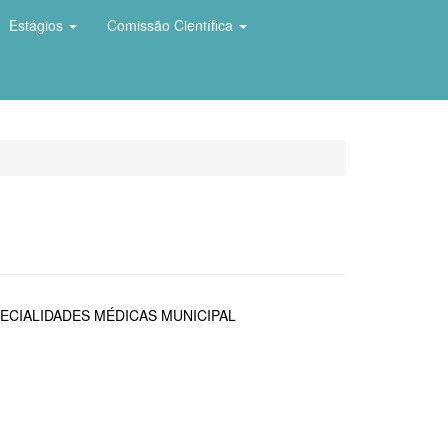
Estágios
Comissão Científica
ECIALIDADES MÉDICAS MUNICIPAL