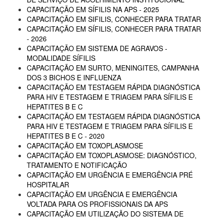
CAPACITAÇÃO EM SÍFILIS NA APS - 2025
CAPACITAÇÃO EM SIFILIS, CONHECER PARA TRATAR
CAPACITAÇÃO EM SÍFILIS, CONHECER PARA TRATAR
- 2026
CAPACITAÇÃO EM SISTEMA DE AGRAVOS -
MODALIDADE SÍFILIS
CAPACITAÇÃO EM SURTO, MENINGITES, CAMPANHA
DOS 3 BICHOS E INFLUENZA
CAPACITAÇÃO EM TESTAGEM RÁPIDA DIAGNÓSTICA
PARA HIV E TESTAGEM E TRIAGEM PARA SÍFILIS E
HEPATITES B E C
CAPACITAÇÃO EM TESTAGEM RÁPIDA DIAGNÓSTICA
PARA HIV E TESTAGEM E TRIAGEM PARA SÍFILIS E
HEPATITES B E C - 2020
CAPACITAÇÃO EM TOXOPLASMOSE
CAPACITAÇÃO EM TOXOPLASMOSE: DIAGNÓSTICO,
TRATAMENTO E NOTIFICAÇÃO
CAPACITAÇÃO EM URGÊNCIA E EMERGÊNCIA PRÉ
HOSPITALAR
CAPACITAÇÃO EM URGÊNCIA E EMERGÊNCIA
VOLTADA PARA OS PROFISSIONAIS DA APS
CAPACITAÇÃO EM UTILIZAÇÃO DO SISTEMA DE