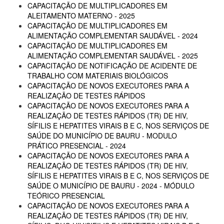
CAPACITAÇÃO DE MULTIPLICADORES EM
ALEITAMENTO MATERNO - 2025
CAPACITAÇÃO DE MULTIPLICADORES EM
ALIMENTAÇÃO COMPLEMENTAR SAUDÁVEL - 2024
CAPACITAÇÃO DE MULTIPLICADORES EM
ALIMENTAÇÃO COMPLEMENTAR SAUDÁVEL - 2025
CAPACITAÇÃO DE NOTIFICAÇÃO DE ACIDENTE DE
TRABALHO COM MATERIAIS BIOLÓGICOS
CAPACITAÇÃO DE NOVOS EXECUTORES PARA A
REALIZAÇÃO DE TESTES RÁPIDOS
CAPACITAÇÃO DE NOVOS EXECUTORES PARA A
REALIZAÇÃO DE TESTES RÁPIDOS (TR) DE HIV,
SÍFILIS E HEPATITES VIRAIS B E C, NOS SERVIÇOS DE
SAÚDE DO MUNICÍPIO DE BAURU - MODULO
PRÁTICO PRESENCIAL - 2024
CAPACITAÇÃO DE NOVOS EXECUTORES PARA A
REALIZAÇÃO DE TESTES RÁPIDOS (TR) DE HIV,
SÍFILIS E HEPATITES VIRAIS B E C, NOS SERVIÇOS DE
SAÚDE O MUNICÍPIO DE BAURU - 2024 - MÓDULO
TEÓRICO PRESENCIAL
CAPACITAÇÃO DE NOVOS EXECUTORES PARA A
REALIZAÇÃO DE TESTES RÁPIDOS (TR) DE HIV,