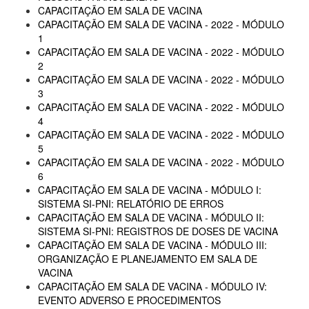
CAPACITAÇÃO EM SALA DE VACINA
CAPACITAÇÃO EM SALA DE VACINA - 2022 - MÓDULO
1
CAPACITAÇÃO EM SALA DE VACINA - 2022 - MÓDULO
2
CAPACITAÇÃO EM SALA DE VACINA - 2022 - MÓDULO
3
CAPACITAÇÃO EM SALA DE VACINA - 2022 - MÓDULO
4
CAPACITAÇÃO EM SALA DE VACINA - 2022 - MÓDULO
5
CAPACITAÇÃO EM SALA DE VACINA - 2022 - MÓDULO
6
CAPACITAÇÃO EM SALA DE VACINA - MÓDULO I:
SISTEMA SI-PNI: RELATÓRIO DE ERROS
CAPACITAÇÃO EM SALA DE VACINA - MÓDULO II:
SISTEMA SI-PNI: REGISTROS DE DOSES DE VACINA
CAPACITAÇÃO EM SALA DE VACINA - MÓDULO III:
ORGANIZAÇÃO E PLANEJAMENTO EM SALA DE
VACINA
CAPACITAÇÃO EM SALA DE VACINA - MÓDULO IV:
EVENTO ADVERSO E PROCEDIMENTOS