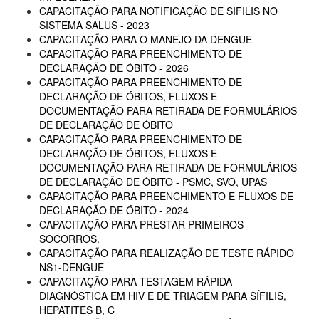
CAPACITAÇÃO PARA NOTIFICAÇÃO DE SIFILIS NO
SISTEMA SALUS - 2023
CAPACITAÇÃO PARA O MANEJO DA DENGUE
CAPACITAÇÃO PARA PREENCHIMENTO DE
DECLARAÇÃO DE ÓBITO - 2026
CAPACITAÇÃO PARA PREENCHIMENTO DE
DECLARAÇÃO DE ÓBITOS, FLUXOS E
DOCUMENTAÇÃO PARA RETIRADA DE FORMULÁRIOS
DE DECLARAÇÃO DE ÓBITO
CAPACITAÇÃO PARA PREENCHIMENTO DE
DECLARAÇÃO DE ÓBITOS, FLUXOS E
DOCUMENTAÇÃO PARA RETIRADA DE FORMULÁRIOS
DE DECLARAÇÃO DE ÓBITO - PSMC, SVO, UPAS
CAPACITAÇÃO PARA PREENCHIMENTO E FLUXOS DE
DECLARAÇÃO DE ÓBITO - 2024
CAPACITAÇÃO PARA PRESTAR PRIMEIROS
SOCORROS.
CAPACITAÇÃO PARA REALIZAÇÃO DE TESTE RÁPIDO
NS1-DENGUE
CAPACITAÇÃO PARA TESTAGEM RÁPIDA
DIAGNÓSTICA EM HIV E DE TRIAGEM PARA SÍFILIS,
HEPATITES B, C