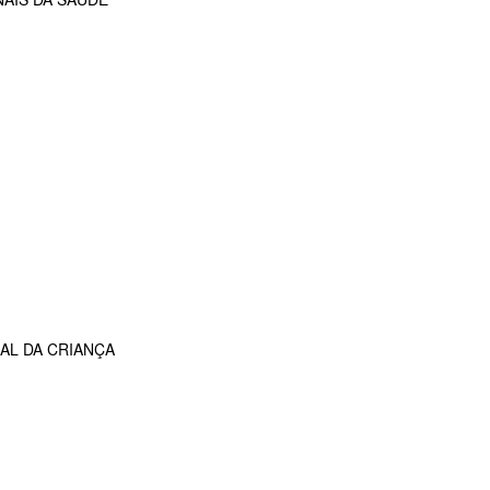
AL DA CRIANÇA