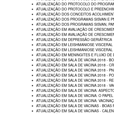
ATUALIZAÇÃO DO PROTOCOLO DO PROGRAM
ATUALIZAÇÃO DO PROTOCOLO E PREENCHI
ATUALIZAÇÃO DOS CONCEITOS ACOLHIMENTO
ATUALIZAÇÃO DOS PROGRAMAS SISVAN E P
ATUALIZAÇÃO DOS PROGRAMAS SISVAN, PAN
ATUALIZAÇÃO EM AVALIAÇÃO DE CRESCIME
ATUALIZAÇÃO EM AVALIAÇÃO DE CRESCIME
ATUALIZAÇÃO EM DEPRESSÃO GERIÁTRICA
ATUALIZAÇÃO EM LEISHMANIOSE VISCERAL
ATUALIZAÇÃO EM LEISHMANIOSE VISCERAL -
ATUALIZAÇÃO EM MENINGITES E FLUXO DE
ATUALIZAÇÃO EM SALA DE VACINA 2018 - B
ATUALIZAÇÃO EM SALA DE VACINA 2018 - C
ATUALIZAÇÃO EM SALA DE VACINA 2018 - P
ATUALIZAÇÃO EM SALA DE VACINA 2018 - 
ATUALIZAÇÃO EM SALA DE VACINA 2018 - R
ATUALIZAÇÃO EM SALA DE VACINA 2018 - 
ATUALIZAÇÃO EM SALA DE VACINA: ASPECTO
ATUALIZAÇÃO EM SALA DE VACINA: O PAPEL
ATUALIZAÇÃO EM SALA DE VACINA: VACINA
ATUALIZAÇÃO EM SALA DE VACINAS - BOAS 
ATUALIZAÇÃO EM SALA DE VACINAS - CALEN