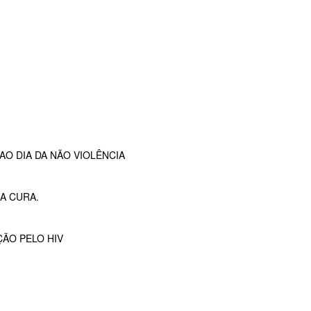
O DIA DA NÃO VIOLÊNCIA
A CURA.
ÇÃO PELO HIV