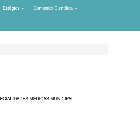
Estágios
Comissão Científica
ECIALIDADES MÉDICAS MUNICIPAL