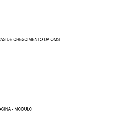
VAS DE CRESCIMENTO DA OMS
CINA - MÓDULO I