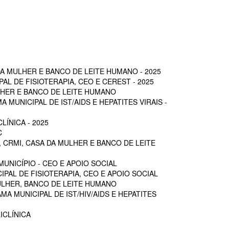
A MULHER E BANCO DE LEITE HUMANO - 2025
L DE FISIOTERAPIA, CEO E CEREST - 2025
LHER E BANCO DE LEITE HUMANO
MUNICIPAL DE IST/AIDS E HEPATITES VIRAIS -
ÍNICA - 2025
C
 CRMI, CASA DA MULHER E BANCO DE LEITE
UNICÍPIO - CEO E APOIO SOCIAL
PAL DE FISIOTERAPIA, CEO E APOIO SOCIAL
ULHER, BANCO DE LEITE HUMANO
A MUNICIPAL DE IST/HIV/AIDS E HEPATITES
ICLÍNICA