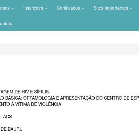
ursos
Inscrições
Certificados
Sites Importantes
ontato
AGEM DE HIV E SÍFILIS
O BÁSICA: OFTAMOLOGIA E APRESENTAÇÃO DO CENTRO DE ESP
NTO À VÍTIMA DE VIOLÊNCIA
- ACS
 DE BAURU