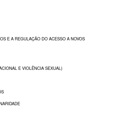
OS E A REGULAÇÃO DO ACESSO A NOVOS
ACIONAL E VIOLÊNCIA SEXUAL)
OS
INARIDADE