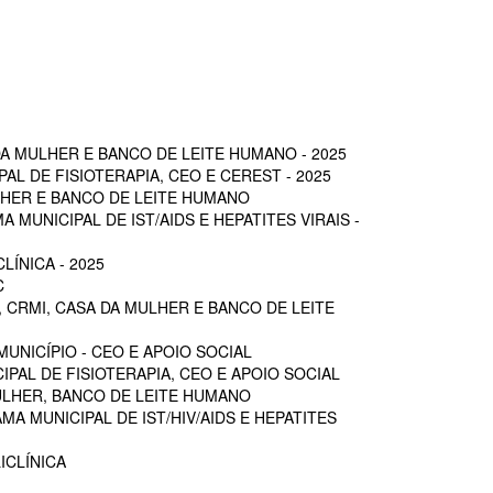
A MULHER E BANCO DE LEITE HUMANO - 2025
L DE FISIOTERAPIA, CEO E CEREST - 2025
LHER E BANCO DE LEITE HUMANO
MUNICIPAL DE IST/AIDS E HEPATITES VIRAIS -
ÍNICA - 2025
C
 CRMI, CASA DA MULHER E BANCO DE LEITE
UNICÍPIO - CEO E APOIO SOCIAL
PAL DE FISIOTERAPIA, CEO E APOIO SOCIAL
ULHER, BANCO DE LEITE HUMANO
A MUNICIPAL DE IST/HIV/AIDS E HEPATITES
ICLÍNICA