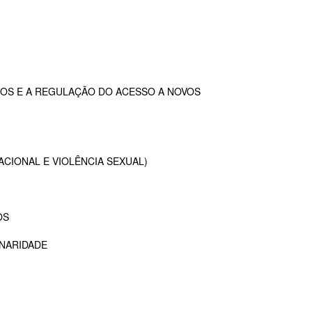
OS E A REGULAÇÃO DO ACESSO A NOVOS
ACIONAL E VIOLÊNCIA SEXUAL)
OS
INARIDADE