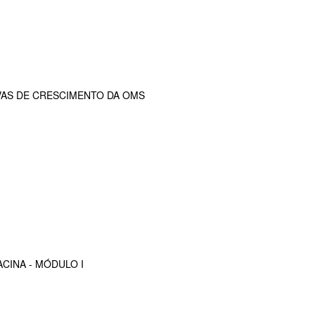
VAS DE CRESCIMENTO DA OMS
CINA - MÓDULO I