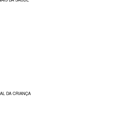
AL DA CRIANÇA