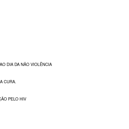
O DIA DA NÃO VIOLÊNCIA
A CURA.
ÇÃO PELO HIV