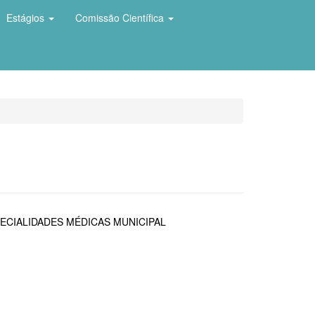
Estágios
Comissão Científica
ECIALIDADES MÉDICAS MUNICIPAL