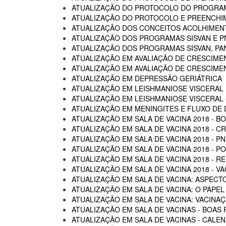
ATUALIZAÇÃO DO PROTOCOLO DO PROGRAM
ATUALIZAÇÃO DO PROTOCOLO E PREENCHI
ATUALIZAÇÃO DOS CONCEITOS ACOLHIMENTO
ATUALIZAÇÃO DOS PROGRAMAS SISVAN E P
ATUALIZAÇÃO DOS PROGRAMAS SISVAN, PAN
ATUALIZAÇÃO EM AVALIAÇÃO DE CRESCIME
ATUALIZAÇÃO EM AVALIAÇÃO DE CRESCIME
ATUALIZAÇÃO EM DEPRESSÃO GERIÁTRICA
ATUALIZAÇÃO EM LEISHMANIOSE VISCERAL
ATUALIZAÇÃO EM LEISHMANIOSE VISCERAL -
ATUALIZAÇÃO EM MENINGITES E FLUXO DE
ATUALIZAÇÃO EM SALA DE VACINA 2018 - B
ATUALIZAÇÃO EM SALA DE VACINA 2018 - C
ATUALIZAÇÃO EM SALA DE VACINA 2018 - P
ATUALIZAÇÃO EM SALA DE VACINA 2018 - 
ATUALIZAÇÃO EM SALA DE VACINA 2018 - R
ATUALIZAÇÃO EM SALA DE VACINA 2018 - 
ATUALIZAÇÃO EM SALA DE VACINA: ASPECTO
ATUALIZAÇÃO EM SALA DE VACINA: O PAPEL
ATUALIZAÇÃO EM SALA DE VACINA: VACINA
ATUALIZAÇÃO EM SALA DE VACINAS - BOAS 
ATUALIZAÇÃO EM SALA DE VACINAS - CALEN