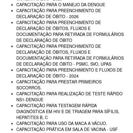
CAPACITAÇÃO PARA O MANEJO DA DENGUE
CAPACITAÇÃO PARA PREENCHIMENTO DE
DECLARAÇÃO DE ÓBITO - 2026
CAPACITAÇÃO PARA PREENCHIMENTO DE
DECLARAÇÃO DE ÓBITOS, FLUXOS E
DOCUMENTAÇÃO PARA RETIRADA DE FORMULÁRIOS
DE DECLARAÇÃO DE ÓBITO
CAPACITAÇÃO PARA PREENCHIMENTO DE
DECLARAÇÃO DE ÓBITOS, FLUXOS E
DOCUMENTAÇÃO PARA RETIRADA DE FORMULÁRIOS
DE DECLARAÇÃO DE ÓBITO - PSMC, SVO, UPAS
CAPACITAÇÃO PARA PREENCHIMENTO E FLUXOS DE
DECLARAÇÃO DE ÓBITO - 2024
CAPACITAÇÃO PARA PRESTAR PRIMEIROS
SOCORROS.
CAPACITAÇÃO PARA REALIZAÇÃO DE TESTE RÁPIDO
NS1-DENGUE
CAPACITAÇÃO PARA TESTAGEM RÁPIDA
DIAGNÓSTICA EM HIV E DE TRIAGEM PARA SÍFILIS,
HEPATITES B, C
CAPACITAÇÃO PARA USO DA MACA A VÁCUO.
CAPACITAÇÃO PRÁTICA EM SALA DE VACINA - USF