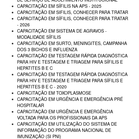
CAPACITAÇÃO EM SÍFILIS NA APS - 2025
CAPACITAÇÃO EM SIFILIS, CONHECER PARA TRATAR
CAPACITAÇÃO EM SÍFILIS, CONHECER PARA TRATAR
- 2026
CAPACITAÇÃO EM SISTEMA DE AGRAVOS -
MODALIDADE SÍFILIS
CAPACITAÇÃO EM SURTO, MENINGITES, CAMPANHA
DOS 3 BICHOS E INFLUENZA
CAPACITAÇÃO EM TESTAGEM RÁPIDA DIAGNÓSTICA
PARA HIV E TESTAGEM E TRIAGEM PARA SÍFILIS E
HEPATITES B E C
CAPACITAÇÃO EM TESTAGEM RÁPIDA DIAGNÓSTICA
PARA HIV E TESTAGEM E TRIAGEM PARA SÍFILIS E
HEPATITES B E C - 2020
CAPACITAÇÃO EM TOXOPLASMOSE
CAPACITAÇÃO EM URGÊNCIA E EMERGÊNCIA PRÉ
HOSPITALAR
CAPACITAÇÃO EM URGÊNCIA E EMERGÊNCIA
VOLTADA PARA OS PROFISSIONAIS DA APS
CAPACITAÇÃO EM UTILIZAÇÃO DO SISTEMA DE
INFORMAÇÃO DO PROGRAMA NACIONAL DE
IMUNIZAÇÃO (SI PNI)