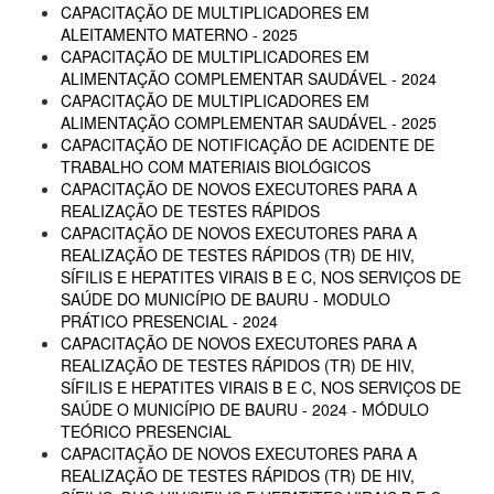
CAPACITAÇÃO DE MULTIPLICADORES EM
ALEITAMENTO MATERNO - 2025
CAPACITAÇÃO DE MULTIPLICADORES EM
ALIMENTAÇÃO COMPLEMENTAR SAUDÁVEL - 2024
CAPACITAÇÃO DE MULTIPLICADORES EM
ALIMENTAÇÃO COMPLEMENTAR SAUDÁVEL - 2025
CAPACITAÇÃO DE NOTIFICAÇÃO DE ACIDENTE DE
TRABALHO COM MATERIAIS BIOLÓGICOS
CAPACITAÇÃO DE NOVOS EXECUTORES PARA A
REALIZAÇÃO DE TESTES RÁPIDOS
CAPACITAÇÃO DE NOVOS EXECUTORES PARA A
REALIZAÇÃO DE TESTES RÁPIDOS (TR) DE HIV,
SÍFILIS E HEPATITES VIRAIS B E C, NOS SERVIÇOS DE
SAÚDE DO MUNICÍPIO DE BAURU - MODULO
PRÁTICO PRESENCIAL - 2024
CAPACITAÇÃO DE NOVOS EXECUTORES PARA A
REALIZAÇÃO DE TESTES RÁPIDOS (TR) DE HIV,
SÍFILIS E HEPATITES VIRAIS B E C, NOS SERVIÇOS DE
SAÚDE O MUNICÍPIO DE BAURU - 2024 - MÓDULO
TEÓRICO PRESENCIAL
CAPACITAÇÃO DE NOVOS EXECUTORES PARA A
REALIZAÇÃO DE TESTES RÁPIDOS (TR) DE HIV,