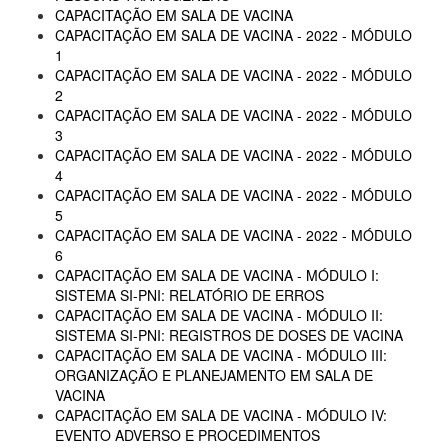
CAPACITAÇÃO EM SALA DE VACINA
CAPACITAÇÃO EM SALA DE VACINA - 2022 - MÓDULO
1
CAPACITAÇÃO EM SALA DE VACINA - 2022 - MÓDULO
2
CAPACITAÇÃO EM SALA DE VACINA - 2022 - MÓDULO
3
CAPACITAÇÃO EM SALA DE VACINA - 2022 - MÓDULO
4
CAPACITAÇÃO EM SALA DE VACINA - 2022 - MÓDULO
5
CAPACITAÇÃO EM SALA DE VACINA - 2022 - MÓDULO
6
CAPACITAÇÃO EM SALA DE VACINA - MÓDULO I:
SISTEMA SI-PNI: RELATÓRIO DE ERROS
CAPACITAÇÃO EM SALA DE VACINA - MÓDULO II:
SISTEMA SI-PNI: REGISTROS DE DOSES DE VACINA
CAPACITAÇÃO EM SALA DE VACINA - MÓDULO III:
ORGANIZAÇÃO E PLANEJAMENTO EM SALA DE
VACINA
CAPACITAÇÃO EM SALA DE VACINA - MÓDULO IV:
EVENTO ADVERSO E PROCEDIMENTOS