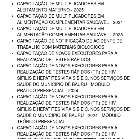
CAPACITAÇÃO DE MULTIPLICADORES EM
ALEITAMENTO MATERNO - 2025
CAPACITAÇÃO DE MULTIPLICADORES EM
ALIMENTAÇÃO COMPLEMENTAR SAUDÁVEL - 2024
CAPACITAÇÃO DE MULTIPLICADORES EM
ALIMENTAÇÃO COMPLEMENTAR SAUDÁVEL - 2025
CAPACITAÇÃO DE NOTIFICAÇÃO DE ACIDENTE DE
TRABALHO COM MATERIAIS BIOLÓGICOS
CAPACITAÇÃO DE NOVOS EXECUTORES PARA A
REALIZAÇÃO DE TESTES RÁPIDOS
CAPACITAÇÃO DE NOVOS EXECUTORES PARA A
REALIZAÇÃO DE TESTES RÁPIDOS (TR) DE HIV,
SÍFILIS E HEPATITES VIRAIS B E C, NOS SERVIÇOS DE
SAÚDE DO MUNICÍPIO DE BAURU - MODULO
PRÁTICO PRESENCIAL - 2024
CAPACITAÇÃO DE NOVOS EXECUTORES PARA A
REALIZAÇÃO DE TESTES RÁPIDOS (TR) DE HIV,
SÍFILIS E HEPATITES VIRAIS B E C, NOS SERVIÇOS DE
SAÚDE O MUNICÍPIO DE BAURU - 2024 - MÓDULO
TEÓRICO PRESENCIAL
CAPACITAÇÃO DE NOVOS EXECUTORES PARA A
REALIZAÇÃO DE TESTES RÁPIDOS (TR) DE HIV,