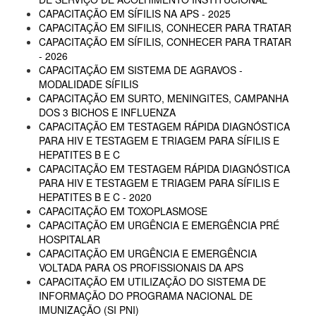
CAPACITAÇÃO EM SÍFILIS NA APS - 2025
CAPACITAÇÃO EM SIFILIS, CONHECER PARA TRATAR
CAPACITAÇÃO EM SÍFILIS, CONHECER PARA TRATAR
- 2026
CAPACITAÇÃO EM SISTEMA DE AGRAVOS -
MODALIDADE SÍFILIS
CAPACITAÇÃO EM SURTO, MENINGITES, CAMPANHA
DOS 3 BICHOS E INFLUENZA
CAPACITAÇÃO EM TESTAGEM RÁPIDA DIAGNÓSTICA
PARA HIV E TESTAGEM E TRIAGEM PARA SÍFILIS E
HEPATITES B E C
CAPACITAÇÃO EM TESTAGEM RÁPIDA DIAGNÓSTICA
PARA HIV E TESTAGEM E TRIAGEM PARA SÍFILIS E
HEPATITES B E C - 2020
CAPACITAÇÃO EM TOXOPLASMOSE
CAPACITAÇÃO EM URGÊNCIA E EMERGÊNCIA PRÉ
HOSPITALAR
CAPACITAÇÃO EM URGÊNCIA E EMERGÊNCIA
VOLTADA PARA OS PROFISSIONAIS DA APS
CAPACITAÇÃO EM UTILIZAÇÃO DO SISTEMA DE
INFORMAÇÃO DO PROGRAMA NACIONAL DE
IMUNIZAÇÃO (SI PNI)