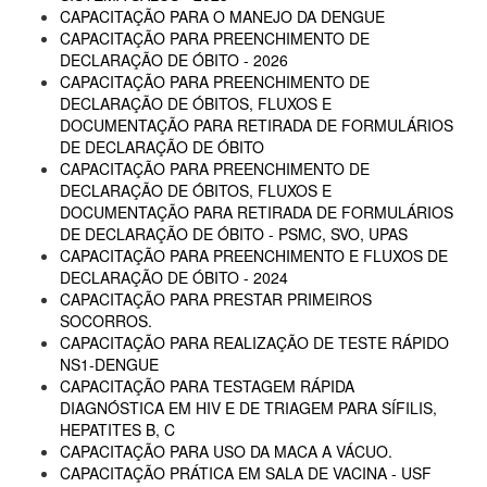
CAPACITAÇÃO PARA O MANEJO DA DENGUE
CAPACITAÇÃO PARA PREENCHIMENTO DE
DECLARAÇÃO DE ÓBITO - 2026
CAPACITAÇÃO PARA PREENCHIMENTO DE
DECLARAÇÃO DE ÓBITOS, FLUXOS E
DOCUMENTAÇÃO PARA RETIRADA DE FORMULÁRIOS
DE DECLARAÇÃO DE ÓBITO
CAPACITAÇÃO PARA PREENCHIMENTO DE
DECLARAÇÃO DE ÓBITOS, FLUXOS E
DOCUMENTAÇÃO PARA RETIRADA DE FORMULÁRIOS
DE DECLARAÇÃO DE ÓBITO - PSMC, SVO, UPAS
CAPACITAÇÃO PARA PREENCHIMENTO E FLUXOS DE
DECLARAÇÃO DE ÓBITO - 2024
CAPACITAÇÃO PARA PRESTAR PRIMEIROS
SOCORROS.
CAPACITAÇÃO PARA REALIZAÇÃO DE TESTE RÁPIDO
NS1-DENGUE
CAPACITAÇÃO PARA TESTAGEM RÁPIDA
DIAGNÓSTICA EM HIV E DE TRIAGEM PARA SÍFILIS,
HEPATITES B, C
CAPACITAÇÃO PARA USO DA MACA A VÁCUO.
CAPACITAÇÃO PRÁTICA EM SALA DE VACINA - USF