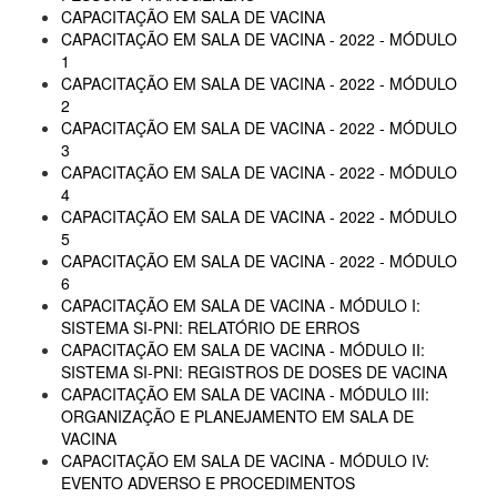
CAPACITAÇÃO EM SALA DE VACINA
CAPACITAÇÃO EM SALA DE VACINA - 2022 - MÓDULO
1
CAPACITAÇÃO EM SALA DE VACINA - 2022 - MÓDULO
2
CAPACITAÇÃO EM SALA DE VACINA - 2022 - MÓDULO
3
CAPACITAÇÃO EM SALA DE VACINA - 2022 - MÓDULO
4
CAPACITAÇÃO EM SALA DE VACINA - 2022 - MÓDULO
5
CAPACITAÇÃO EM SALA DE VACINA - 2022 - MÓDULO
6
CAPACITAÇÃO EM SALA DE VACINA - MÓDULO I:
SISTEMA SI-PNI: RELATÓRIO DE ERROS
CAPACITAÇÃO EM SALA DE VACINA - MÓDULO II:
SISTEMA SI-PNI: REGISTROS DE DOSES DE VACINA
CAPACITAÇÃO EM SALA DE VACINA - MÓDULO III:
ORGANIZAÇÃO E PLANEJAMENTO EM SALA DE
VACINA
CAPACITAÇÃO EM SALA DE VACINA - MÓDULO IV:
EVENTO ADVERSO E PROCEDIMENTOS