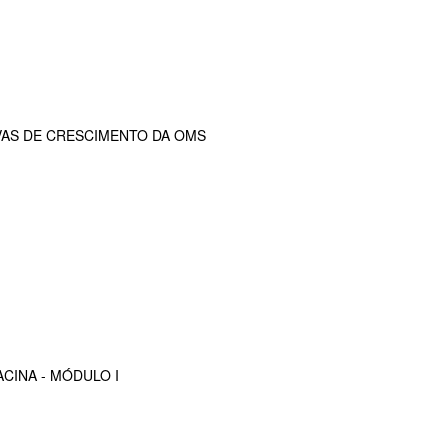
VAS DE CRESCIMENTO DA OMS
CINA - MÓDULO I