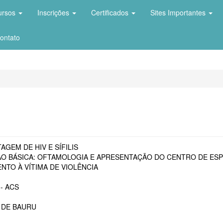
ursos
Inscrições
Certificados
Sites Importantes
ontato
AGEM DE HIV E SÍFILIS
O BÁSICA: OFTAMOLOGIA E APRESENTAÇÃO DO CENTRO DE ESP
NTO À VÍTIMA DE VIOLÊNCIA
- ACS
 DE BAURU