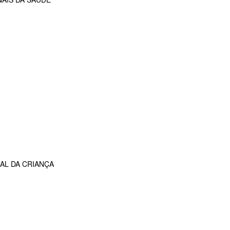
AL DA CRIANÇA