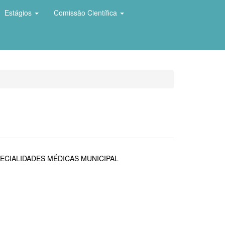
Estágios
Comissão Científica
ECIALIDADES MÉDICAS MUNICIPAL