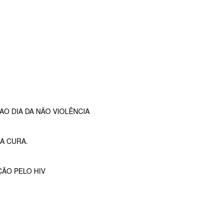
O DIA DA NÃO VIOLÊNCIA
A CURA.
ÇÃO PELO HIV