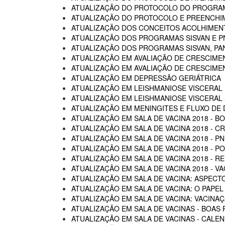
ATUALIZAÇÃO DO PROTOCOLO DO PROGRAM
ATUALIZAÇÃO DO PROTOCOLO E PREENCHI
ATUALIZAÇÃO DOS CONCEITOS ACOLHIMENTO
ATUALIZAÇÃO DOS PROGRAMAS SISVAN E P
ATUALIZAÇÃO DOS PROGRAMAS SISVAN, PAN
ATUALIZAÇÃO EM AVALIAÇÃO DE CRESCIME
ATUALIZAÇÃO EM AVALIAÇÃO DE CRESCIME
ATUALIZAÇÃO EM DEPRESSÃO GERIÁTRICA
ATUALIZAÇÃO EM LEISHMANIOSE VISCERAL
ATUALIZAÇÃO EM LEISHMANIOSE VISCERAL -
ATUALIZAÇÃO EM MENINGITES E FLUXO DE
ATUALIZAÇÃO EM SALA DE VACINA 2018 - B
ATUALIZAÇÃO EM SALA DE VACINA 2018 - C
ATUALIZAÇÃO EM SALA DE VACINA 2018 - P
ATUALIZAÇÃO EM SALA DE VACINA 2018 - 
ATUALIZAÇÃO EM SALA DE VACINA 2018 - R
ATUALIZAÇÃO EM SALA DE VACINA 2018 - 
ATUALIZAÇÃO EM SALA DE VACINA: ASPECTO
ATUALIZAÇÃO EM SALA DE VACINA: O PAPEL
ATUALIZAÇÃO EM SALA DE VACINA: VACINA
ATUALIZAÇÃO EM SALA DE VACINAS - BOAS 
ATUALIZAÇÃO EM SALA DE VACINAS - CALEN