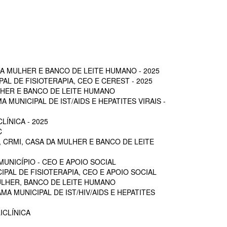
A MULHER E BANCO DE LEITE HUMANO - 2025
L DE FISIOTERAPIA, CEO E CEREST - 2025
LHER E BANCO DE LEITE HUMANO
MUNICIPAL DE IST/AIDS E HEPATITES VIRAIS -
ÍNICA - 2025
C
 CRMI, CASA DA MULHER E BANCO DE LEITE
UNICÍPIO - CEO E APOIO SOCIAL
PAL DE FISIOTERAPIA, CEO E APOIO SOCIAL
ULHER, BANCO DE LEITE HUMANO
A MUNICIPAL DE IST/HIV/AIDS E HEPATITES
ICLÍNICA