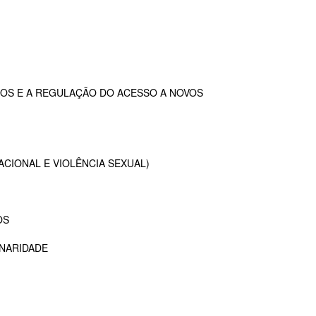
OS E A REGULAÇÃO DO ACESSO A NOVOS
ACIONAL E VIOLÊNCIA SEXUAL)
OS
INARIDADE