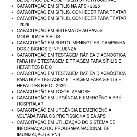
CAPACITAÇÃO EM SÍFILIS NA APS - 2025
CAPACITAÇÃO EM SIFILIS, CONHECER PARA TRATAR
CAPACITAÇÃO EM SÍFILIS, CONHECER PARA TRATAR
- 2026
CAPACITAÇÃO EM SISTEMA DE AGRAVOS -
MODALIDADE SÍFILIS
CAPACITAÇÃO EM SURTO, MENINGITES, CAMPANHA
DOS 3 BICHOS E INFLUENZA
CAPACITAÇÃO EM TESTAGEM RÁPIDA DIAGNÓSTICA
PARA HIV E TESTAGEM E TRIAGEM PARA SÍFILIS E
HEPATITES B E C
CAPACITAÇÃO EM TESTAGEM RÁPIDA DIAGNÓSTICA
PARA HIV E TESTAGEM E TRIAGEM PARA SÍFILIS E
HEPATITES B E C - 2020
CAPACITAÇÃO EM TOXOPLASMOSE
CAPACITAÇÃO EM URGÊNCIA E EMERGÊNCIA PRÉ
HOSPITALAR
CAPACITAÇÃO EM URGÊNCIA E EMERGÊNCIA
VOLTADA PARA OS PROFISSIONAIS DA APS
CAPACITAÇÃO EM UTILIZAÇÃO DO SISTEMA DE
INFORMAÇÃO DO PROGRAMA NACIONAL DE
IMUNIZAÇÃO (SI PNI)