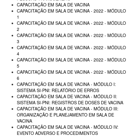
CAPACITAÇÃO EM SALA DE VACINA
CAPACITAÇÃO EM SALA DE VACINA - 2022 - MÓDULO
1
CAPACITAÇÃO EM SALA DE VACINA - 2022 - MÓDULO
2
CAPACITAÇÃO EM SALA DE VACINA - 2022 - MÓDULO
3
CAPACITAÇÃO EM SALA DE VACINA - 2022 - MÓDULO
4
CAPACITAÇÃO EM SALA DE VACINA - 2022 - MÓDULO
5
CAPACITAÇÃO EM SALA DE VACINA - 2022 - MÓDULO
6
CAPACITAÇÃO EM SALA DE VACINA - MÓDULO I:
SISTEMA SI-PNI: RELATÓRIO DE ERROS
CAPACITAÇÃO EM SALA DE VACINA - MÓDULO II:
SISTEMA SI-PNI: REGISTROS DE DOSES DE VACINA
CAPACITAÇÃO EM SALA DE VACINA - MÓDULO III:
ORGANIZAÇÃO E PLANEJAMENTO EM SALA DE
VACINA
CAPACITAÇÃO EM SALA DE VACINA - MÓDULO IV:
EVENTO ADVERSO E PROCEDIMENTOS