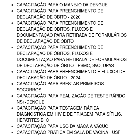
CAPACITAÇÃO PARA O MANEJO DA DENGUE
CAPACITAÇÃO PARA PREENCHIMENTO DE
DECLARAÇÃO DE ÓBITO - 2026
CAPACITAÇÃO PARA PREENCHIMENTO DE
DECLARAÇÃO DE ÓBITOS, FLUXOS E
DOCUMENTAÇÃO PARA RETIRADA DE FORMULÁRIOS
DE DECLARAÇÃO DE ÓBITO
CAPACITAÇÃO PARA PREENCHIMENTO DE
DECLARAÇÃO DE ÓBITOS, FLUXOS E
DOCUMENTAÇÃO PARA RETIRADA DE FORMULÁRIOS
DE DECLARAÇÃO DE ÓBITO - PSMC, SVO, UPAS
CAPACITAÇÃO PARA PREENCHIMENTO E FLUXOS DE
DECLARAÇÃO DE ÓBITO - 2024
CAPACITAÇÃO PARA PRESTAR PRIMEIROS
SOCORROS.
CAPACITAÇÃO PARA REALIZAÇÃO DE TESTE RÁPIDO
NS1-DENGUE
CAPACITAÇÃO PARA TESTAGEM RÁPIDA
DIAGNÓSTICA EM HIV E DE TRIAGEM PARA SÍFILIS,
HEPATITES B, C
CAPACITAÇÃO PARA USO DA MACA A VÁCUO.
CAPACITAÇÃO PRÁTICA EM SALA DE VACINA - USF