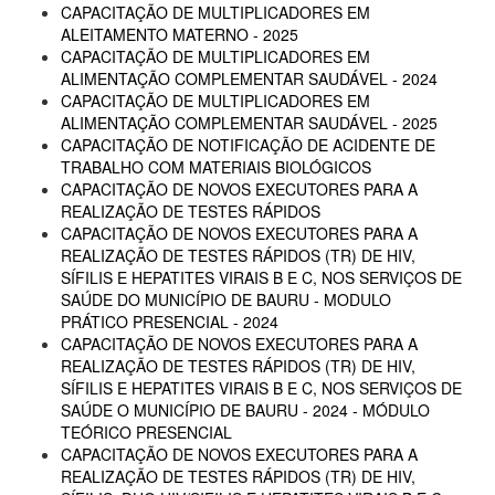
CAPACITAÇÃO DE MULTIPLICADORES EM
ALEITAMENTO MATERNO - 2025
CAPACITAÇÃO DE MULTIPLICADORES EM
ALIMENTAÇÃO COMPLEMENTAR SAUDÁVEL - 2024
CAPACITAÇÃO DE MULTIPLICADORES EM
ALIMENTAÇÃO COMPLEMENTAR SAUDÁVEL - 2025
CAPACITAÇÃO DE NOTIFICAÇÃO DE ACIDENTE DE
TRABALHO COM MATERIAIS BIOLÓGICOS
CAPACITAÇÃO DE NOVOS EXECUTORES PARA A
REALIZAÇÃO DE TESTES RÁPIDOS
CAPACITAÇÃO DE NOVOS EXECUTORES PARA A
REALIZAÇÃO DE TESTES RÁPIDOS (TR) DE HIV,
SÍFILIS E HEPATITES VIRAIS B E C, NOS SERVIÇOS DE
SAÚDE DO MUNICÍPIO DE BAURU - MODULO
PRÁTICO PRESENCIAL - 2024
CAPACITAÇÃO DE NOVOS EXECUTORES PARA A
REALIZAÇÃO DE TESTES RÁPIDOS (TR) DE HIV,
SÍFILIS E HEPATITES VIRAIS B E C, NOS SERVIÇOS DE
SAÚDE O MUNICÍPIO DE BAURU - 2024 - MÓDULO
TEÓRICO PRESENCIAL
CAPACITAÇÃO DE NOVOS EXECUTORES PARA A
REALIZAÇÃO DE TESTES RÁPIDOS (TR) DE HIV,