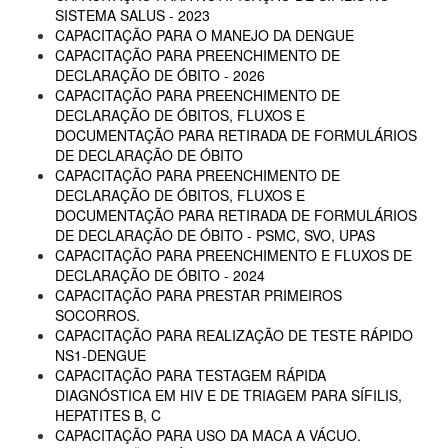
SISTEMA SALUS - 2023
CAPACITAÇÃO PARA O MANEJO DA DENGUE
CAPACITAÇÃO PARA PREENCHIMENTO DE
DECLARAÇÃO DE ÓBITO - 2026
CAPACITAÇÃO PARA PREENCHIMENTO DE
DECLARAÇÃO DE ÓBITOS, FLUXOS E
DOCUMENTAÇÃO PARA RETIRADA DE FORMULÁRIOS
DE DECLARAÇÃO DE ÓBITO
CAPACITAÇÃO PARA PREENCHIMENTO DE
DECLARAÇÃO DE ÓBITOS, FLUXOS E
DOCUMENTAÇÃO PARA RETIRADA DE FORMULÁRIOS
DE DECLARAÇÃO DE ÓBITO - PSMC, SVO, UPAS
CAPACITAÇÃO PARA PREENCHIMENTO E FLUXOS DE
DECLARAÇÃO DE ÓBITO - 2024
CAPACITAÇÃO PARA PRESTAR PRIMEIROS
SOCORROS.
CAPACITAÇÃO PARA REALIZAÇÃO DE TESTE RÁPIDO
NS1-DENGUE
CAPACITAÇÃO PARA TESTAGEM RÁPIDA
DIAGNÓSTICA EM HIV E DE TRIAGEM PARA SÍFILIS,
HEPATITES B, C
CAPACITAÇÃO PARA USO DA MACA A VÁCUO.