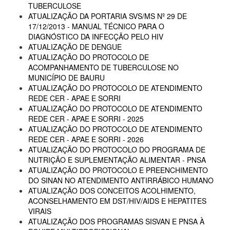
TUBERCULOSE
ATUALIZAÇÃO DA PORTARIA SVS/MS Nº 29 DE
17/12/2013 - MANUAL TÉCNICO PARA O
DIAGNÓSTICO DA INFECÇÃO PELO HIV
ATUALIZAÇÃO DE DENGUE
ATUALIZAÇÃO DO PROTOCOLO DE
ACOMPANHAMENTO DE TUBERCULOSE NO
MUNICÍPIO DE BAURU
ATUALIZAÇÃO DO PROTOCOLO DE ATENDIMENTO
REDE CER - APAE E SORRI
ATUALIZAÇÃO DO PROTOCOLO DE ATENDIMENTO
REDE CER - APAE E SORRI - 2025
ATUALIZAÇÃO DO PROTOCOLO DE ATENDIMENTO
REDE CER - APAE E SORRI - 2026
ATUALIZAÇÃO DO PROTOCOLO DO PROGRAMA DE
NUTRIÇÃO E SUPLEMENTAÇÃO ALIMENTAR - PNSA
ATUALIZAÇÃO DO PROTOCOLO E PREENCHIMENTO
DO SINAN NO ATENDIMENTO ANTIRRÁBICO HUMANO
ATUALIZAÇÃO DOS CONCEITOS ACOLHIMENTO,
ACONSELHAMENTO EM DST/HIV/AIDS E HEPATITES
VIRAIS
ATUALIZAÇÃO DOS PROGRAMAS SISVAN E PNSA À