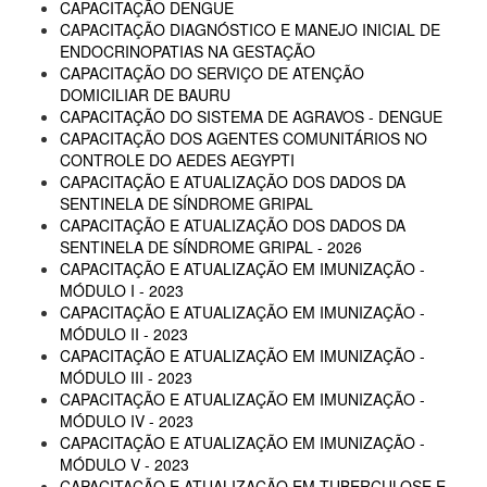
CAPACITAÇÃO DENGUE
CAPACITAÇÃO DIAGNÓSTICO E MANEJO INICIAL DE
ENDOCRINOPATIAS NA GESTAÇÃO
CAPACITAÇÃO DO SERVIÇO DE ATENÇÃO
DOMICILIAR DE BAURU
CAPACITAÇÃO DO SISTEMA DE AGRAVOS - DENGUE
CAPACITAÇÃO DOS AGENTES COMUNITÁRIOS NO
CONTROLE DO AEDES AEGYPTI
CAPACITAÇÃO E ATUALIZAÇÃO DOS DADOS DA
SENTINELA DE SÍNDROME GRIPAL
CAPACITAÇÃO E ATUALIZAÇÃO DOS DADOS DA
SENTINELA DE SÍNDROME GRIPAL - 2026
CAPACITAÇÃO E ATUALIZAÇÃO EM IMUNIZAÇÃO -
MÓDULO I - 2023
CAPACITAÇÃO E ATUALIZAÇÃO EM IMUNIZAÇÃO -
MÓDULO II - 2023
CAPACITAÇÃO E ATUALIZAÇÃO EM IMUNIZAÇÃO -
MÓDULO III - 2023
CAPACITAÇÃO E ATUALIZAÇÃO EM IMUNIZAÇÃO -
MÓDULO IV - 2023
CAPACITAÇÃO E ATUALIZAÇÃO EM IMUNIZAÇÃO -
MÓDULO V - 2023
CAPACITAÇÃO E ATUALIZAÇÃO EM TUBERCULOSE E