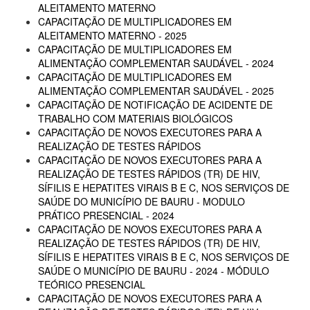
ALEITAMENTO MATERNO
CAPACITAÇÃO DE MULTIPLICADORES EM
ALEITAMENTO MATERNO - 2025
CAPACITAÇÃO DE MULTIPLICADORES EM
ALIMENTAÇÃO COMPLEMENTAR SAUDÁVEL - 2024
CAPACITAÇÃO DE MULTIPLICADORES EM
ALIMENTAÇÃO COMPLEMENTAR SAUDÁVEL - 2025
CAPACITAÇÃO DE NOTIFICAÇÃO DE ACIDENTE DE
TRABALHO COM MATERIAIS BIOLÓGICOS
CAPACITAÇÃO DE NOVOS EXECUTORES PARA A
REALIZAÇÃO DE TESTES RÁPIDOS
CAPACITAÇÃO DE NOVOS EXECUTORES PARA A
REALIZAÇÃO DE TESTES RÁPIDOS (TR) DE HIV,
SÍFILIS E HEPATITES VIRAIS B E C, NOS SERVIÇOS DE
SAÚDE DO MUNICÍPIO DE BAURU - MODULO
PRÁTICO PRESENCIAL - 2024
CAPACITAÇÃO DE NOVOS EXECUTORES PARA A
REALIZAÇÃO DE TESTES RÁPIDOS (TR) DE HIV,
SÍFILIS E HEPATITES VIRAIS B E C, NOS SERVIÇOS DE
SAÚDE O MUNICÍPIO DE BAURU - 2024 - MÓDULO
TEÓRICO PRESENCIAL
CAPACITAÇÃO DE NOVOS EXECUTORES PARA A