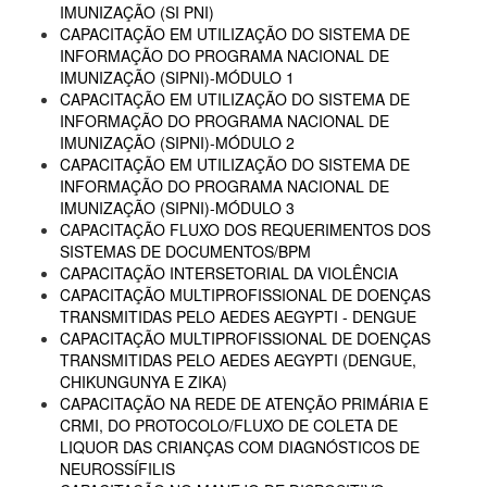
IMUNIZAÇÃO (SI PNI)
CAPACITAÇÃO EM UTILIZAÇÃO DO SISTEMA DE
INFORMAÇÃO DO PROGRAMA NACIONAL DE
IMUNIZAÇÃO (SIPNI)-MÓDULO 1
CAPACITAÇÃO EM UTILIZAÇÃO DO SISTEMA DE
INFORMAÇÃO DO PROGRAMA NACIONAL DE
IMUNIZAÇÃO (SIPNI)-MÓDULO 2
CAPACITAÇÃO EM UTILIZAÇÃO DO SISTEMA DE
INFORMAÇÃO DO PROGRAMA NACIONAL DE
IMUNIZAÇÃO (SIPNI)-MÓDULO 3
CAPACITAÇÃO FLUXO DOS REQUERIMENTOS DOS
SISTEMAS DE DOCUMENTOS/BPM
CAPACITAÇÃO INTERSETORIAL DA VIOLÊNCIA
CAPACITAÇÃO MULTIPROFISSIONAL DE DOENÇAS
TRANSMITIDAS PELO AEDES AEGYPTI - DENGUE
CAPACITAÇÃO MULTIPROFISSIONAL DE DOENÇAS
TRANSMITIDAS PELO AEDES AEGYPTI (DENGUE,
CHIKUNGUNYA E ZIKA)
CAPACITAÇÃO NA REDE DE ATENÇÃO PRIMÁRIA E
CRMI, DO PROTOCOLO/FLUXO DE COLETA DE
LIQUOR DAS CRIANÇAS COM DIAGNÓSTICOS DE
NEUROSSÍFILIS