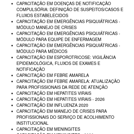
CAPACITAÇÃO EM DOENÇAS DE NOTIFICAÇÃO
COMPULSÓRIA: DEFINIÇÃO DE SUSPEITOS/CASOS E
FLUXOS ESTABELECIDOS
CAPACITAÇÃO EM EMERGÊNCIAS PSIQUIÁTRICAS -
MÓDULO MANEJO DE CRISES
CAPACITAÇÃO EM EMERGÊNCIAS PSIQUIÁTRICAS -
MÓDULO PARA EQUIPE DE ENFERMAGEM
CAPACITAÇÃO EM EMERGÊNCIAS PSIQUIÁTRICAS -
MÓDULO PARA MÉDICOS
CAPACITAÇÃO EM ESPOROTRICOSE: VIGILÂNCIA
EPIDEMIOLÓGICA, FLUXOS DE EXAMES E
NOTIFICAÇÃO
CAPACITAÇÃO EM FEBRE AMARELA
CAPACITAÇÃO EM FEBRE AMARELA: ATUALIZAÇÃO
PARA PROFISSIONAIS DA REDE DE ATENÇÃO
CAPACITAÇÃO EM HEPATITES VIRAIS
CAPACITAÇÃO EM HEPATITES VIRAIS - 2026
CAPACITAÇÃO EM INFLUENZA 2020
CAPACITAÇÃO EM MANEJO DE CRISES PARA
PROFISSIONAIS DO SERVIÇO DE ACOLHIMENTO
INSTITUCIONAL
CAPACITAÇÃO EM MENINGITES