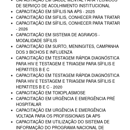
DE SERVIÇO DE ACOLHIMENTO INSTITUCIONAL
CAPACITAÇÃO EM SÍFILIS NA APS - 2025
CAPACITAÇÃO EM SIFILIS, CONHECER PARA TRATAR
CAPACITAÇÃO EM SÍFILIS, CONHECER PARA TRATAR
- 2026
CAPACITAÇÃO EM SISTEMA DE AGRAVOS -
MODALIDADE SÍFILIS
CAPACITAÇÃO EM SURTO, MENINGITES, CAMPANHA
DOS 3 BICHOS E INFLUENZA
CAPACITAÇÃO EM TESTAGEM RÁPIDA DIAGNÓSTICA
PARA HIV E TESTAGEM E TRIAGEM PARA SÍFILIS E
HEPATITES B E C
CAPACITAÇÃO EM TESTAGEM RÁPIDA DIAGNÓSTICA
PARA HIV E TESTAGEM E TRIAGEM PARA SÍFILIS E
HEPATITES B E C - 2020
CAPACITAÇÃO EM TOXOPLASMOSE
CAPACITAÇÃO EM URGÊNCIA E EMERGÊNCIA PRÉ
HOSPITALAR
CAPACITAÇÃO EM URGÊNCIA E EMERGÊNCIA
VOLTADA PARA OS PROFISSIONAIS DA APS
CAPACITAÇÃO EM UTILIZAÇÃO DO SISTEMA DE
INFORMAÇÃO DO PROGRAMA NACIONAL DE