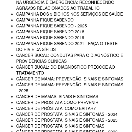
NA URGÊNCIA E EMERGÊNCIA: RECONHECENDO
AGRAVOS RELACIONADOS AO TRABALHO
CAMPANHA DOS 3 BICHOS NOS SERVIÇOS DE SAÚDE
CAMPANHA FIQUE SABENDO
CAMPANHA FIQUE SABENDO - 2025
CAMPANHA FIQUE SABENDO 2018
CAMPANHA FIQUE SABENDO 2019
CAMPANHA FIQUE SABENDO 2021 - FAÇA O TESTE
DO HIV E DA SÍFILIS
CÂNCER BUCAL: CONDUTAS PARA O DIAGNÓSTICO E
PROVIDÊNCIAS CLÍNICAS
CÂNCER BUCAL: DO DIAGNÓSTICO PRECOCE AO
TRATAMENTO
CÂNCER DE MAMA: PREVENÇÃO, SINAIS E SINTOMAS
CÂNCER DE MAMA: PREVENÇÃO, SINAIS E SINTOMAS
- 2025
CÂNCER DE MAMAS: SINAIS E SINTOMAS
CÂNCER DE PROSTATA COMO PREVENIR
CÂNCER DE PRÓSTATA, COMO EVITAR?
CÂNCER DE PROSTATA, SINAIS E SINTOMAS - 2024
CÂNCER DE PRÓSTATA, SINAIS E SINTOMAS - 2025
CÂNCER DE PRÓSTATA: SINAIS E SINTOMAS
CÂNCER DE PRÓSTATA: SINAIS E SINTOMAS - 2022