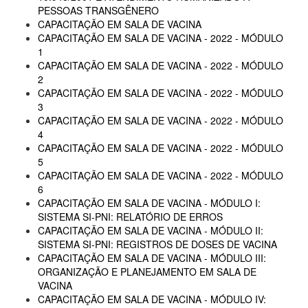
PESSOAS TRANSGÊNERO
CAPACITAÇÃO EM SALA DE VACINA
CAPACITAÇÃO EM SALA DE VACINA - 2022 - MÓDULO
1
CAPACITAÇÃO EM SALA DE VACINA - 2022 - MÓDULO
2
CAPACITAÇÃO EM SALA DE VACINA - 2022 - MÓDULO
3
CAPACITAÇÃO EM SALA DE VACINA - 2022 - MÓDULO
4
CAPACITAÇÃO EM SALA DE VACINA - 2022 - MÓDULO
5
CAPACITAÇÃO EM SALA DE VACINA - 2022 - MÓDULO
6
CAPACITAÇÃO EM SALA DE VACINA - MÓDULO I:
SISTEMA SI-PNI: RELATÓRIO DE ERROS
CAPACITAÇÃO EM SALA DE VACINA - MÓDULO II:
SISTEMA SI-PNI: REGISTROS DE DOSES DE VACINA
CAPACITAÇÃO EM SALA DE VACINA - MÓDULO III:
ORGANIZAÇÃO E PLANEJAMENTO EM SALA DE
VACINA
CAPACITAÇÃO EM SALA DE VACINA - MÓDULO IV: