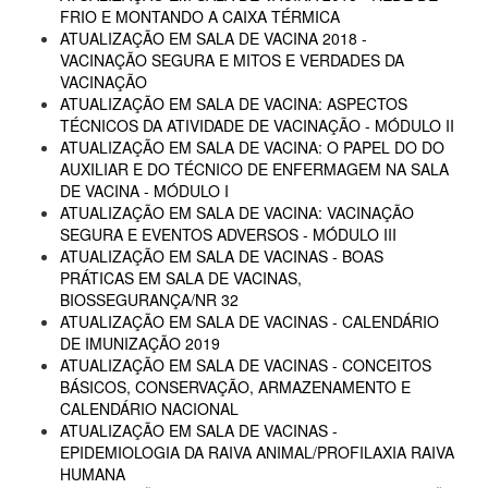
FRIO E MONTANDO A CAIXA TÉRMICA
ATUALIZAÇÃO EM SALA DE VACINA 2018 -
VACINAÇÃO SEGURA E MITOS E VERDADES DA
VACINAÇÃO
ATUALIZAÇÃO EM SALA DE VACINA: ASPECTOS
TÉCNICOS DA ATIVIDADE DE VACINAÇÃO - MÓDULO II
ATUALIZAÇÃO EM SALA DE VACINA: O PAPEL DO DO
AUXILIAR E DO TÉCNICO DE ENFERMAGEM NA SALA
DE VACINA - MÓDULO I
ATUALIZAÇÃO EM SALA DE VACINA: VACINAÇÃO
SEGURA E EVENTOS ADVERSOS - MÓDULO III
ATUALIZAÇÃO EM SALA DE VACINAS - BOAS
PRÁTICAS EM SALA DE VACINAS,
BIOSSEGURANÇA/NR 32
ATUALIZAÇÃO EM SALA DE VACINAS - CALENDÁRIO
DE IMUNIZAÇÃO 2019
ATUALIZAÇÃO EM SALA DE VACINAS - CONCEITOS
BÁSICOS, CONSERVAÇÃO, ARMAZENAMENTO E
CALENDÁRIO NACIONAL
ATUALIZAÇÃO EM SALA DE VACINAS -
EPIDEMIOLOGIA DA RAIVA ANIMAL/PROFILAXIA RAIVA
HUMANA