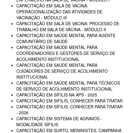
CAPACITAÇÃO EM SALA DE VACINA:
OPERACIONALIZAÇÃO DAS ATIVIDADES DE
VACINAÇÃO - MÓDULO III
CAPACITAÇÃO EM SALA DE VACINA: PROCESSO DE
TRABALHO EM SALA DE VACINA - MÓDULO II
CAPACITAÇÃO EM SAÚDE MENTAL PARA AGENTE
COMUNITÁRIO DE SAÚDE
CAPACITAÇÃO EM SAÚDE MENTAL PARA
COORDENADORES E GESTORES DE SERVIÇO DE
ACOLHIMENTO INSTITUCIONAL
CAPACITAÇÃO EM SAÚDE MENTAL PARA
CUIDADORES DE SERVIÇO DE ACOLHIMENTO
INSTITUCIONAL
CAPACITAÇÃO EM SAÚDE MENTAL PARA TÉCNICOS
DE SERVIÇO DE ACOLHIMENTO INSTITUCIONAL
CAPACITAÇÃO EM SÍFILIS NA APS - 2025
CAPACITAÇÃO EM SIFILIS, CONHECER PARA TRATAR
CAPACITAÇÃO EM SÍFILIS, CONHECER PARA TRATAR
- 2026
CAPACITAÇÃO EM SISTEMA DE AGRAVOS -
MODALIDADE SÍFILIS
CAPACITAÇÃO EM SURTO, MENINGITES, CAMPANHA