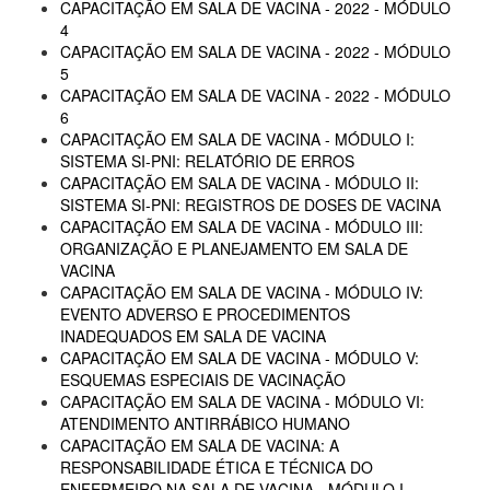
CAPACITAÇÃO EM SALA DE VACINA - 2022 - MÓDULO
4
CAPACITAÇÃO EM SALA DE VACINA - 2022 - MÓDULO
5
CAPACITAÇÃO EM SALA DE VACINA - 2022 - MÓDULO
6
CAPACITAÇÃO EM SALA DE VACINA - MÓDULO I:
SISTEMA SI-PNI: RELATÓRIO DE ERROS
CAPACITAÇÃO EM SALA DE VACINA - MÓDULO II:
SISTEMA SI-PNI: REGISTROS DE DOSES DE VACINA
CAPACITAÇÃO EM SALA DE VACINA - MÓDULO III:
ORGANIZAÇÃO E PLANEJAMENTO EM SALA DE
VACINA
CAPACITAÇÃO EM SALA DE VACINA - MÓDULO IV:
EVENTO ADVERSO E PROCEDIMENTOS
INADEQUADOS EM SALA DE VACINA
CAPACITAÇÃO EM SALA DE VACINA - MÓDULO V:
ESQUEMAS ESPECIAIS DE VACINAÇÃO
CAPACITAÇÃO EM SALA DE VACINA - MÓDULO VI:
ATENDIMENTO ANTIRRÁBICO HUMANO
CAPACITAÇÃO EM SALA DE VACINA: A
RESPONSABILIDADE ÉTICA E TÉCNICA DO
ENFERMEIRO NA SALA DE VACINA - MÓDULO I