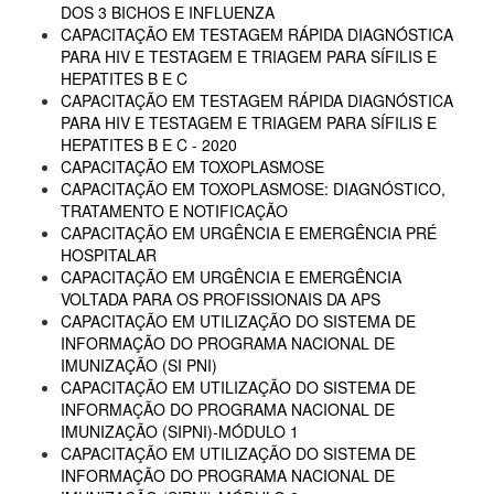
DOS 3 BICHOS E INFLUENZA
CAPACITAÇÃO EM TESTAGEM RÁPIDA DIAGNÓSTICA
PARA HIV E TESTAGEM E TRIAGEM PARA SÍFILIS E
HEPATITES B E C
CAPACITAÇÃO EM TESTAGEM RÁPIDA DIAGNÓSTICA
PARA HIV E TESTAGEM E TRIAGEM PARA SÍFILIS E
HEPATITES B E C - 2020
CAPACITAÇÃO EM TOXOPLASMOSE
CAPACITAÇÃO EM TOXOPLASMOSE: DIAGNÓSTICO,
TRATAMENTO E NOTIFICAÇÃO
CAPACITAÇÃO EM URGÊNCIA E EMERGÊNCIA PRÉ
HOSPITALAR
CAPACITAÇÃO EM URGÊNCIA E EMERGÊNCIA
VOLTADA PARA OS PROFISSIONAIS DA APS
CAPACITAÇÃO EM UTILIZAÇÃO DO SISTEMA DE
INFORMAÇÃO DO PROGRAMA NACIONAL DE
IMUNIZAÇÃO (SI PNI)
CAPACITAÇÃO EM UTILIZAÇÃO DO SISTEMA DE
INFORMAÇÃO DO PROGRAMA NACIONAL DE
IMUNIZAÇÃO (SIPNI)-MÓDULO 1
CAPACITAÇÃO EM UTILIZAÇÃO DO SISTEMA DE
INFORMAÇÃO DO PROGRAMA NACIONAL DE