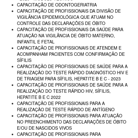
CAPACITAÇÃO DE ODONTOGERIATRIA
CAPACITAÇÃO DE PROFISSIONAIS DA DIVISÃO DE
VIGILÂNCIA EPIDEMIOLÓGICA QUE ATUAM NO
CONTROLE DAS DECLARAÇÕES DE ÓBITO
CAPACITAÇÃO DE PROFISSIONAIS DA SAÚDE PARA
ATUAÇÃO NA VIGILÂNCIA DE ÓBITO MATERNO,
INFANTIL E FETAL
CAPACITAÇÃO DE PROFISSIONAIS DE ATENDEM E
ACOMPANHAM PACIENTES COM CONFIRMAÇÃO DE
SÍFILIS
CAPACITAÇÃO DE PROFISSIONAIS DE SAÚDE PARA A
REALIZAÇÃO DO TESTE RÁPIDO DIAGNÓSTICO HIV E
DE TRIAGEM PARA SÍFILIS, HEPATITE B E C - 2023
CAPACITAÇÃO DE PROFISSIONAIS DE SAÚDE PARA A
REALIZAÇÃO DO TESTE RÁPIDO HIV, SÍFILIS,
HEPATITE B E C 2022
CAPACITAÇÃO DE PROFISSIONAIS PARA A
REALIZAÇÃO DE TESTE RÁPIDO DE ANTÍGENO
CAPACITAÇÃO DE PROFISSIONAIS PARA ATUAÇÃO
NO PREENCHIMENTO DAS DECLARAÇÕES DE ÓBITO
E/OU DE NASCIDOS VIVOS
CAPACITAÇÃO DE PROFISSIONAIS PARA