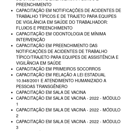
PREENCHIMENTO
CAPACITAÇÃO EM NOTIFICAÇÕES DE ACIDENTES DE
TRABALHO TÍPICOS E DE TRAJETO PARA EQUIPES
DE VIGILÂNCIA EM SAÚDE DO TRABALHADOR:
FLUXOS E PREENCHIMENTO
CAPACITAÇÃO EM ODONTOLOGIA DE MÍNIMA
INTERVENÇÃO
CAPACITAÇÃO EM PREENCHIMENTO DAS
NOTIFICAÇÕES DE ACIDENTES DE TRABALHO
TÍPICO/TRAJETO PARA EQUIPES DE ASSISTÊNCIA E
VIGILÂNCIA EM SAÚDE
CAPACITAÇÃO EM PRIMEIROS SOCORROS
CAPACITAÇÃO EM RELAÇÃO A LEI ESTADUAL
10.948/2001 E ATENDIMENTO HUMANIZADO A
PESSOAS TRANSGÊNERO
CAPACITAÇÃO EM SALA DE VACINA
CAPACITAÇÃO EM SALA DE VACINA - 2022 - MÓDULO
1
CAPACITAÇÃO EM SALA DE VACINA - 2022 - MÓDULO
2
CAPACITAÇÃO EM SALA DE VACINA - 2022 - MÓDULO
3