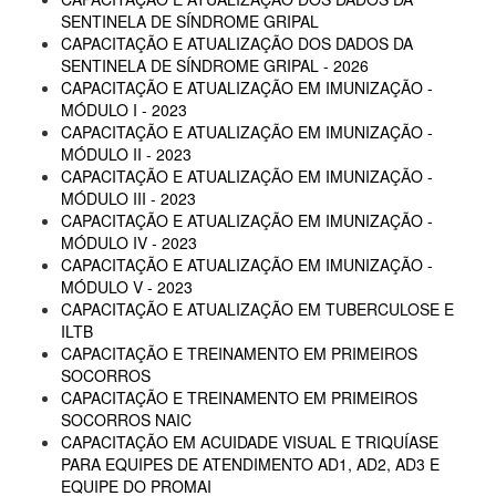
SENTINELA DE SÍNDROME GRIPAL
CAPACITAÇÃO E ATUALIZAÇÃO DOS DADOS DA
SENTINELA DE SÍNDROME GRIPAL - 2026
CAPACITAÇÃO E ATUALIZAÇÃO EM IMUNIZAÇÃO -
MÓDULO I - 2023
CAPACITAÇÃO E ATUALIZAÇÃO EM IMUNIZAÇÃO -
MÓDULO II - 2023
CAPACITAÇÃO E ATUALIZAÇÃO EM IMUNIZAÇÃO -
MÓDULO III - 2023
CAPACITAÇÃO E ATUALIZAÇÃO EM IMUNIZAÇÃO -
MÓDULO IV - 2023
CAPACITAÇÃO E ATUALIZAÇÃO EM IMUNIZAÇÃO -
MÓDULO V - 2023
CAPACITAÇÃO E ATUALIZAÇÃO EM TUBERCULOSE E
ILTB
CAPACITAÇÃO E TREINAMENTO EM PRIMEIROS
SOCORROS
CAPACITAÇÃO E TREINAMENTO EM PRIMEIROS
SOCORROS NAIC
CAPACITAÇÃO EM ACUIDADE VISUAL E TRIQUÍASE
PARA EQUIPES DE ATENDIMENTO AD1, AD2, AD3 E
EQUIPE DO PROMAI