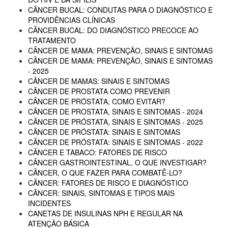
CÂNCER BUCAL: CONDUTAS PARA O DIAGNÓSTICO E
PROVIDÊNCIAS CLÍNICAS
CÂNCER BUCAL: DO DIAGNÓSTICO PRECOCE AO
TRATAMENTO
CÂNCER DE MAMA: PREVENÇÃO, SINAIS E SINTOMAS
CÂNCER DE MAMA: PREVENÇÃO, SINAIS E SINTOMAS
- 2025
CÂNCER DE MAMAS: SINAIS E SINTOMAS
CÂNCER DE PROSTATA COMO PREVENIR
CÂNCER DE PRÓSTATA, COMO EVITAR?
CÂNCER DE PROSTATA, SINAIS E SINTOMAS - 2024
CÂNCER DE PRÓSTATA, SINAIS E SINTOMAS - 2025
CÂNCER DE PRÓSTATA: SINAIS E SINTOMAS
CÂNCER DE PRÓSTATA: SINAIS E SINTOMAS - 2022
CÂNCER E TABACO: FATORES DE RISCO
CÂNCER GASTROINTESTINAL, O QUE INVESTIGAR?
CÂNCER, O QUE FAZER PARA COMBATÊ-LO?
CÂNCER: FATORES DE RISCO E DIAGNÓSTICO
CÂNCER: SINAIS, SINTOMAS E TIPOS MAIS
INCIDENTES
CANETAS DE INSULINAS NPH E REGULAR NA
ATENÇÃO BÁSICA