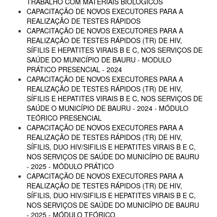
TRABALHO COM MATERIAIS BIOLÓGICOS
CAPACITAÇÃO DE NOVOS EXECUTORES PARA A
REALIZAÇÃO DE TESTES RÁPIDOS
CAPACITAÇÃO DE NOVOS EXECUTORES PARA A
REALIZAÇÃO DE TESTES RÁPIDOS (TR) DE HIV,
SÍFILIS E HEPATITES VIRAIS B E C, NOS SERVIÇOS DE
SAÚDE DO MUNICÍPIO DE BAURU - MODULO
PRÁTICO PRESENCIAL - 2024
CAPACITAÇÃO DE NOVOS EXECUTORES PARA A
REALIZAÇÃO DE TESTES RÁPIDOS (TR) DE HIV,
SÍFILIS E HEPATITES VIRAIS B E C, NOS SERVIÇOS DE
SAÚDE O MUNICÍPIO DE BAURU - 2024 - MÓDULO
TEÓRICO PRESENCIAL
CAPACITAÇÃO DE NOVOS EXECUTORES PARA A
REALIZAÇÃO DE TESTES RÁPIDOS (TR) DE HIV,
SÍFILIS, DUO HIV/SIFILIS E HEPATITES VIRAIS B E C,
NOS SERVIÇOS DE SAÚDE DO MUNICÍPIO DE BAURU
- 2025 - MÓDULO PRÁTICO
CAPACITAÇÃO DE NOVOS EXECUTORES PARA A
REALIZAÇÃO DE TESTES RÁPIDOS (TR) DE HIV,
SÍFILIS, DUO HIV/SIFILIS E HEPATITES VIRAIS B E C,
NOS SERVIÇOS DE SAÚDE DO MUNICÍPIO DE BAURU
- 2025 - MÓDULO TEÓRICO