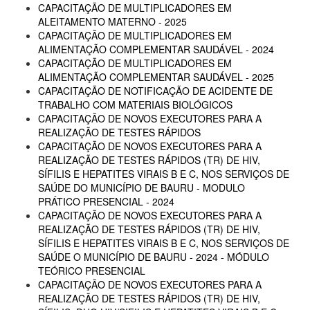
CAPACITAÇÃO DE MULTIPLICADORES EM
ALEITAMENTO MATERNO - 2025
CAPACITAÇÃO DE MULTIPLICADORES EM
ALIMENTAÇÃO COMPLEMENTAR SAUDÁVEL - 2024
CAPACITAÇÃO DE MULTIPLICADORES EM
ALIMENTAÇÃO COMPLEMENTAR SAUDÁVEL - 2025
CAPACITAÇÃO DE NOTIFICAÇÃO DE ACIDENTE DE
TRABALHO COM MATERIAIS BIOLÓGICOS
CAPACITAÇÃO DE NOVOS EXECUTORES PARA A
REALIZAÇÃO DE TESTES RÁPIDOS
CAPACITAÇÃO DE NOVOS EXECUTORES PARA A
REALIZAÇÃO DE TESTES RÁPIDOS (TR) DE HIV,
SÍFILIS E HEPATITES VIRAIS B E C, NOS SERVIÇOS DE
SAÚDE DO MUNICÍPIO DE BAURU - MODULO
PRÁTICO PRESENCIAL - 2024
CAPACITAÇÃO DE NOVOS EXECUTORES PARA A
REALIZAÇÃO DE TESTES RÁPIDOS (TR) DE HIV,
SÍFILIS E HEPATITES VIRAIS B E C, NOS SERVIÇOS DE
SAÚDE O MUNICÍPIO DE BAURU - 2024 - MÓDULO
TEÓRICO PRESENCIAL
CAPACITAÇÃO DE NOVOS EXECUTORES PARA A
REALIZAÇÃO DE TESTES RÁPIDOS (TR) DE HIV,