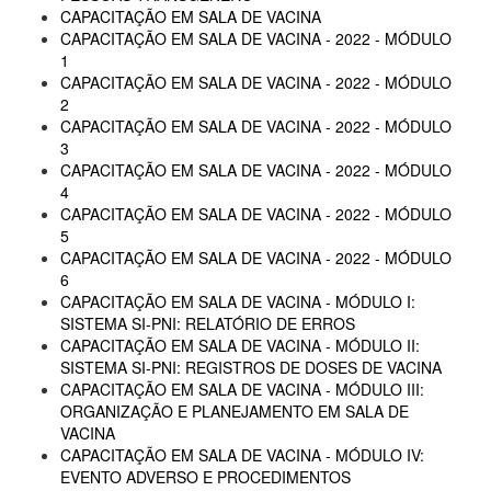
CAPACITAÇÃO EM SALA DE VACINA
CAPACITAÇÃO EM SALA DE VACINA - 2022 - MÓDULO
1
CAPACITAÇÃO EM SALA DE VACINA - 2022 - MÓDULO
2
CAPACITAÇÃO EM SALA DE VACINA - 2022 - MÓDULO
3
CAPACITAÇÃO EM SALA DE VACINA - 2022 - MÓDULO
4
CAPACITAÇÃO EM SALA DE VACINA - 2022 - MÓDULO
5
CAPACITAÇÃO EM SALA DE VACINA - 2022 - MÓDULO
6
CAPACITAÇÃO EM SALA DE VACINA - MÓDULO I:
SISTEMA SI-PNI: RELATÓRIO DE ERROS
CAPACITAÇÃO EM SALA DE VACINA - MÓDULO II:
SISTEMA SI-PNI: REGISTROS DE DOSES DE VACINA
CAPACITAÇÃO EM SALA DE VACINA - MÓDULO III:
ORGANIZAÇÃO E PLANEJAMENTO EM SALA DE
VACINA
CAPACITAÇÃO EM SALA DE VACINA - MÓDULO IV:
EVENTO ADVERSO E PROCEDIMENTOS