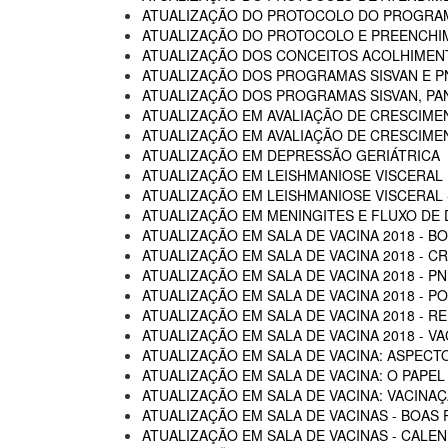
ATUALIZAÇÃO DO PROTOCOLO DO PROGRAM
ATUALIZAÇÃO DO PROTOCOLO E PREENCHI
ATUALIZAÇÃO DOS CONCEITOS ACOLHIMENTO
ATUALIZAÇÃO DOS PROGRAMAS SISVAN E P
ATUALIZAÇÃO DOS PROGRAMAS SISVAN, PAN
ATUALIZAÇÃO EM AVALIAÇÃO DE CRESCIME
ATUALIZAÇÃO EM AVALIAÇÃO DE CRESCIME
ATUALIZAÇÃO EM DEPRESSÃO GERIÁTRICA
ATUALIZAÇÃO EM LEISHMANIOSE VISCERAL
ATUALIZAÇÃO EM LEISHMANIOSE VISCERAL -
ATUALIZAÇÃO EM MENINGITES E FLUXO DE
ATUALIZAÇÃO EM SALA DE VACINA 2018 - B
ATUALIZAÇÃO EM SALA DE VACINA 2018 - C
ATUALIZAÇÃO EM SALA DE VACINA 2018 - P
ATUALIZAÇÃO EM SALA DE VACINA 2018 - 
ATUALIZAÇÃO EM SALA DE VACINA 2018 - R
ATUALIZAÇÃO EM SALA DE VACINA 2018 - 
ATUALIZAÇÃO EM SALA DE VACINA: ASPECTO
ATUALIZAÇÃO EM SALA DE VACINA: O PAPEL
ATUALIZAÇÃO EM SALA DE VACINA: VACINA
ATUALIZAÇÃO EM SALA DE VACINAS - BOAS 
ATUALIZAÇÃO EM SALA DE VACINAS - CALEN