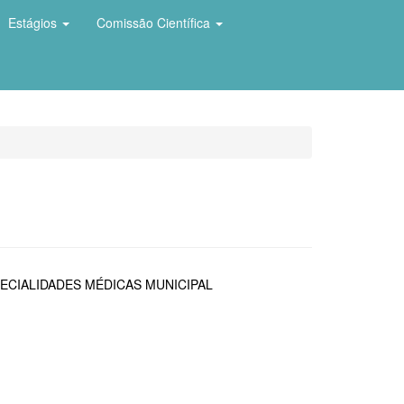
Estágios
Comissão Científica
ECIALIDADES MÉDICAS MUNICIPAL