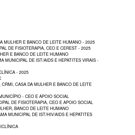
A MULHER E BANCO DE LEITE HUMANO - 2025
L DE FISIOTERAPIA, CEO E CEREST - 2025
LHER E BANCO DE LEITE HUMANO
MUNICIPAL DE IST/AIDS E HEPATITES VIRAIS -
ÍNICA - 2025
C
 CRMI, CASA DA MULHER E BANCO DE LEITE
UNICÍPIO - CEO E APOIO SOCIAL
PAL DE FISIOTERAPIA, CEO E APOIO SOCIAL
ULHER, BANCO DE LEITE HUMANO
A MUNICIPAL DE IST/HIV/AIDS E HEPATITES
ICLÍNICA