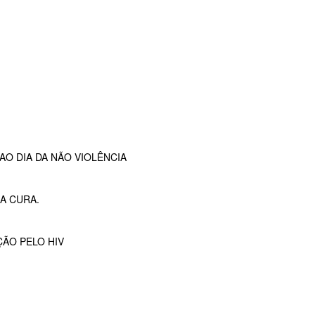
O DIA DA NÃO VIOLÊNCIA
A CURA.
ÇÃO PELO HIV