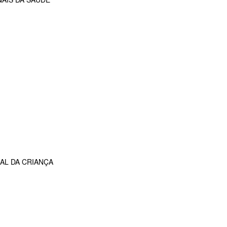
AL DA CRIANÇA