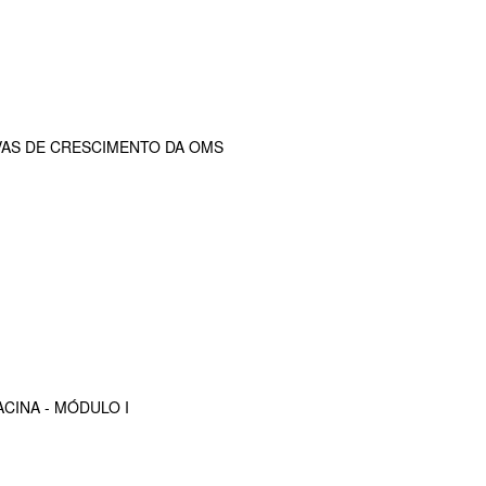
VAS DE CRESCIMENTO DA OMS
CINA - MÓDULO I