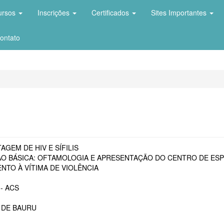
ursos
Inscrições
Certificados
Sites Importantes
ontato
AGEM DE HIV E SÍFILIS
O BÁSICA: OFTAMOLOGIA E APRESENTAÇÃO DO CENTRO DE ESP
NTO À VÍTIMA DE VIOLÊNCIA
- ACS
 DE BAURU