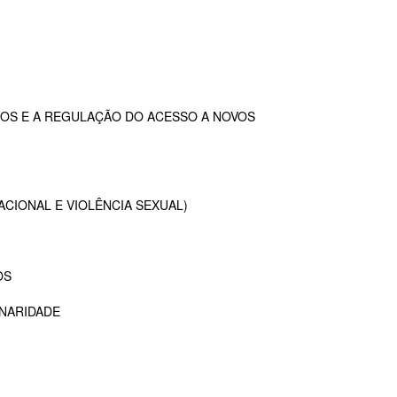
OS E A REGULAÇÃO DO ACESSO A NOVOS
ACIONAL E VIOLÊNCIA SEXUAL)
OS
INARIDADE