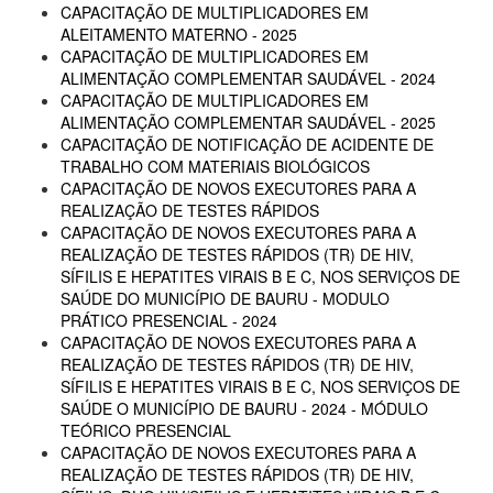
CAPACITAÇÃO DE MULTIPLICADORES EM
ALEITAMENTO MATERNO - 2025
CAPACITAÇÃO DE MULTIPLICADORES EM
ALIMENTAÇÃO COMPLEMENTAR SAUDÁVEL - 2024
CAPACITAÇÃO DE MULTIPLICADORES EM
ALIMENTAÇÃO COMPLEMENTAR SAUDÁVEL - 2025
CAPACITAÇÃO DE NOTIFICAÇÃO DE ACIDENTE DE
TRABALHO COM MATERIAIS BIOLÓGICOS
CAPACITAÇÃO DE NOVOS EXECUTORES PARA A
REALIZAÇÃO DE TESTES RÁPIDOS
CAPACITAÇÃO DE NOVOS EXECUTORES PARA A
REALIZAÇÃO DE TESTES RÁPIDOS (TR) DE HIV,
SÍFILIS E HEPATITES VIRAIS B E C, NOS SERVIÇOS DE
SAÚDE DO MUNICÍPIO DE BAURU - MODULO
PRÁTICO PRESENCIAL - 2024
CAPACITAÇÃO DE NOVOS EXECUTORES PARA A
REALIZAÇÃO DE TESTES RÁPIDOS (TR) DE HIV,
SÍFILIS E HEPATITES VIRAIS B E C, NOS SERVIÇOS DE
SAÚDE O MUNICÍPIO DE BAURU - 2024 - MÓDULO
TEÓRICO PRESENCIAL
CAPACITAÇÃO DE NOVOS EXECUTORES PARA A
REALIZAÇÃO DE TESTES RÁPIDOS (TR) DE HIV,