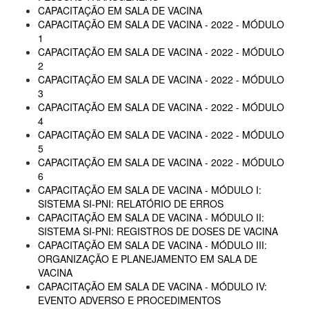
CAPACITAÇÃO EM SALA DE VACINA
CAPACITAÇÃO EM SALA DE VACINA - 2022 - MÓDULO
1
CAPACITAÇÃO EM SALA DE VACINA - 2022 - MÓDULO
2
CAPACITAÇÃO EM SALA DE VACINA - 2022 - MÓDULO
3
CAPACITAÇÃO EM SALA DE VACINA - 2022 - MÓDULO
4
CAPACITAÇÃO EM SALA DE VACINA - 2022 - MÓDULO
5
CAPACITAÇÃO EM SALA DE VACINA - 2022 - MÓDULO
6
CAPACITAÇÃO EM SALA DE VACINA - MÓDULO I:
SISTEMA SI-PNI: RELATÓRIO DE ERROS
CAPACITAÇÃO EM SALA DE VACINA - MÓDULO II:
SISTEMA SI-PNI: REGISTROS DE DOSES DE VACINA
CAPACITAÇÃO EM SALA DE VACINA - MÓDULO III:
ORGANIZAÇÃO E PLANEJAMENTO EM SALA DE
VACINA
CAPACITAÇÃO EM SALA DE VACINA - MÓDULO IV:
EVENTO ADVERSO E PROCEDIMENTOS