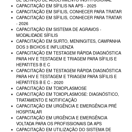
CAPACITAÇÃO EM SÍFILIS NA APS - 2025
CAPACITAÇÃO EM SIFILIS, CONHECER PARA TRATAR
CAPACITAÇÃO EM SÍFILIS, CONHECER PARA TRATAR
- 2026
CAPACITAÇÃO EM SISTEMA DE AGRAVOS -
MODALIDADE SÍFILIS
CAPACITAÇÃO EM SURTO, MENINGITES, CAMPANHA
DOS 3 BICHOS E INFLUENZA
CAPACITAÇÃO EM TESTAGEM RÁPIDA DIAGNÓSTICA
PARA HIV E TESTAGEM E TRIAGEM PARA SÍFILIS E
HEPATITES B E C
CAPACITAÇÃO EM TESTAGEM RÁPIDA DIAGNÓSTICA
PARA HIV E TESTAGEM E TRIAGEM PARA SÍFILIS E
HEPATITES B E C - 2020
CAPACITAÇÃO EM TOXOPLASMOSE
CAPACITAÇÃO EM TOXOPLASMOSE: DIAGNÓSTICO,
TRATAMENTO E NOTIFICAÇÃO
CAPACITAÇÃO EM URGÊNCIA E EMERGÊNCIA PRÉ
HOSPITALAR
CAPACITAÇÃO EM URGÊNCIA E EMERGÊNCIA
VOLTADA PARA OS PROFISSIONAIS DA APS
CAPACITAÇÃO EM UTILIZAÇÃO DO SISTEMA DE