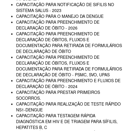
CAPACITAÇÃO PARA NOTIFICAÇÃO DE SIFILIS NO
SISTEMA SALUS - 2023
CAPACITAÇÃO PARA O MANEJO DA DENGUE
CAPACITAÇÃO PARA PREENCHIMENTO DE
DECLARAÇÃO DE ÓBITO - 2026
CAPACITAÇÃO PARA PREENCHIMENTO DE
DECLARAÇÃO DE ÓBITOS, FLUXOS E
DOCUMENTAÇÃO PARA RETIRADA DE FORMULÁRIOS
DE DECLARAÇÃO DE ÓBITO
CAPACITAÇÃO PARA PREENCHIMENTO DE
DECLARAÇÃO DE ÓBITOS, FLUXOS E
DOCUMENTAÇÃO PARA RETIRADA DE FORMULÁRIOS
DE DECLARAÇÃO DE ÓBITO - PSMC, SVO, UPAS
CAPACITAÇÃO PARA PREENCHIMENTO E FLUXOS DE
DECLARAÇÃO DE ÓBITO - 2024
CAPACITAÇÃO PARA PRESTAR PRIMEIROS
SOCORROS.
CAPACITAÇÃO PARA REALIZAÇÃO DE TESTE RÁPIDO
NS1-DENGUE
CAPACITAÇÃO PARA TESTAGEM RÁPIDA
DIAGNÓSTICA EM HIV E DE TRIAGEM PARA SÍFILIS,
HEPATITES B, C