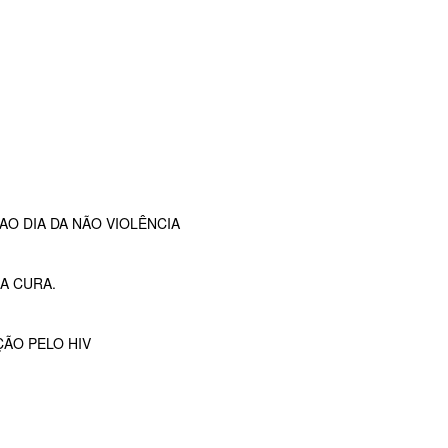
O DIA DA NÃO VIOLÊNCIA
A CURA.
ÇÃO PELO HIV