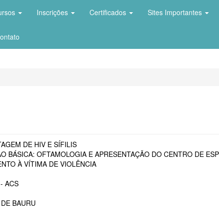
ursos
Inscrições
Certificados
Sites Importantes
ontato
AGEM DE HIV E SÍFILIS
O BÁSICA: OFTAMOLOGIA E APRESENTAÇÃO DO CENTRO DE ESP
NTO À VÍTIMA DE VIOLÊNCIA
- ACS
 DE BAURU