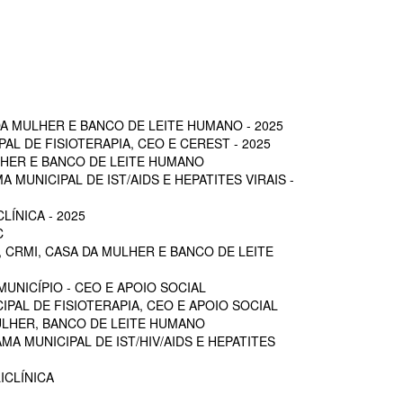
A MULHER E BANCO DE LEITE HUMANO - 2025
L DE FISIOTERAPIA, CEO E CEREST - 2025
LHER E BANCO DE LEITE HUMANO
MUNICIPAL DE IST/AIDS E HEPATITES VIRAIS -
ÍNICA - 2025
C
 CRMI, CASA DA MULHER E BANCO DE LEITE
UNICÍPIO - CEO E APOIO SOCIAL
PAL DE FISIOTERAPIA, CEO E APOIO SOCIAL
ULHER, BANCO DE LEITE HUMANO
A MUNICIPAL DE IST/HIV/AIDS E HEPATITES
ICLÍNICA