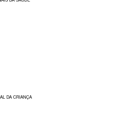
AL DA CRIANÇA