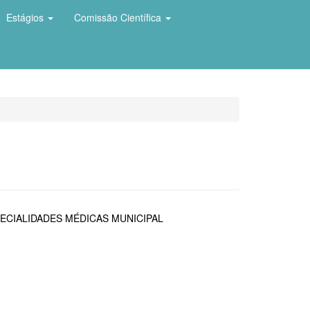
Estágios
Comissão Científica
ECIALIDADES MÉDICAS MUNICIPAL