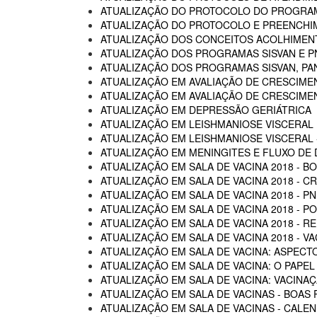
ATUALIZAÇÃO DO PROTOCOLO DO PROGRAM
ATUALIZAÇÃO DO PROTOCOLO E PREENCHI
ATUALIZAÇÃO DOS CONCEITOS ACOLHIMENTO
ATUALIZAÇÃO DOS PROGRAMAS SISVAN E P
ATUALIZAÇÃO DOS PROGRAMAS SISVAN, PAN
ATUALIZAÇÃO EM AVALIAÇÃO DE CRESCIME
ATUALIZAÇÃO EM AVALIAÇÃO DE CRESCIME
ATUALIZAÇÃO EM DEPRESSÃO GERIÁTRICA
ATUALIZAÇÃO EM LEISHMANIOSE VISCERAL
ATUALIZAÇÃO EM LEISHMANIOSE VISCERAL -
ATUALIZAÇÃO EM MENINGITES E FLUXO DE
ATUALIZAÇÃO EM SALA DE VACINA 2018 - B
ATUALIZAÇÃO EM SALA DE VACINA 2018 - C
ATUALIZAÇÃO EM SALA DE VACINA 2018 - P
ATUALIZAÇÃO EM SALA DE VACINA 2018 - 
ATUALIZAÇÃO EM SALA DE VACINA 2018 - R
ATUALIZAÇÃO EM SALA DE VACINA 2018 - 
ATUALIZAÇÃO EM SALA DE VACINA: ASPECTO
ATUALIZAÇÃO EM SALA DE VACINA: O PAPEL
ATUALIZAÇÃO EM SALA DE VACINA: VACINA
ATUALIZAÇÃO EM SALA DE VACINAS - BOAS 
ATUALIZAÇÃO EM SALA DE VACINAS - CALEN