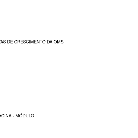
VAS DE CRESCIMENTO DA OMS
CINA - MÓDULO I