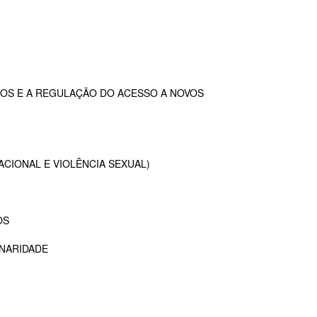
OS E A REGULAÇÃO DO ACESSO A NOVOS
ACIONAL E VIOLÊNCIA SEXUAL)
OS
INARIDADE