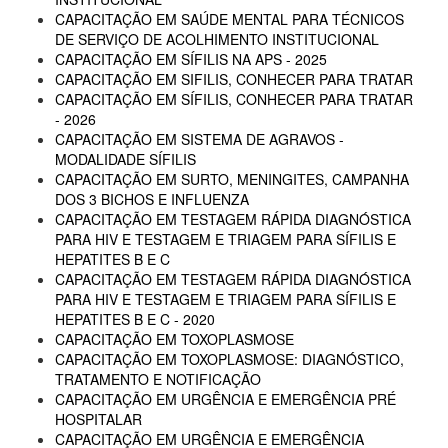
CAPACITAÇÃO EM SAÚDE MENTAL PARA TÉCNICOS
DE SERVIÇO DE ACOLHIMENTO INSTITUCIONAL
CAPACITAÇÃO EM SÍFILIS NA APS - 2025
CAPACITAÇÃO EM SIFILIS, CONHECER PARA TRATAR
CAPACITAÇÃO EM SÍFILIS, CONHECER PARA TRATAR
- 2026
CAPACITAÇÃO EM SISTEMA DE AGRAVOS -
MODALIDADE SÍFILIS
CAPACITAÇÃO EM SURTO, MENINGITES, CAMPANHA
DOS 3 BICHOS E INFLUENZA
CAPACITAÇÃO EM TESTAGEM RÁPIDA DIAGNÓSTICA
PARA HIV E TESTAGEM E TRIAGEM PARA SÍFILIS E
HEPATITES B E C
CAPACITAÇÃO EM TESTAGEM RÁPIDA DIAGNÓSTICA
PARA HIV E TESTAGEM E TRIAGEM PARA SÍFILIS E
HEPATITES B E C - 2020
CAPACITAÇÃO EM TOXOPLASMOSE
CAPACITAÇÃO EM TOXOPLASMOSE: DIAGNÓSTICO,
TRATAMENTO E NOTIFICAÇÃO
CAPACITAÇÃO EM URGÊNCIA E EMERGÊNCIA PRÉ
HOSPITALAR
CAPACITAÇÃO EM URGÊNCIA E EMERGÊNCIA