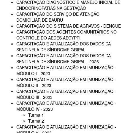
CAPACITAÇÃO DIAGNÓSTICO E MANEJO INICIAL DE
ENDOCRINOPATIAS NA GESTAÇÃO
CAPACITAÇÃO DO SERVIÇO DE ATENÇÃO
DOMICILIAR DE BAURU
CAPACITAÇÃO DO SISTEMA DE AGRAVOS - DENGUE
CAPACITAÇÃO DOS AGENTES COMUNITÁRIOS NO
CONTROLE DO AEDES AEGYPTI
CAPACITAÇÃO E ATUALIZAÇÃO DOS DADOS DA
SENTINELA DE SÍNDROME GRIPAL
CAPACITAÇÃO E ATUALIZAÇÃO DOS DADOS DA
SENTINELA DE SÍNDROME GRIPAL - 2026
CAPACITAÇÃO E ATUALIZAÇÃO EM IMUNIZAÇÃO -
MÓDULO I - 2023
CAPACITAÇÃO E ATUALIZAÇÃO EM IMUNIZAÇÃO -
MÓDULO II - 2023
CAPACITAÇÃO E ATUALIZAÇÃO EM IMUNIZAÇÃO -
MÓDULO III - 2023
CAPACITAÇÃO E ATUALIZAÇÃO EM IMUNIZAÇÃO -
MÓDULO IV - 2023
Turma 1
Turma 2
CAPACITAÇÃO E ATUALIZAÇÃO EM IMUNIZAÇÃO -
MÓDULO V - 2023