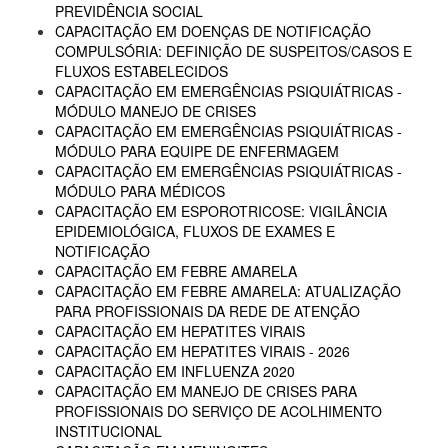
PREVIDÊNCIA SOCIAL
CAPACITAÇÃO EM DOENÇAS DE NOTIFICAÇÃO
COMPULSÓRIA: DEFINIÇÃO DE SUSPEITOS/CASOS E
FLUXOS ESTABELECIDOS
CAPACITAÇÃO EM EMERGÊNCIAS PSIQUIÁTRICAS -
MÓDULO MANEJO DE CRISES
CAPACITAÇÃO EM EMERGÊNCIAS PSIQUIÁTRICAS -
MÓDULO PARA EQUIPE DE ENFERMAGEM
CAPACITAÇÃO EM EMERGÊNCIAS PSIQUIÁTRICAS -
MÓDULO PARA MÉDICOS
CAPACITAÇÃO EM ESPOROTRICOSE: VIGILÂNCIA
EPIDEMIOLÓGICA, FLUXOS DE EXAMES E
NOTIFICAÇÃO
CAPACITAÇÃO EM FEBRE AMARELA
CAPACITAÇÃO EM FEBRE AMARELA: ATUALIZAÇÃO
PARA PROFISSIONAIS DA REDE DE ATENÇÃO
CAPACITAÇÃO EM HEPATITES VIRAIS
CAPACITAÇÃO EM HEPATITES VIRAIS - 2026
CAPACITAÇÃO EM INFLUENZA 2020
CAPACITAÇÃO EM MANEJO DE CRISES PARA
PROFISSIONAIS DO SERVIÇO DE ACOLHIMENTO
INSTITUCIONAL