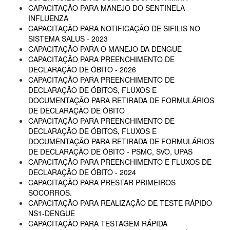
CAPACITAÇÃO PARA MANEJO DO SENTINELA
INFLUENZA
CAPACITAÇÃO PARA NOTIFICAÇÃO DE SIFILIS NO
SISTEMA SALUS - 2023
CAPACITAÇÃO PARA O MANEJO DA DENGUE
CAPACITAÇÃO PARA PREENCHIMENTO DE
DECLARAÇÃO DE ÓBITO - 2026
CAPACITAÇÃO PARA PREENCHIMENTO DE
DECLARAÇÃO DE ÓBITOS, FLUXOS E
DOCUMENTAÇÃO PARA RETIRADA DE FORMULÁRIOS
DE DECLARAÇÃO DE ÓBITO
CAPACITAÇÃO PARA PREENCHIMENTO DE
DECLARAÇÃO DE ÓBITOS, FLUXOS E
DOCUMENTAÇÃO PARA RETIRADA DE FORMULÁRIOS
DE DECLARAÇÃO DE ÓBITO - PSMC, SVO, UPAS
CAPACITAÇÃO PARA PREENCHIMENTO E FLUXOS DE
DECLARAÇÃO DE ÓBITO - 2024
CAPACITAÇÃO PARA PRESTAR PRIMEIROS
SOCORROS.
CAPACITAÇÃO PARA REALIZAÇÃO DE TESTE RÁPIDO
NS1-DENGUE
CAPACITAÇÃO PARA TESTAGEM RÁPIDA