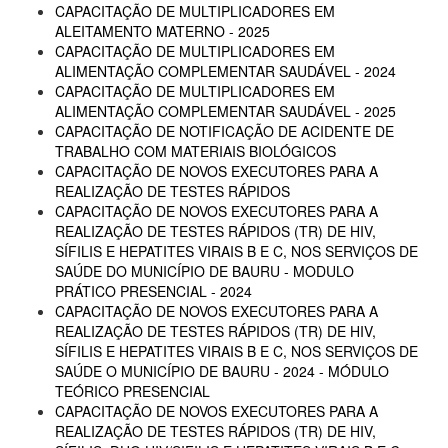
CAPACITAÇÃO DE MULTIPLICADORES EM
ALEITAMENTO MATERNO - 2025
CAPACITAÇÃO DE MULTIPLICADORES EM
ALIMENTAÇÃO COMPLEMENTAR SAUDÁVEL - 2024
CAPACITAÇÃO DE MULTIPLICADORES EM
ALIMENTAÇÃO COMPLEMENTAR SAUDÁVEL - 2025
CAPACITAÇÃO DE NOTIFICAÇÃO DE ACIDENTE DE
TRABALHO COM MATERIAIS BIOLÓGICOS
CAPACITAÇÃO DE NOVOS EXECUTORES PARA A
REALIZAÇÃO DE TESTES RÁPIDOS
CAPACITAÇÃO DE NOVOS EXECUTORES PARA A
REALIZAÇÃO DE TESTES RÁPIDOS (TR) DE HIV,
SÍFILIS E HEPATITES VIRAIS B E C, NOS SERVIÇOS DE
SAÚDE DO MUNICÍPIO DE BAURU - MODULO
PRÁTICO PRESENCIAL - 2024
CAPACITAÇÃO DE NOVOS EXECUTORES PARA A
REALIZAÇÃO DE TESTES RÁPIDOS (TR) DE HIV,
SÍFILIS E HEPATITES VIRAIS B E C, NOS SERVIÇOS DE
SAÚDE O MUNICÍPIO DE BAURU - 2024 - MÓDULO
TEÓRICO PRESENCIAL
CAPACITAÇÃO DE NOVOS EXECUTORES PARA A
REALIZAÇÃO DE TESTES RÁPIDOS (TR) DE HIV,