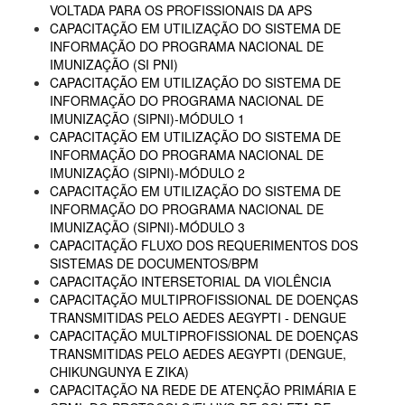
VOLTADA PARA OS PROFISSIONAIS DA APS
CAPACITAÇÃO EM UTILIZAÇÃO DO SISTEMA DE
INFORMAÇÃO DO PROGRAMA NACIONAL DE
IMUNIZAÇÃO (SI PNI)
CAPACITAÇÃO EM UTILIZAÇÃO DO SISTEMA DE
INFORMAÇÃO DO PROGRAMA NACIONAL DE
IMUNIZAÇÃO (SIPNI)-MÓDULO 1
CAPACITAÇÃO EM UTILIZAÇÃO DO SISTEMA DE
INFORMAÇÃO DO PROGRAMA NACIONAL DE
IMUNIZAÇÃO (SIPNI)-MÓDULO 2
CAPACITAÇÃO EM UTILIZAÇÃO DO SISTEMA DE
INFORMAÇÃO DO PROGRAMA NACIONAL DE
IMUNIZAÇÃO (SIPNI)-MÓDULO 3
CAPACITAÇÃO FLUXO DOS REQUERIMENTOS DOS
SISTEMAS DE DOCUMENTOS/BPM
CAPACITAÇÃO INTERSETORIAL DA VIOLÊNCIA
CAPACITAÇÃO MULTIPROFISSIONAL DE DOENÇAS
TRANSMITIDAS PELO AEDES AEGYPTI - DENGUE
CAPACITAÇÃO MULTIPROFISSIONAL DE DOENÇAS
TRANSMITIDAS PELO AEDES AEGYPTI (DENGUE,
CHIKUNGUNYA E ZIKA)
CAPACITAÇÃO NA REDE DE ATENÇÃO PRIMÁRIA E