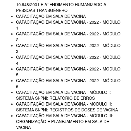
10.948/2001 E ATENDIMENTO HUMANIZADO A
PESSOAS TRANSGÊNERO
CAPACITAÇÃO EM SALA DE VACINA
CAPACITAÇÃO EM SALA DE VACINA - 2022 - MÓDULO
1
CAPACITAÇÃO EM SALA DE VACINA - 2022 - MÓDULO
2
CAPACITAÇÃO EM SALA DE VACINA - 2022 - MÓDULO
3
CAPACITAÇÃO EM SALA DE VACINA - 2022 - MÓDULO
4
CAPACITAÇÃO EM SALA DE VACINA - 2022 - MÓDULO
5
CAPACITAÇÃO EM SALA DE VACINA - 2022 - MÓDULO
6
CAPACITAÇÃO EM SALA DE VACINA - MÓDULO I:
SISTEMA SI-PNI: RELATÓRIO DE ERROS
CAPACITAÇÃO EM SALA DE VACINA - MÓDULO II:
SISTEMA SI-PNI: REGISTROS DE DOSES DE VACINA
CAPACITAÇÃO EM SALA DE VACINA - MÓDULO III:
ORGANIZAÇÃO E PLANEJAMENTO EM SALA DE
VACINA