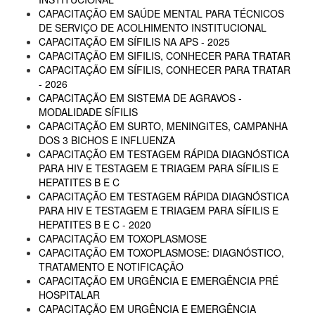
CAPACITAÇÃO EM SAÚDE MENTAL PARA TÉCNICOS
DE SERVIÇO DE ACOLHIMENTO INSTITUCIONAL
CAPACITAÇÃO EM SÍFILIS NA APS - 2025
CAPACITAÇÃO EM SIFILIS, CONHECER PARA TRATAR
CAPACITAÇÃO EM SÍFILIS, CONHECER PARA TRATAR
- 2026
CAPACITAÇÃO EM SISTEMA DE AGRAVOS -
MODALIDADE SÍFILIS
CAPACITAÇÃO EM SURTO, MENINGITES, CAMPANHA
DOS 3 BICHOS E INFLUENZA
CAPACITAÇÃO EM TESTAGEM RÁPIDA DIAGNÓSTICA
PARA HIV E TESTAGEM E TRIAGEM PARA SÍFILIS E
HEPATITES B E C
CAPACITAÇÃO EM TESTAGEM RÁPIDA DIAGNÓSTICA
PARA HIV E TESTAGEM E TRIAGEM PARA SÍFILIS E
HEPATITES B E C - 2020
CAPACITAÇÃO EM TOXOPLASMOSE
CAPACITAÇÃO EM TOXOPLASMOSE: DIAGNÓSTICO,
TRATAMENTO E NOTIFICAÇÃO
CAPACITAÇÃO EM URGÊNCIA E EMERGÊNCIA PRÉ
HOSPITALAR
CAPACITAÇÃO EM URGÊNCIA E EMERGÊNCIA