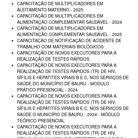
CAPACITAÇÃO DE MULTIPLICADORES EM
ALEITAMENTO MATERNO - 2025
CAPACITAÇÃO DE MULTIPLICADORES EM
ALIMENTAÇÃO COMPLEMENTAR SAUDÁVEL - 2024
CAPACITAÇÃO DE MULTIPLICADORES EM
ALIMENTAÇÃO COMPLEMENTAR SAUDÁVEL - 2025
CAPACITAÇÃO DE NOTIFICAÇÃO DE ACIDENTE DE
TRABALHO COM MATERIAIS BIOLÓGICOS
CAPACITAÇÃO DE NOVOS EXECUTORES PARA A
REALIZAÇÃO DE TESTES RÁPIDOS
CAPACITAÇÃO DE NOVOS EXECUTORES PARA A
REALIZAÇÃO DE TESTES RÁPIDOS (TR) DE HIV,
SÍFILIS E HEPATITES VIRAIS B E C, NOS SERVIÇOS DE
SAÚDE DO MUNICÍPIO DE BAURU - MODULO
PRÁTICO PRESENCIAL - 2024
CAPACITAÇÃO DE NOVOS EXECUTORES PARA A
REALIZAÇÃO DE TESTES RÁPIDOS (TR) DE HIV,
SÍFILIS E HEPATITES VIRAIS B E C, NOS SERVIÇOS DE
SAÚDE O MUNICÍPIO DE BAURU - 2024 - MÓDULO
TEÓRICO PRESENCIAL
CAPACITAÇÃO DE NOVOS EXECUTORES PARA A
REALIZAÇÃO DE TESTES RÁPIDOS (TR) DE HIV,