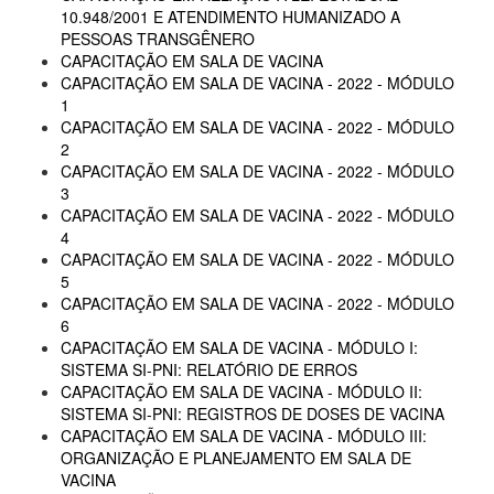
10.948/2001 E ATENDIMENTO HUMANIZADO A
PESSOAS TRANSGÊNERO
CAPACITAÇÃO EM SALA DE VACINA
CAPACITAÇÃO EM SALA DE VACINA - 2022 - MÓDULO
1
CAPACITAÇÃO EM SALA DE VACINA - 2022 - MÓDULO
2
CAPACITAÇÃO EM SALA DE VACINA - 2022 - MÓDULO
3
CAPACITAÇÃO EM SALA DE VACINA - 2022 - MÓDULO
4
CAPACITAÇÃO EM SALA DE VACINA - 2022 - MÓDULO
5
CAPACITAÇÃO EM SALA DE VACINA - 2022 - MÓDULO
6
CAPACITAÇÃO EM SALA DE VACINA - MÓDULO I:
SISTEMA SI-PNI: RELATÓRIO DE ERROS
CAPACITAÇÃO EM SALA DE VACINA - MÓDULO II:
SISTEMA SI-PNI: REGISTROS DE DOSES DE VACINA
CAPACITAÇÃO EM SALA DE VACINA - MÓDULO III:
ORGANIZAÇÃO E PLANEJAMENTO EM SALA DE
VACINA