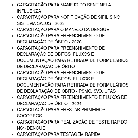
CAPACITAÇÃO PARA MANEJO DO SENTINELA
INFLUENZA
CAPACITAÇÃO PARA NOTIFICAÇÃO DE SIFILIS NO
SISTEMA SALUS - 2023
CAPACITAÇÃO PARA O MANEJO DA DENGUE
CAPACITAÇÃO PARA PREENCHIMENTO DE
DECLARAÇÃO DE ÓBITO - 2026
CAPACITAÇÃO PARA PREENCHIMENTO DE
DECLARAÇÃO DE ÓBITOS, FLUXOS E
DOCUMENTAÇÃO PARA RETIRADA DE FORMULÁRIOS
DE DECLARAÇÃO DE ÓBITO
CAPACITAÇÃO PARA PREENCHIMENTO DE
DECLARAÇÃO DE ÓBITOS, FLUXOS E
DOCUMENTAÇÃO PARA RETIRADA DE FORMULÁRIOS
DE DECLARAÇÃO DE ÓBITO - PSMC, SVO, UPAS
CAPACITAÇÃO PARA PREENCHIMENTO E FLUXOS DE
DECLARAÇÃO DE ÓBITO - 2024
CAPACITAÇÃO PARA PRESTAR PRIMEIROS
SOCORROS.
CAPACITAÇÃO PARA REALIZAÇÃO DE TESTE RÁPIDO
NS1-DENGUE
CAPACITAÇÃO PARA TESTAGEM RÁPIDA