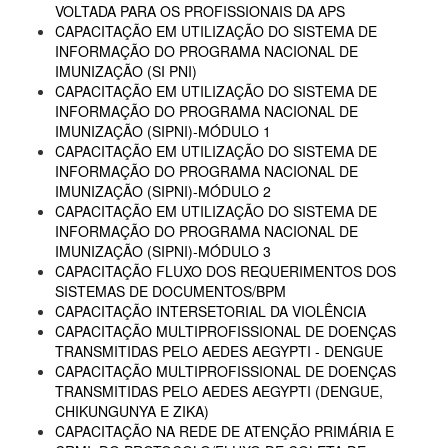
VOLTADA PARA OS PROFISSIONAIS DA APS
CAPACITAÇÃO EM UTILIZAÇÃO DO SISTEMA DE
INFORMAÇÃO DO PROGRAMA NACIONAL DE
IMUNIZAÇÃO (SI PNI)
CAPACITAÇÃO EM UTILIZAÇÃO DO SISTEMA DE
INFORMAÇÃO DO PROGRAMA NACIONAL DE
IMUNIZAÇÃO (SIPNI)-MÓDULO 1
CAPACITAÇÃO EM UTILIZAÇÃO DO SISTEMA DE
INFORMAÇÃO DO PROGRAMA NACIONAL DE
IMUNIZAÇÃO (SIPNI)-MÓDULO 2
CAPACITAÇÃO EM UTILIZAÇÃO DO SISTEMA DE
INFORMAÇÃO DO PROGRAMA NACIONAL DE
IMUNIZAÇÃO (SIPNI)-MÓDULO 3
CAPACITAÇÃO FLUXO DOS REQUERIMENTOS DOS
SISTEMAS DE DOCUMENTOS/BPM
CAPACITAÇÃO INTERSETORIAL DA VIOLÊNCIA
CAPACITAÇÃO MULTIPROFISSIONAL DE DOENÇAS
TRANSMITIDAS PELO AEDES AEGYPTI - DENGUE
CAPACITAÇÃO MULTIPROFISSIONAL DE DOENÇAS
TRANSMITIDAS PELO AEDES AEGYPTI (DENGUE,
CHIKUNGUNYA E ZIKA)
CAPACITAÇÃO NA REDE DE ATENÇÃO PRIMÁRIA E