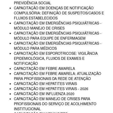
PREVIDÊNCIA SOCIAL
CAPACITAÇÃO EM DOENÇAS DE NOTIFICAÇÃO
COMPULSÓRIA: DEFINIÇÃO DE SUSPEITOS/CASOS E
FLUXOS ESTABELECIDOS
CAPACITAÇÃO EM EMERGÊNCIAS PSIQUIÁTRICAS -
MÓDULO MANEJO DE CRISES
CAPACITAÇÃO EM EMERGÊNCIAS PSIQUIÁTRICAS -
MÓDULO PARA EQUIPE DE ENFERMAGEM
CAPACITAÇÃO EM EMERGÊNCIAS PSIQUIÁTRICAS -
MÓDULO PARA MÉDICOS
CAPACITAÇÃO EM ESPOROTRICOSE: VIGILÂNCIA
EPIDEMIOLÓGICA, FLUXOS DE EXAMES E
NOTIFICAÇÃO
CAPACITAÇÃO EM FEBRE AMARELA
CAPACITAÇÃO EM FEBRE AMARELA: ATUALIZAÇÃO
PARA PROFISSIONAIS DA REDE DE ATENÇÃO
CAPACITAÇÃO EM HEPATITES VIRAIS
CAPACITAÇÃO EM HEPATITES VIRAIS - 2026
CAPACITAÇÃO EM INFLUENZA 2020
CAPACITAÇÃO EM MANEJO DE CRISES PARA
PROFISSIONAIS DO SERVIÇO DE ACOLHIMENTO
INSTITUCIONAL