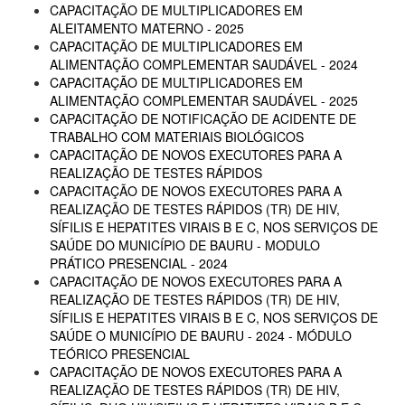
CAPACITAÇÃO DE MULTIPLICADORES EM
ALEITAMENTO MATERNO - 2025
CAPACITAÇÃO DE MULTIPLICADORES EM
ALIMENTAÇÃO COMPLEMENTAR SAUDÁVEL - 2024
CAPACITAÇÃO DE MULTIPLICADORES EM
ALIMENTAÇÃO COMPLEMENTAR SAUDÁVEL - 2025
CAPACITAÇÃO DE NOTIFICAÇÃO DE ACIDENTE DE
TRABALHO COM MATERIAIS BIOLÓGICOS
CAPACITAÇÃO DE NOVOS EXECUTORES PARA A
REALIZAÇÃO DE TESTES RÁPIDOS
CAPACITAÇÃO DE NOVOS EXECUTORES PARA A
REALIZAÇÃO DE TESTES RÁPIDOS (TR) DE HIV,
SÍFILIS E HEPATITES VIRAIS B E C, NOS SERVIÇOS DE
SAÚDE DO MUNICÍPIO DE BAURU - MODULO
PRÁTICO PRESENCIAL - 2024
CAPACITAÇÃO DE NOVOS EXECUTORES PARA A
REALIZAÇÃO DE TESTES RÁPIDOS (TR) DE HIV,
SÍFILIS E HEPATITES VIRAIS B E C, NOS SERVIÇOS DE
SAÚDE O MUNICÍPIO DE BAURU - 2024 - MÓDULO
TEÓRICO PRESENCIAL
CAPACITAÇÃO DE NOVOS EXECUTORES PARA A
REALIZAÇÃO DE TESTES RÁPIDOS (TR) DE HIV,