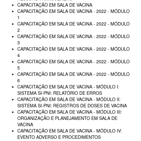
CAPACITAÇÃO EM SALA DE VACINA
CAPACITAÇÃO EM SALA DE VACINA - 2022 - MÓDULO
1
CAPACITAÇÃO EM SALA DE VACINA - 2022 - MÓDULO
2
CAPACITAÇÃO EM SALA DE VACINA - 2022 - MÓDULO
3
CAPACITAÇÃO EM SALA DE VACINA - 2022 - MÓDULO
4
CAPACITAÇÃO EM SALA DE VACINA - 2022 - MÓDULO
5
CAPACITAÇÃO EM SALA DE VACINA - 2022 - MÓDULO
6
CAPACITAÇÃO EM SALA DE VACINA - MÓDULO I:
SISTEMA SI-PNI: RELATÓRIO DE ERROS
CAPACITAÇÃO EM SALA DE VACINA - MÓDULO II:
SISTEMA SI-PNI: REGISTROS DE DOSES DE VACINA
CAPACITAÇÃO EM SALA DE VACINA - MÓDULO III:
ORGANIZAÇÃO E PLANEJAMENTO EM SALA DE
VACINA
CAPACITAÇÃO EM SALA DE VACINA - MÓDULO IV:
EVENTO ADVERSO E PROCEDIMENTOS