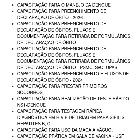
CAPACITAÇÃO PARA O MANEJO DA DENGUE
CAPACITAÇÃO PARA PREENCHIMENTO DE
DECLARAÇÃO DE ÓBITO - 2026
CAPACITAÇÃO PARA PREENCHIMENTO DE
DECLARAÇÃO DE ÓBITOS, FLUXOS E
DOCUMENTAÇÃO PARA RETIRADA DE FORMULÁRIOS
DE DECLARAÇÃO DE ÓBITO
CAPACITAÇÃO PARA PREENCHIMENTO DE
DECLARAÇÃO DE ÓBITOS, FLUXOS E
DOCUMENTAÇÃO PARA RETIRADA DE FORMULÁRIOS
DE DECLARAÇÃO DE ÓBITO - PSMC, SVO, UPAS
CAPACITAÇÃO PARA PREENCHIMENTO E FLUXOS DE
DECLARAÇÃO DE ÓBITO - 2024
CAPACITAÇÃO PARA PRESTAR PRIMEIROS
SOCORROS.
CAPACITAÇÃO PARA REALIZAÇÃO DE TESTE RÁPIDO
NS1-DENGUE
CAPACITAÇÃO PARA TESTAGEM RÁPIDA
DIAGNÓSTICA EM HIV E DE TRIAGEM PARA SÍFILIS,
HEPATITES B, C
CAPACITAÇÃO PARA USO DA MACA A VÁCUO.
CAPACITAÇÃO PRÁTICA EM SALA DE VACINA - USF