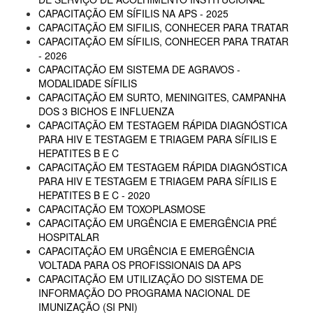
CAPACITAÇÃO EM SÍFILIS NA APS - 2025
CAPACITAÇÃO EM SIFILIS, CONHECER PARA TRATAR
CAPACITAÇÃO EM SÍFILIS, CONHECER PARA TRATAR
- 2026
CAPACITAÇÃO EM SISTEMA DE AGRAVOS -
MODALIDADE SÍFILIS
CAPACITAÇÃO EM SURTO, MENINGITES, CAMPANHA
DOS 3 BICHOS E INFLUENZA
CAPACITAÇÃO EM TESTAGEM RÁPIDA DIAGNÓSTICA
PARA HIV E TESTAGEM E TRIAGEM PARA SÍFILIS E
HEPATITES B E C
CAPACITAÇÃO EM TESTAGEM RÁPIDA DIAGNÓSTICA
PARA HIV E TESTAGEM E TRIAGEM PARA SÍFILIS E
HEPATITES B E C - 2020
CAPACITAÇÃO EM TOXOPLASMOSE
CAPACITAÇÃO EM URGÊNCIA E EMERGÊNCIA PRÉ
HOSPITALAR
CAPACITAÇÃO EM URGÊNCIA E EMERGÊNCIA
VOLTADA PARA OS PROFISSIONAIS DA APS
CAPACITAÇÃO EM UTILIZAÇÃO DO SISTEMA DE
INFORMAÇÃO DO PROGRAMA NACIONAL DE
IMUNIZAÇÃO (SI PNI)