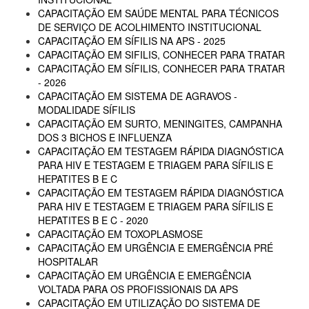
CAPACITAÇÃO EM SAÚDE MENTAL PARA TÉCNICOS
DE SERVIÇO DE ACOLHIMENTO INSTITUCIONAL
CAPACITAÇÃO EM SÍFILIS NA APS - 2025
CAPACITAÇÃO EM SIFILIS, CONHECER PARA TRATAR
CAPACITAÇÃO EM SÍFILIS, CONHECER PARA TRATAR
- 2026
CAPACITAÇÃO EM SISTEMA DE AGRAVOS -
MODALIDADE SÍFILIS
CAPACITAÇÃO EM SURTO, MENINGITES, CAMPANHA
DOS 3 BICHOS E INFLUENZA
CAPACITAÇÃO EM TESTAGEM RÁPIDA DIAGNÓSTICA
PARA HIV E TESTAGEM E TRIAGEM PARA SÍFILIS E
HEPATITES B E C
CAPACITAÇÃO EM TESTAGEM RÁPIDA DIAGNÓSTICA
PARA HIV E TESTAGEM E TRIAGEM PARA SÍFILIS E
HEPATITES B E C - 2020
CAPACITAÇÃO EM TOXOPLASMOSE
CAPACITAÇÃO EM URGÊNCIA E EMERGÊNCIA PRÉ
HOSPITALAR
CAPACITAÇÃO EM URGÊNCIA E EMERGÊNCIA
VOLTADA PARA OS PROFISSIONAIS DA APS
CAPACITAÇÃO EM UTILIZAÇÃO DO SISTEMA DE