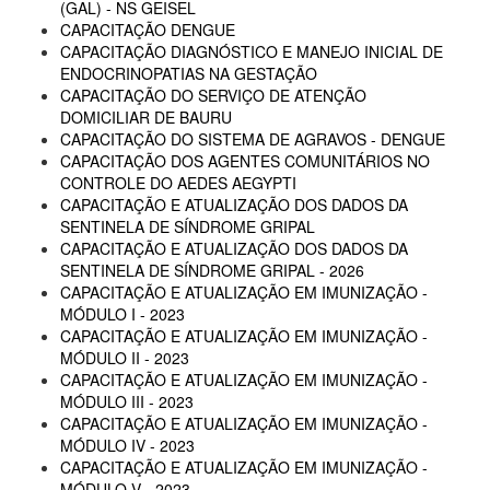
(GAL) - NS GEISEL
CAPACITAÇÃO DENGUE
CAPACITAÇÃO DIAGNÓSTICO E MANEJO INICIAL DE
ENDOCRINOPATIAS NA GESTAÇÃO
CAPACITAÇÃO DO SERVIÇO DE ATENÇÃO
DOMICILIAR DE BAURU
CAPACITAÇÃO DO SISTEMA DE AGRAVOS - DENGUE
CAPACITAÇÃO DOS AGENTES COMUNITÁRIOS NO
CONTROLE DO AEDES AEGYPTI
CAPACITAÇÃO E ATUALIZAÇÃO DOS DADOS DA
SENTINELA DE SÍNDROME GRIPAL
CAPACITAÇÃO E ATUALIZAÇÃO DOS DADOS DA
SENTINELA DE SÍNDROME GRIPAL - 2026
CAPACITAÇÃO E ATUALIZAÇÃO EM IMUNIZAÇÃO -
MÓDULO I - 2023
CAPACITAÇÃO E ATUALIZAÇÃO EM IMUNIZAÇÃO -
MÓDULO II - 2023
CAPACITAÇÃO E ATUALIZAÇÃO EM IMUNIZAÇÃO -
MÓDULO III - 2023
CAPACITAÇÃO E ATUALIZAÇÃO EM IMUNIZAÇÃO -
MÓDULO IV - 2023
CAPACITAÇÃO E ATUALIZAÇÃO EM IMUNIZAÇÃO -
MÓDULO V - 2023