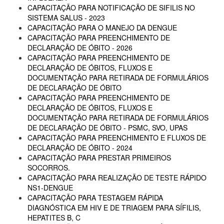
CAPACITAÇÃO PARA NOTIFICAÇÃO DE SIFILIS NO
SISTEMA SALUS - 2023
CAPACITAÇÃO PARA O MANEJO DA DENGUE
CAPACITAÇÃO PARA PREENCHIMENTO DE
DECLARAÇÃO DE ÓBITO - 2026
CAPACITAÇÃO PARA PREENCHIMENTO DE
DECLARAÇÃO DE ÓBITOS, FLUXOS E
DOCUMENTAÇÃO PARA RETIRADA DE FORMULÁRIOS
DE DECLARAÇÃO DE ÓBITO
CAPACITAÇÃO PARA PREENCHIMENTO DE
DECLARAÇÃO DE ÓBITOS, FLUXOS E
DOCUMENTAÇÃO PARA RETIRADA DE FORMULÁRIOS
DE DECLARAÇÃO DE ÓBITO - PSMC, SVO, UPAS
CAPACITAÇÃO PARA PREENCHIMENTO E FLUXOS DE
DECLARAÇÃO DE ÓBITO - 2024
CAPACITAÇÃO PARA PRESTAR PRIMEIROS
SOCORROS.
CAPACITAÇÃO PARA REALIZAÇÃO DE TESTE RÁPIDO
NS1-DENGUE
CAPACITAÇÃO PARA TESTAGEM RÁPIDA
DIAGNÓSTICA EM HIV E DE TRIAGEM PARA SÍFILIS,
HEPATITES B, C