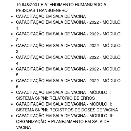
10.948/2001 E ATENDIMENTO HUMANIZADO A
PESSOAS TRANSGÊNERO
CAPACITAÇÃO EM SALA DE VACINA
CAPACITAÇÃO EM SALA DE VACINA - 2022 - MÓDULO
1
CAPACITAÇÃO EM SALA DE VACINA - 2022 - MÓDULO
2
CAPACITAÇÃO EM SALA DE VACINA - 2022 - MÓDULO
3
CAPACITAÇÃO EM SALA DE VACINA - 2022 - MÓDULO
4
CAPACITAÇÃO EM SALA DE VACINA - 2022 - MÓDULO
5
CAPACITAÇÃO EM SALA DE VACINA - 2022 - MÓDULO
6
CAPACITAÇÃO EM SALA DE VACINA - MÓDULO I:
SISTEMA SI-PNI: RELATÓRIO DE ERROS
CAPACITAÇÃO EM SALA DE VACINA - MÓDULO II:
SISTEMA SI-PNI: REGISTROS DE DOSES DE VACINA
CAPACITAÇÃO EM SALA DE VACINA - MÓDULO III:
ORGANIZAÇÃO E PLANEJAMENTO EM SALA DE
VACINA