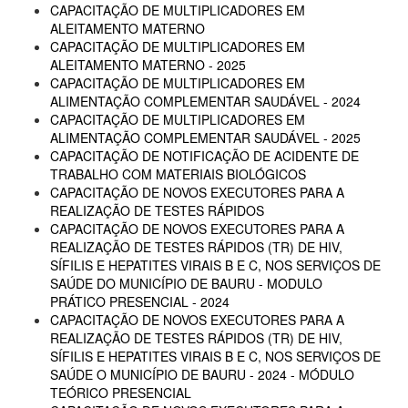
CAPACITAÇÃO DE MULTIPLICADORES EM
ALEITAMENTO MATERNO
CAPACITAÇÃO DE MULTIPLICADORES EM
ALEITAMENTO MATERNO - 2025
CAPACITAÇÃO DE MULTIPLICADORES EM
ALIMENTAÇÃO COMPLEMENTAR SAUDÁVEL - 2024
CAPACITAÇÃO DE MULTIPLICADORES EM
ALIMENTAÇÃO COMPLEMENTAR SAUDÁVEL - 2025
CAPACITAÇÃO DE NOTIFICAÇÃO DE ACIDENTE DE
TRABALHO COM MATERIAIS BIOLÓGICOS
CAPACITAÇÃO DE NOVOS EXECUTORES PARA A
REALIZAÇÃO DE TESTES RÁPIDOS
CAPACITAÇÃO DE NOVOS EXECUTORES PARA A
REALIZAÇÃO DE TESTES RÁPIDOS (TR) DE HIV,
SÍFILIS E HEPATITES VIRAIS B E C, NOS SERVIÇOS DE
SAÚDE DO MUNICÍPIO DE BAURU - MODULO
PRÁTICO PRESENCIAL - 2024
CAPACITAÇÃO DE NOVOS EXECUTORES PARA A
REALIZAÇÃO DE TESTES RÁPIDOS (TR) DE HIV,
SÍFILIS E HEPATITES VIRAIS B E C, NOS SERVIÇOS DE
SAÚDE O MUNICÍPIO DE BAURU - 2024 - MÓDULO
TEÓRICO PRESENCIAL