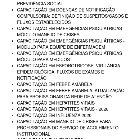
PREVIDÊNCIA SOCIAL
CAPACITAÇÃO EM DOENÇAS DE NOTIFICAÇÃO
COMPULSÓRIA: DEFINIÇÃO DE SUSPEITOS/CASOS E
FLUXOS ESTABELECIDOS
CAPACITAÇÃO EM EMERGÊNCIAS PSIQUIÁTRICAS -
MÓDULO MANEJO DE CRISES
CAPACITAÇÃO EM EMERGÊNCIAS PSIQUIÁTRICAS -
MÓDULO PARA EQUIPE DE ENFERMAGEM
CAPACITAÇÃO EM EMERGÊNCIAS PSIQUIÁTRICAS -
MÓDULO PARA MÉDICOS
CAPACITAÇÃO EM ESPOROTRICOSE: VIGILÂNCIA
EPIDEMIOLÓGICA, FLUXOS DE EXAMES E
NOTIFICAÇÃO
CAPACITAÇÃO EM FEBRE AMARELA
CAPACITAÇÃO EM FEBRE AMARELA: ATUALIZAÇÃO
PARA PROFISSIONAIS DA REDE DE ATENÇÃO
CAPACITAÇÃO EM HEPATITES VIRAIS
CAPACITAÇÃO EM HEPATITES VIRAIS - 2026
CAPACITAÇÃO EM INFLUENZA 2020
CAPACITAÇÃO EM MANEJO DE CRISES PARA
PROFISSIONAIS DO SERVIÇO DE ACOLHIMENTO
INSTITUCIONAL